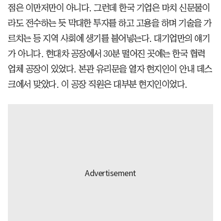
점은 이만저만이 아니다. 그런데 한국 기업은 마치 신문물이
라도 전수하는 듯 막대한 투자를 하고 고용을 하며 기술을 가
르치는 등 지역 사회에 생기를 불어넣는다. 대기업만의 얘기
가 아니다. 현대차 공장에서 30분 떨어진 곳에는 한국 협력
업체 공장이 있었다. 본관 유리문을 열자 현지인이 안내 데스
크에서 맞았다. 이 공장 직원은 대부분 현지인이었다.