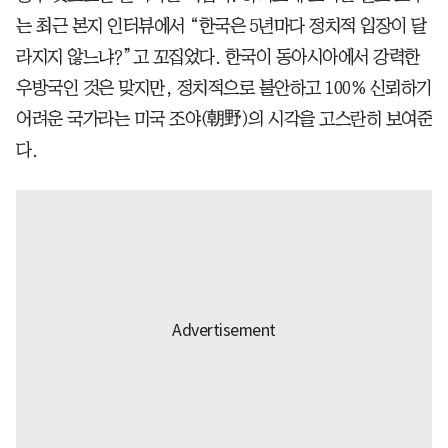
는 최근 본지 인터뷰에서 “한국은 5년마다 정치적 입장이 달
라지지 않느냐?”고 꼬집었다. 한국이 동아시아에서 강력한
우방국인 것은 맞지만, 정치적으로 불안하고 100% 신뢰하기
어려운 국가라는 미국 조야(朝野)의 시각을 고스란히 보여준
다.