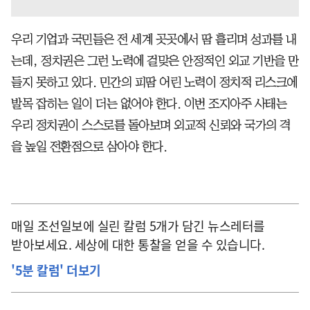
우리 기업과 국민들은 전 세계 곳곳에서 땀 흘리며 성과를 내
는데, 정치권은 그런 노력에 걸맞은 안정적인 외교 기반을 만
들지 못하고 있다. 민간의 피땀 어린 노력이 정치적 리스크에
발목 잡히는 일이 더는 없어야 한다. 이번 조지아주 사태는
우리 정치권이 스스로를 돌아보며 외교적 신뢰와 국가의 격
을 높일 전환점으로 삼아야 한다.
매일 조선일보에 실린 칼럼 5개가 담긴 뉴스레터를
받아보세요. 세상에 대한 통찰을 얻을 수 있습니다.
'5분 칼럼' 더보기