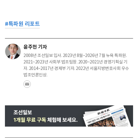
#
특파원 리포트
윤주헌 기자
2008년 조선일보 입사. 2023년 8월~2026년 7월 뉴욕 특파원.
2021~2023년 사회부 법조팀장. 2020~2021년 경영기획실 기
자. 2014~2017년 경제부 기자. 2022년 서울지방변호사회 우수
법조언론인상.