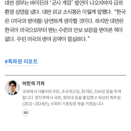
대만 정부는 바이든의 ‘군사 개입’ 발언이 나오자마자 급히
환영 성명을 냈다. 대만 외교 소식통은 이렇게 말했다. “한국
은 (미국의 방어를) 당연하게 생각할 것이다. 하지만 대만은
한국이 미국으로부터 받는 수준의 안보 보장을 받아본 적이
없다. 우린 미국의 방어 공약이 절실하다.”
#
특파원 리포트
이민석 기자
국회에서 더불어민주당, 조국혁신당, 정의당, 진보당 등을 취재
합니다. 정치부에서 국회, 청와대 등을 출입했고 워싱턴 특파원
(2021~2024년), 사회부 기동팀장 등을 거쳤습니다.