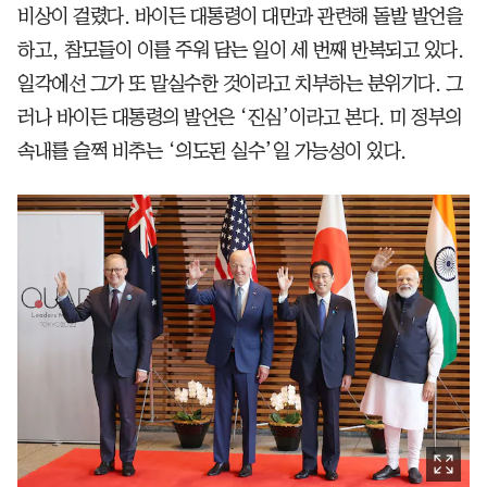
비상이 걸렸다. 바이든 대통령이 대만과 관련해 돌발 발언을
하고, 참모들이 이를 주워 담는 일이 세 번째 반복되고 있다.
일각에선 그가 또 말실수한 것이라고 치부하는 분위기다. 그
러나 바이든 대통령의 발언은 ‘진심’이라고 본다. 미 정부의
속내를 슬쩍 비추는 ‘의도된 실수’일 가능성이 있다.