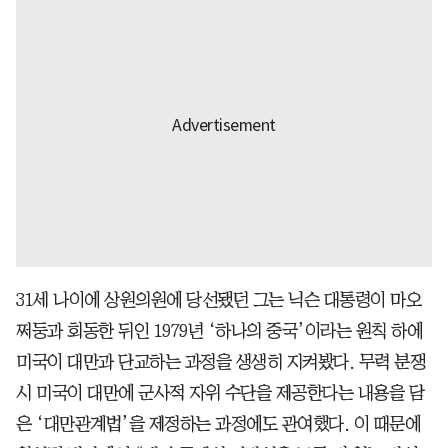
31세 나이에 상원의원에 당선됐던 그는 닉슨 대통령이 마오
쩌둥과 회동한 뒤인 1979년 ‘하나의 중국’이라는 원칙 하에
미국이 대만과 단교하는 과정을 생생히 지켜봤다. 무력 분쟁
시 미국이 대만에 군사적 자위 수단을 제공한다는 내용을 담
은 ‘대만관계법’을 제정하는 과정에도 관여했다. 이 때문에