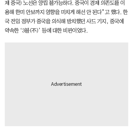
제 중국) 노선은 양립 불가능하다. 중국이 경제 의존도를 이
용해 한미 안보까지 영향을 미치게 해선 안 된다”고 했다. 한
국 전임 정부가 중국을 의식해 방치했던 사드 기지, 중국에
약속한 ‘3불(不)’ 등에 대한 비판이었다.