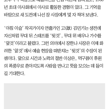
년 초대 이사회에서 이사로 활동한 경험이 있다. 그 기억을
바탕으로 새 도전에 나선 장 사장에게 몇 자 적어 보낸다.
‘아침 이슬’ 작곡가이자 연출가인 고(故) 김민기는 생전에
자신처럼 무대 뒤 스태프를 ‘뒷것’, 무대 위 배우나 가수를
‘앞것’이라고 불렀다. 그런 의미에서 장한나 사장은 이제 화
려한 ‘앞것’에서 예술 현장을 떠받치는 ‘뒷것’의 수장이 된
셈이다. 앞으로 시간과 노력의 절반 이상은, 먹구름이 후원
의 폭풍우로 쏟아지도록 사람을 만나고 뜻을 모으는 데 들이
길 기대한다.