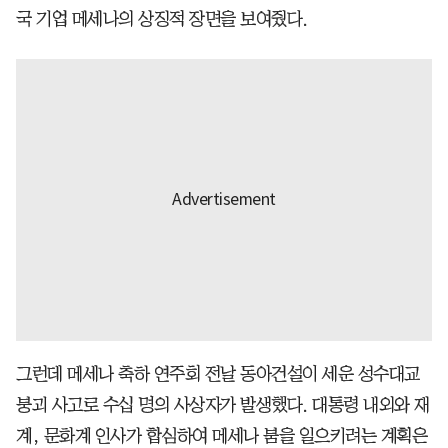
국 기업 메세나의 상징적 장면을 보여줬다.
그런데 메세나 축하 연주회 전날 동아건설이 세운 성수대교
붕괴 사고로 수십 명의 사상자가 발생했다. 대통령 내외와 재
계, 문화계 인사가 합심하여 메세나 붐을 일으키려는 계획은