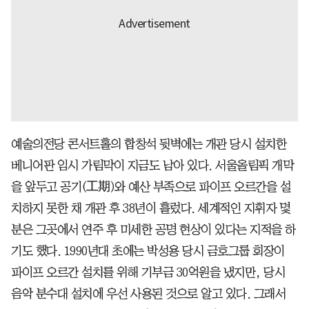
예술의전당 콘서트홀의 합창석 뒷벽에는 개관 당시 설치한
베니어판 임시 가림막이 지금도 남아 있다. 서울올림픽 개막
을 앞두고 공기(工期)와 예산 부족으로 파이프 오르간을 설
치하지 못한 채 개관 후 38년이 흘렀다. 세계적인 지휘자 몇
분은 그곳에서 연주 후 미세한 공명 현상이 있다는 지적을 하
기도 했다. 1990년대 초에는 박성용 당시 금호그룹 회장이
파이프 오르간 설치를 위해 기부금 30억원을 냈지만, 당시
음악 분수대 설치에 우선 사용된 것으로 알고 있다. 그래서