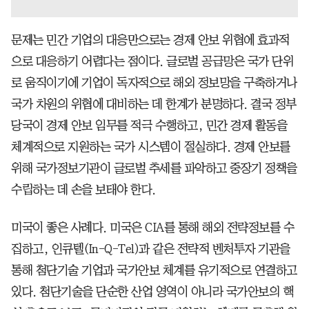
문제는 민간 기업의 대응만으로는 경제 안보 위협에 효과적
으로 대응하기 어렵다는 점이다. 글로벌 공급망은 국가 단위
로 움직이기에 기업이 독자적으로 해외 정보망을 구축하거나
국가 차원의 위협에 대비하는 데 한계가 분명하다. 결국 정부
당국이 경제 안보 임무를 적극 수행하고, 민간 경제 활동을
체계적으로 지원하는 국가 시스템이 절실하다. 경제 안보를
위해 국가정보기관이 글로벌 추세를 파악하고 중장기 정책을
수립하는 데 손을 보태야 한다.
미국이 좋은 사례다. 미국은 CIA를 통해 해외 전략정보를 수
집하고, 인큐텔(In-Q-Tel)과 같은 전략적 벤처투자 기관을
통해 첨단기술 기업과 국가안보 체계를 유기적으로 연결하고
있다. 첨단기술을 단순한 산업 영역이 아니라 국가안보의 핵