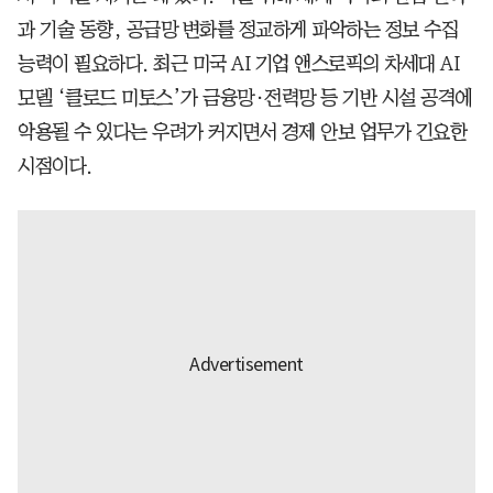
과 기술 동향, 공급망 변화를 정교하게 파악하는 정보 수집
능력이 필요하다. 최근 미국 AI 기업 앤스로픽의 차세대 AI
모델 ‘클로드 미토스’가 금융망·전력망 등 기반 시설 공격에
악용될 수 있다는 우려가 커지면서 경제 안보 업무가 긴요한
시점이다.