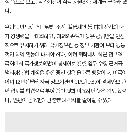
심 축으로 보고, 국가기관이 적극 지원하는 체계를 구축해 왔
다.
우리도 반도체·AI·로봇·조선·블록체인 등 미래 산업의 국
가 경쟁력을 극대화하고, 대외의존도가 높은 공급망을 안정
적으로 유지하기 위해 국가정보원 등 정부 기관이 보다 능동
적인 국익 활동에 나서야 한다. 이런 맥락에서 최근 정부와
국회에서 국가정보원법에 경제안보 관련 임무 수행 근거를
명시하는 법 개정을 추진 중인 것은 올바른 방향이다. 미국이
이미 12년전부터 자국 정보기관인 CIA와 FBI에 경제안보 관
련 임무를 법령으로 부여 중인 것과 비교하면 늦은 감도 있으
나, 민관이 공조한다면 충분히 격차를 줄여갈 수 있다.