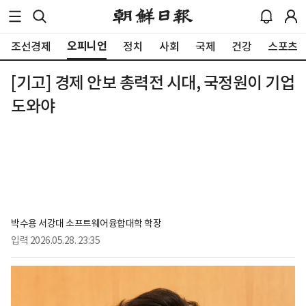
오피니언
조선경제
정치
사회
국제
건강
스포츠
[기고] 경제 안보 총력전 시대, 국정원이 기업
도와야
박수용 서강대 소프트웨어융합대학 학장
입력
2026.05.28. 23:35