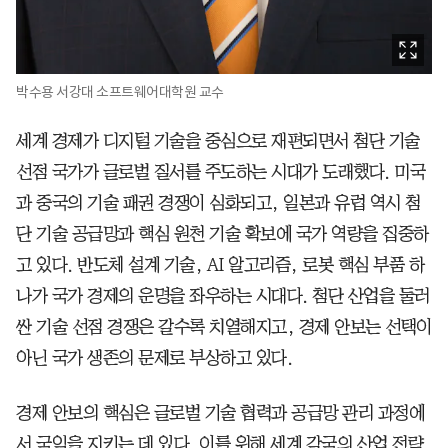
박수용 서강대 소프트웨어대학원 교수
세계 경제가 디지털 기술을 중심으로 재편되면서 첨단 기술
선점 국가가 글로벌 질서를 주도하는 시대가 도래했다. 미국
과 중국의 기술 패권 경쟁이 심화되고, 일본과 유럽 역시 첨
단 기술 공급망과 핵심 원천 기술 확보에 국가 역량을 집중하
고 있다. 반도체 설계 기술, AI 알고리즘, 로봇 핵심 부품 하
나가 국가 경제의 운명을 좌우하는 시대다. 첨단 산업을 둘러
싼 기술 선점 경쟁은 갈수록 치열해지고, 경제 안보는 선택이
아닌 국가 생존의 문제로 부상하고 있다.
경제 안보의 핵심은 글로벌 기술 협력과 공급망 관리 과정에
서 국익을 지키는 데 있다. 이를 위해 세계 각국의 산업 전략