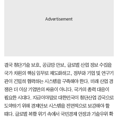
결국 첨단기술 보호, 공급망 안보, 글로벌 산업 정보 수집을
국가 차원의 핵심 임무로 제도화하고, 정부와 기업 및 연구기
관이 긴밀히 협력하는 시스템을 구축해야 한다. 미래 산업 경
쟁은 더 이상 기업만의 싸움이 아니다. 국가의 총력 대응이
필요한 시대다. 지금이야말로 대한민국이 첨단산업 강국으로
도약하기 위해 경제안보 시스템을 전면적으로 보강해야 할
때다. 글로벌 복합 위기 속에서 국민경제 안정과 기술우위 확