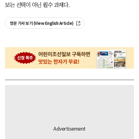
보는 선택이 아닌 필수 과제다.
영문 기사 보기 (View English Article)