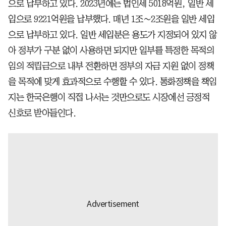
으로 납부하고 있다. 2023년에는 법인세 5018억원, 일반 세
입으로 9221억원을 납부했다. 매년 1조∼2조원을 일반 세입
으로 납부하고 있다. 일반 세입분은 용도가 지정되어 있지 않
아 정부가 구분 없이 사용하면 되지만 일부를 특정한 목적의
임의 적립금으로 내부 전환하면 정부의 자금 지원 없이 정책
을 목적에 맞게 효과적으로 수행할 수 있다. 통화정책을 책임
지는 한국은행이 직접 나서는 것만으로도 시장에선 긍정적
신호로 받아들인다.