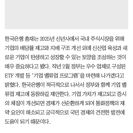
한국은행 총재는 2025년 신년사에서 국내 주식시장을 위해
기업의 배당률 제고와 지배 구조 개선 외에 신산업 육성과 새
로운 기업이 탄생하고 성장할 수 있는 토양을 조성하는 것이
매우 중요하다고 봤다. 작년 2월 정부는 우수 업체로 구성된
ETF 개발 등 ‘기업 밸류업 프로그램’을 마련해 나가겠다고
밝혔다. 한국은행이 적극적으로 나서서 정부와 함께 기업 밸
류업 제고에 동참하길 제안한다. 기업 가치가 제고되고 증시
의 체질이 개선되면 경제가 선순환하게 되어 통화정책의 제
약 요인이 해소되고 궁극적으로 국민 경제의 건전한 발전에
도움이 되기 때문이다.