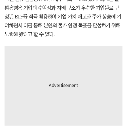
본은행은 기업의 수익성과 지배 구조가 우수한 기업들로 구
성된 ETF를 적극 활용하여 기업 가치 제고와 주가 상승에 기
여하면서 이를 통해 본연의 물가 안정 목표를 달성하기 위해
노력해 왔다고 할 수 있다.