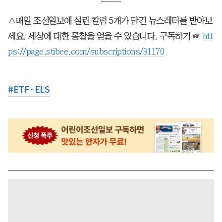
△매일 조선일보에 실린 칼럼 5개가 담긴 뉴스레터를 받아보
세요. 세상에 대한 통찰을 얻을 수 있습니다. 구독하기 ☞
htt
ps://page.stibee.com/subscriptions/91170
#
ETF·ELS