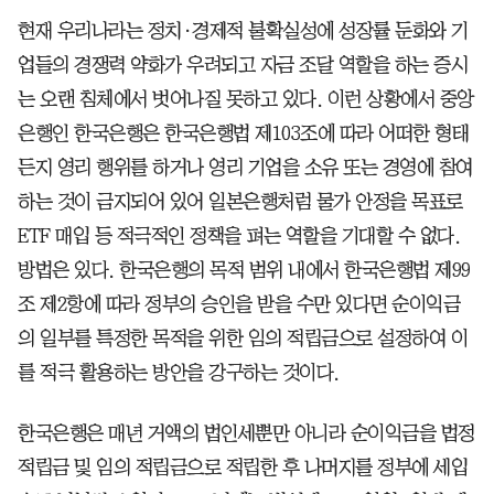
현재 우리나라는 정치·경제적 불확실성에 성장률 둔화와 기
업들의 경쟁력 약화가 우려되고 자금 조달 역할을 하는 증시
는 오랜 침체에서 벗어나질 못하고 있다. 이런 상황에서 중앙
은행인 한국은행은 한국은행법 제103조에 따라 어떠한 형태
든지 영리 행위를 하거나 영리 기업을 소유 또는 경영에 참여
하는 것이 금지되어 있어 일본은행처럼 물가 안정을 목표로
ETF 매입 등 적극적인 정책을 펴는 역할을 기대할 수 없다.
방법은 있다. 한국은행의 목적 범위 내에서 한국은행법 제99
조 제2항에 따라 정부의 승인을 받을 수만 있다면 순이익금
의 일부를 특정한 목적을 위한 임의 적립금으로 설정하여 이
를 적극 활용하는 방안을 강구하는 것이다.
한국은행은 매년 거액의 법인세뿐만 아니라 순이익금을 법정
적립금 및 임의 적립금으로 적립한 후 나머지를 정부에 세입