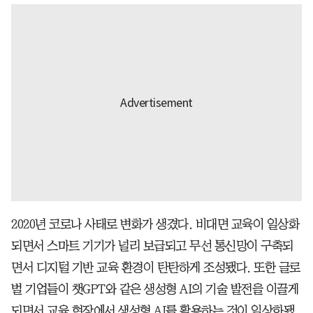
2020년 코로나 사태로 변화가 생겼다. 비대면 교육이 일상화
되면서 스마트 기기가 널리 보급되고 무선 통신망이 구축되
면서 디지털 기반 교육 환경이 탄탄하게 조성됐다. 또한 글로
벌 기업들이 챗GPT와 같은 생성형 AI의 기술 발전을 이끌게
되면서 교육 현장에서 생성형 AI를 활용하는 것이 일상화됐