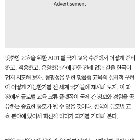
맞춤형 교육을 위한 AIDT를 국가 교육 수준에서 어떻게 준비
하고, 적용하고, 운영하는가에 관한 전례 없는 길을 한국이
먼저 시도해 보자. 형평성을 위한 맞춤형 교육의 실제적 구현
이 어떻게 가능한가를 전 세계 국가들에 제시해 보자. 이 과
정에서 글로벌 교육 교류 플랫폼이 국제 간 정보와 경험을 공
유하는 중요한 통로가 될 수 있을 것이다. 한국이 글로벌 교
육 분야에 있어서 혁신적 리더가 되기를 기대해 본다.