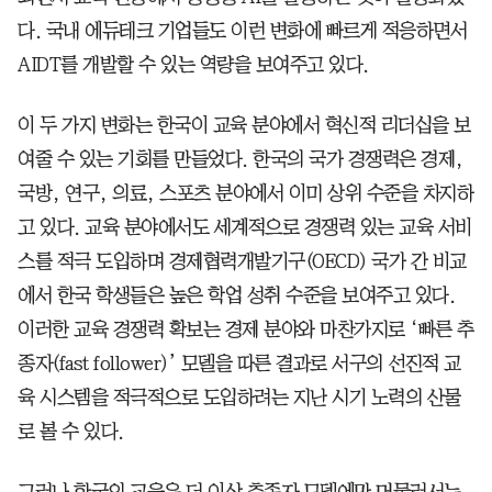
다. 국내 에듀테크 기업들도 이런 변화에 빠르게 적응하면서
AIDT를 개발할 수 있는 역량을 보여주고 있다.
이 두 가지 변화는 한국이 교육 분야에서 혁신적 리더십을 보
여줄 수 있는 기회를 만들었다. 한국의 국가 경쟁력은 경제,
국방, 연구, 의료, 스포츠 분야에서 이미 상위 수준을 차지하
고 있다. 교육 분야에서도 세계적으로 경쟁력 있는 교육 서비
스를 적극 도입하며 경제협력개발기구(OECD) 국가 간 비교
에서 한국 학생들은 높은 학업 성취 수준을 보여주고 있다.
이러한 교육 경쟁력 확보는 경제 분야와 마찬가지로 ‘빠른 추
종자(fast follower)’ 모델을 따른 결과로 서구의 선진적 교
육 시스템을 적극적으로 도입하려는 지난 시기 노력의 산물
로 볼 수 있다.