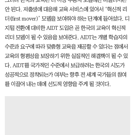
그러나 한국의 교육은 더 이상 추종자 모델에만 머물러서는
안 된다. 저출생에 대응해 교육 서비스에 있어서 ‘혁신적 리
더(first mover)’ 모델을 보여줘야 하는 단계에 들어섰다. 디
지털 전환에 대비한 AIDT 도입은 곧 한국의 교육이 혁신적
리더 모델이 될 수 있음을 보여준다. AIDT는 개별 학습자의
수준과 요구에 따라 맞춤형 교육을 제공할 수 있다는 점에서
교육의 형평성을 보장하기 위한 실질적인 해결책이 될 수 있
다. AIDT를 국가적인 수준에서 보급하려는 한국의 시도가
성공적으로 정착되는가 여부는 향후 전 세계 국가들의 참여
를 이끌어 내는 데에 선도적 영향을 주게 될 것이다.