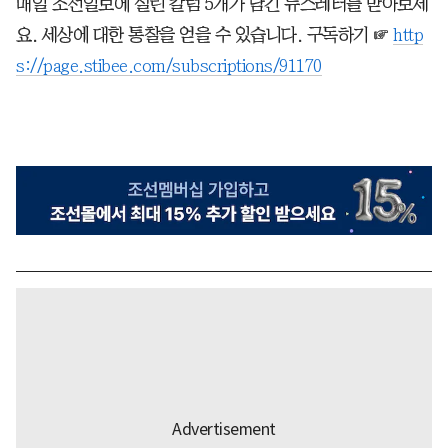
매일 조선일보에 실린 칼럼 5개가 담긴 뉴스레터를 받아보세
요. 세상에 대한 통찰을 얻을 수 있습니다. 구독하기 ☞
http
s://page.stibee.com/subscriptions/91170