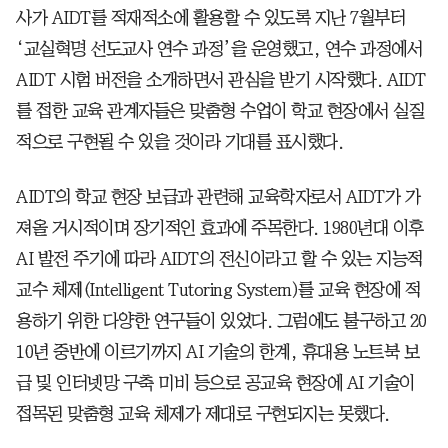
사가 AIDT를 적재적소에 활용할 수 있도록 지난 7월부터
‘교실혁명 선도교사 연수 과정’을 운영했고, 연수 과정에서
AIDT 시험 버전을 소개하면서 관심을 받기 시작했다. AIDT
를 접한 교육 관계자들은 맞춤형 수업이 학교 현장에서 실질
적으로 구현될 수 있을 것이라 기대를 표시했다.
AIDT의 학교 현장 보급과 관련해 교육학자로서 AIDT가 가
져올 거시적이며 장기적인 효과에 주목한다. 1980년대 이후
AI 발전 주기에 따라 AIDT의 전신이라고 할 수 있는 지능적
교수 체제(Intelligent Tutoring System)를 교육 현장에 적
용하기 위한 다양한 연구들이 있었다. 그럼에도 불구하고 20
10년 중반에 이르기까지 AI 기술의 한계, 휴대용 노트북 보
급 및 인터넷망 구축 미비 등으로 공교육 현장에 AI 기술이
접목된 맞춤형 교육 체제가 제대로 구현되지는 못했다.