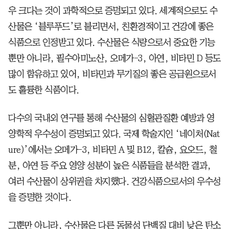
우 크다는 것이 과학적으로 증명되고 있다. 세계적으로도 수
산물은 ‘블루푸드’로 불리면서, 친환경적이고 건강에 좋은
식품으로 인정받고 있다. 수산물은 식량으로서 중요한 기능
뿐만 아니라, 필수아미노산, 오메가-3, 아연, 비타민 D 등도
많이 함유하고 있어, 비타민과 무기질의 좋은 공급원으로서
도 훌륭한 식품이다.
다수의 국내외 연구를 통해 수산물의 심혈관질환 예방과 영
양학적 우수성이 증명되고 있다. 국제 학술지인 ‘네이처(Nat
ure)’에서는 오메가-3, 비타민 A 및 B12, 칼슘, 요오드, 철
분, 아연 등 주요 영양 성분이 높은 식품들을 분석한 결과,
여러 수산물이 상위권을 차지했다. 건강식품으로서의 우수성
을 증명한 것이다.
그뿐만 아니라, 수산물은 다른 동물성 단백질 대비 낮은 탄소