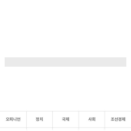
오피니언
정치
국제
사회
조선경제