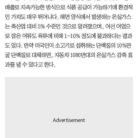
배출로 지속가능한 방식으로 식품 공급이 가능하기에 환경적
인 가치도 매우 뛰어나다. 해면 양식에서 발생하는 온실가스
는 축산업 대비 5% 수준인 것으로 알려졌으며, 어선 어업으
로 잡은 어류도 육류에 비해 1~10% 정도에 불과하다는 결과
도 있다. 만약 미국인이 소고기로 섭취하는 단백질의 10%만
굴 단백질로 대체하면, 자동차 1080만대의 온실가스 감축 효
과를 낼 수 있다고 한다.