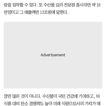
랑을 짐작할 수 있다. 또 수산물 요리 전문점 종사자만 약 16
만명이고 그 매출액만 12조원에 달한다.
양만 많은 것이 아니다. 수산물이 국민 건강에 기여하고, 타
식품 대비 탄소 경쟁력도 높아 미래 식량으로서의 가치가 매