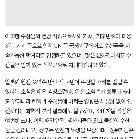
이러한 수산물의 건강 식품으로서의 가치, 기후변화에 대응
하는 가치 등으로 인해 UN 등 국제기구에서도 수산물을 지
속가능한 먹거리로 인정하고 있으며, 많은 문화권에서도 수
산물은 인기 있는 식품군으로 자리매김하고 있다.
일본의 원전 오염수 방류 시 국민이 수산물 소비를 줄일 수
있다는 소식은 매우 걱정스럽다. 원전 오염수가 방류되더라
도 우리나라 해역과 수산물에 미치는 영향은 사실상 없어 안
전하다는 과학적 분석 결과에도 불구하고, 소비자들 걱정은
여전히 크다. 이럴 때일수록, 생산자들은 최고 품질의 수산
물을 길러내고, 정부는 안전과 위생을 보장하며, 전문가들은