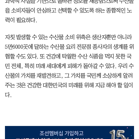
과학적 사실을 기반으로 올바른 정보를 제공함으로써 수산물
을 소비자들이 안심하고 선택할 수 있도록 하는 종합적인 노
력이 필요하다.
자칫 발생할 수 있는 수산물 소비 위축은 생산자뿐만 아니라
5만6000곳에 달하는 수산물 요리 전문점 종사자의 생계를 위
협할 수도 있다. 또 건강에 탁월한 수산 식품을 먹지 못한 국
민 전체, 특히 미래 세대에게 피해가 돌아갈 수 있다. 우리 수
산물의 가치를 재발견하고, 그 가치를 국민께 소상하게 알려
주는 것은 건강한 대한민국의 미래를 위해 지금 해야 할 일이
다.