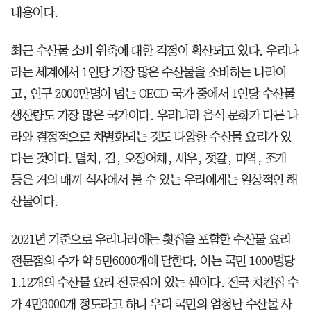
내용이다.
최근 수산물 소비 위축에 대한 걱정이 확산되고 있다. 우리나
라는 세계에서 1인당 가장 많은 수산물을 소비하는 나라이
고, 인구 2000만명이 넘는 OECD 국가 중에서 1인당 수산물
생산량도 가장 많은 국가이다. 우리나라 음식 문화가 다른 나
라와 결정적으로 차별화되는 것도 다양한 수산물 요리가 있
다는 것이다. 멸치, 김, 오징어채, 새우, 젓갈, 미역, 조개
등은 거의 매끼 식사에서 볼 수 있는 우리에게는 일상적인 해
산물이다.
2021년 기준으로 우리나라에는 횟집을 포함한 수산물 요리
전문점의 수가 약 5만6000개에 달한다. 이는 국민 1000명당
1.12개의 수산물 요리 전문점이 있는 셈이다. 전국 치킨집 수
가 4만3000개 정도라고 하니 우리 국민의 엄청난 수산물 사