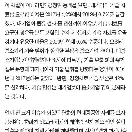
이 사실이 아니라면? 공정위 통계를 보면, 대기업이 기술 자
료를 요구한 비율은 2017년 4.2%에서 2019년 0.7%로 급감
했다. 대기업이 품질 검사 등 정상적인 이유로 기술 자료를
요구한 경우를 모두 포함한 수치다. 실제로 기술 자료를 유출
하거나 유용한 비율은 2019년 현재 0.5% 수준이다. 오히려
중소기업 기술 탈취가 심각한 부분은 중소기업 간이다. 대중
소기업농어업협력재단 조사에 따르면, 기술 유출 피해 유형
설문 문항에 대기업에서 기술 탈취를 당했다는 응답이 2016
년과 2017년에는 없었다. 반면, 경쟁사로 기술 유출은 42%
로 심각하다. 기술 탈취는 대기업보다 중소기업 간의 문제라
는 것이다.
얼마 전 크게 이슈가 되었던 한화와 현대중공업 사례를 보자.
공정위는 한화가 하도급 업체의 태양광 전지 제조 라인 설비
기술을 빼앗아 자체 장비를 개발했다며 시정명령과 과징금을