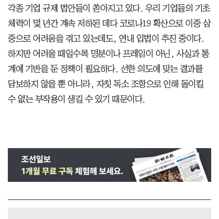
각종 기업 규제 법안들이 쏟아지고 있다. 우리 기업들의 기초
체력이 몇 년간 계속 저하된 데다 코로나19 확산으로 이중 삼
중으로 어려움을 겪고 있는데도, 연내 입법이 추진 중이다.
하지만 어려울 때일수록 명분이나 프레임이 아닌, 사실과 통
계에 기반을 둔 정책이 필요하다. 선한 의도에 맞는 결과를
담보하지 않을 뿐 아니라, 자칫 독소 조항으로 인해 돌이킬
수 없는 부작용이 생길 수 있기 때문이다.