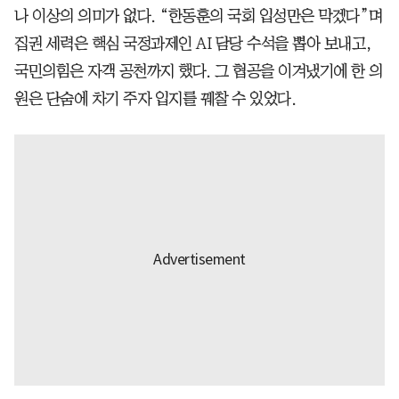
나 이상의 의미가 없다. “한동훈의 국회 입성만은 막겠다”며
집권 세력은 핵심 국정과제인 AI 담당 수석을 뽑아 보내고,
국민의힘은 자객 공천까지 했다. 그 협공을 이겨냈기에 한 의
원은 단숨에 차기 주자 입지를 꿰찰 수 있었다.