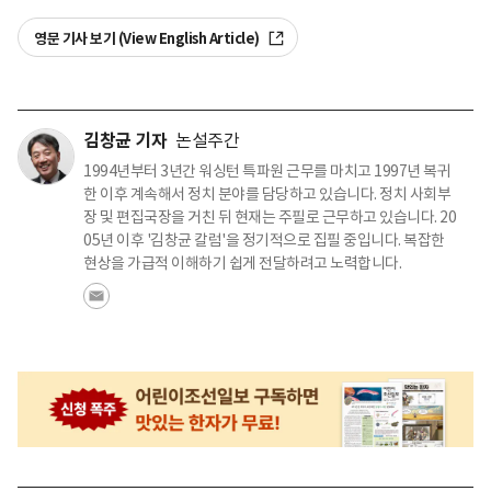
영문 기사 보기 (View English Article)
김창균 기자
논설주간
1994년부터 3년간 워싱턴 특파원 근무를 마치고 1997년 복귀
한 이후 계속해서 정치 분야를 담당하고 있습니다. 정치 사회부
장 및 편집국장을 거친 뒤 현재는 주필로 근무하고 있습니다. 20
05년 이후 '김창균 칼럼'을 정기적으로 집필 중입니다. 복잡한
현상을 가급적 이해하기 쉽게 전달하려고 노력합니다.