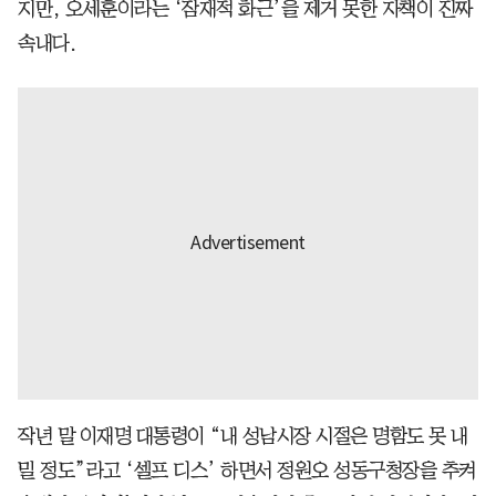
지만, 오세훈이라는 ‘잠재적 화근’을 제거 못한 자책이 진짜
속내다.
작년 말 이재명 대통령이 “내 성남시장 시절은 명함도 못 내
밀 정도”라고 ‘셀프 디스’ 하면서 정원오 성동구청장을 추켜