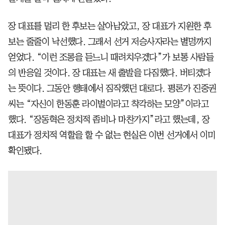
장 대표를 멀리 한 후보는 살아남았고, 장 대표가 지원한 후
보는 줄줄이 낙선했다. 그래서 선거 저승사자라는 별명까지
얻었다. “이런 조롱을 듣느니 때려치우겠다”가 보통 사람들
의 반응일 것이다. 장 대표는 새 출발을 다짐했다. 버티겠다
는 뜻이다. 그동안 행태에서 짐작했던 대로다. 평론가 진중권
씨는 “자신이 한동훈 라이벌이라고 착각하는 모양”이라고
했다. “장동혁은 정치적 좀비나 마찬가지”라고 했는데, 장
대표가 정치적 역할을 할 수 없는 현실은 이번 선거에서 이미
확인됐다.