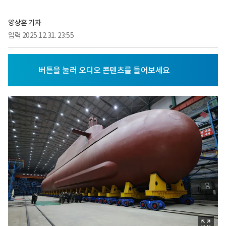
양상훈 기자
입력
2025.12.31. 23:55