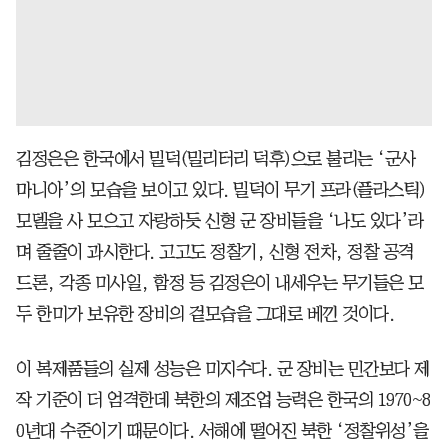
김정은은 한국에서 밀덕(밀리터리 덕후)으로 불리는 ‘군사
마니아’의 모습을 보이고 있다. 밀덕이 무기 프라(플라스틱)
모델을 사 모으고 자랑하듯 신형 군 장비들을 ‘나도 있다’라
며 줄줄이 과시한다. 고고도 정찰기, 신형 전차, 정찰 공격
드론, 각종 미사일, 함정 등 김정은이 내세우는 무기들은 모
두 한미가 보유한 장비의 겉모습을 그대로 베낀 것이다.
이 복제품들의 실제 성능은 미지수다. 군 장비는 민간보다 제
작 기준이 더 엄격한데 북한의 제조업 능력은 한국의 1970~8
0년대 수준이기 때문이다. 서해에 떨어진 북한 ‘정찰위성’을