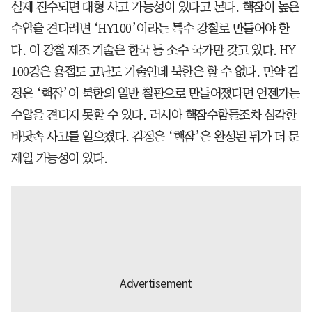
실제 진수되면 대형 사고 가능성이 있다고 본다. 핵잠이 높은
수압을 견디려면 ‘HY100’이라는 특수 강철로 만들어야 한
다. 이 강철 제조 기술은 한국 등 소수 국가만 갖고 있다. HY
100강은 용접도 고난도 기술인데 북한은 할 수 없다. 만약 김
정은 ‘핵잠’이 북한의 일반 철판으로 만들어졌다면 언젠가는
수압을 견디지 못할 수 있다. 러시아 핵잠수함들조차 심각한
바닷속 사고를 일으켰다. 김정은 ‘핵잠’은 완성된 뒤가 더 문
제일 가능성이 있다.