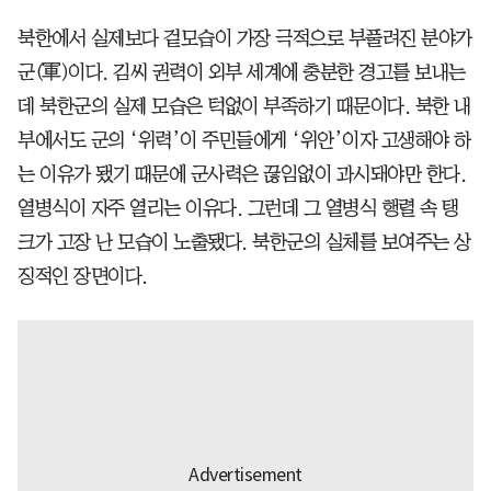
북한에서 실제보다 겉모습이 가장 극적으로 부풀려진 분야가
군(軍)이다. 김씨 권력이 외부 세계에 충분한 경고를 보내는
데 북한군의 실제 모습은 턱없이 부족하기 때문이다. 북한 내
부에서도 군의 ‘위력’이 주민들에게 ‘위안’이자 고생해야 하
는 이유가 됐기 때문에 군사력은 끊임없이 과시돼야만 한다.
열병식이 자주 열리는 이유다. 그런데 그 열병식 행렬 속 탱
크가 고장 난 모습이 노출됐다. 북한군의 실체를 보여주는 상
징적인 장면이다.