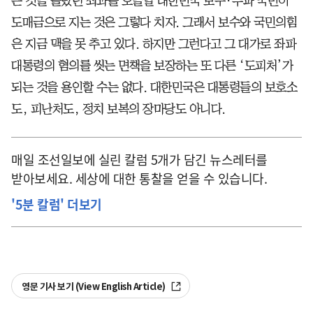
는 것을 몰랐던 죄과를 오늘날 대한민국 보수·우파 국민이
도매금으로 지는 것은 그렇다 치자. 그래서 보수와 국민의힘
은 지금 맥을 못 추고 있다. 하지만 그런다고 그 대가로 좌파
대통령의 혐의를 씻는 면책을 보장하는 또 다른 ‘도피처’가
되는 것을 용인할 수는 없다. 대한민국은 대통령들의 보호소
도, 피난처도, 정치 보복의 장마당도 아니다.
매일 조선일보에 실린 칼럼 5개가 담긴 뉴스레터를
받아보세요. 세상에 대한 통찰을 얻을 수 있습니다.
'5분 칼럼' 더보기
영문 기사 보기 (View English Article)