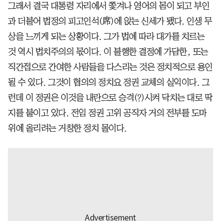
그래서 결국 대통령 자리에서 쫓겨나 영어의 몸이 되고 부인
과 더불어 법정의 피고인석(席)에 앉는 신세가 됐다. 인생 무
상을 느끼게 되는 상황이다. 그가 법에 따라 대가를 치르는
것 역시 법치주의의 몫이다. 이 불행한 결정에 가담한, 또는
직간접으로 간여한 사람들을 다스리는 것은 정치적으로 용인
될 수 있다. 그것이 협의의 정치요 정권 교체의 실익이다. 그
런데 이 정권은 이것을 내란으로 승격(?)시켜 닥치는 대로 딱
지를 붙이고 있다. 전임 정권 고위 공직자 거의 전부를 도마
위에 올리려는 거창한 정치 몰이다.