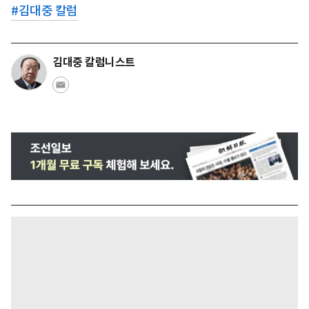
#
김대중 칼럼
김대중 칼럼니스트