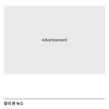
많이 본 뉴스