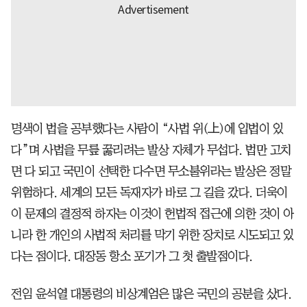
명색이 법을 공부했다는 사람이 “사법 위(上)에 입법이 있
다”며 사법을 무릎 꿇리려는 발상 자체가 무섭다. 법만 고치
면 다 되고 국민이 선택한 다수면 무소불위라는 발상은 정말
위험하다. 세계의 모든 독재자가 바로 그 길을 갔다. 더욱이
이 문제의 결정적 하자는 이것이 헌법적 접근에 의한 것이 아
니라 한 개인의 사법적 처리를 막기 위한 장치로 시도되고 있
다는 점이다. 대장동 항소 포기가 그 첫 출발점이다.
전임 윤석열 대통령의 비상계엄은 많은 국민의 공분을 샀다.