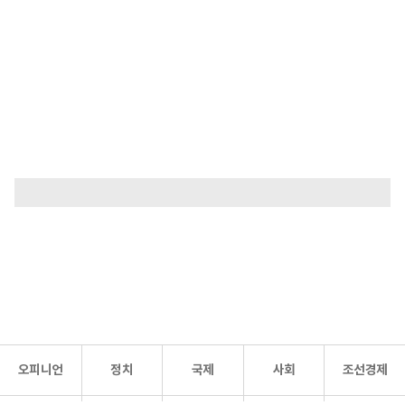
오피니언
정치
국제
사회
조선경제