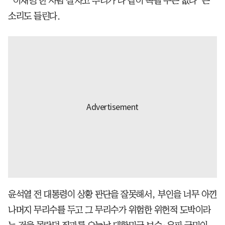
“이재명 한 사람 살자고 우리가 다 같이 목맬 수는 없다”는
소리도 들린다.
윤석열 전 대통령이 상황 판단을 잘못해서, 부인을 너무 아낀
나머지 무리수를 두고 그 무리수가 위험한 위헌적 도박이라