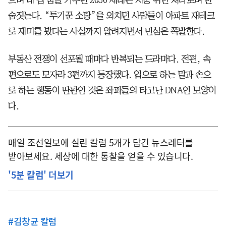
숨짓는다. “투기꾼 소탕”을 외치던 사람들이 아파트 재테크
로 재미를 봤다는 사실까지 알려지면서 민심은 폭발한다.
부동산 전쟁이 선포될 때마다 반복되는 드라마다. 전편, 속
편으로도 모자라 3편까지 등장했다. 입으로 하는 말과 손으
로 하는 행동이 딴판인 것은 좌파들의 타고난 DNA인 모양이
다.
매일 조선일보에 실린 칼럼 5개가 담긴 뉴스레터를
받아보세요. 세상에 대한 통찰을 얻을 수 있습니다.
'5분 칼럼' 더보기
#
김창균 칼럼