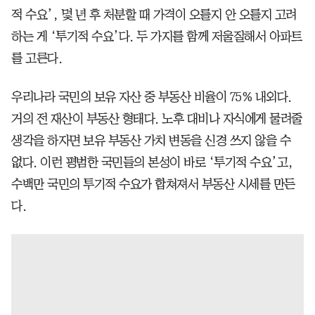
적 수요’, 몇 년 후 처분할 때 가격이 오를지 안 오를지 고려
하는 게 ‘투기적 수요’다. 두 가지를 함께 저울질해서 아파트
를 고른다.
우리나라 국민의 보유 자산 중 부동산 비율이 75% 내외다.
거의 전 재산이 부동산 형태다. 노후 대비나 자식에게 물려줄
생각을 하자면 보유 부동산 가치 변동을 신경 쓰지 않을 수
없다. 이런 평범한 국민들의 본성이 바로 ‘투기적 수요’고,
수백만 국민의 투기적 수요가 합쳐져서 부동산 시세를 만든
다.