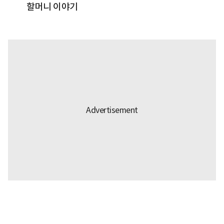
할머니 이야기