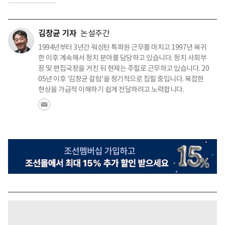
김창균 기자
논설주간
1994년부터 3년간 워싱턴 특파원 근무를 마치고 1997년 복귀
한 이후 계속해서 정치 분야를 담당하고 있습니다. 정치 사회부
장 및 편집국장을 거친 뒤 현재는 주필로 근무하고 있습니다. 20
05년 이후 '김창균 칼럼'을 정기적으로 집필 중입니다. 복잡한
현상을 가급적 이해하기 쉽게 전달하려고 노력합니다.