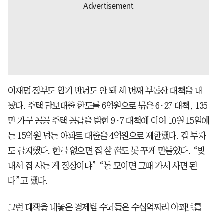
이재명 정부도 임기 반년도 안 돼 세 번째 부동산 대책을 내
놨다. 주택 담보대출 한도를 6억원으로 묶은 6·27 대책, 135
만 가구 공공 주택 공급을 밝힌 9·7 대책에 이어 10월 15일에
는 15억원 넘는 아파트 대출을 4억원으로 제한했다. 갭 투자
도 금지했다. 현금 없으면 집 살 꿈도 못 꾸게 만들었다. “빚
내서 집 사는 게 정상이냐” “돈 모이면 그때 가서 사면 된
다”고 했다.
그런 대책을 내놓은 경제팀 수뇌들은 수십억짜리 아파트를