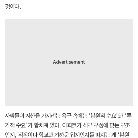
것이다.
사람들이 자산을 가지려는 욕구 속에는 ‘본원적 수요’와 ‘투
기적 수요’가 합쳐져 있다. 아파트가 식구 구성에 맞는 구조
인지, 직장이나 학교와 가까운 입지인지를 따지는 게 ‘본원