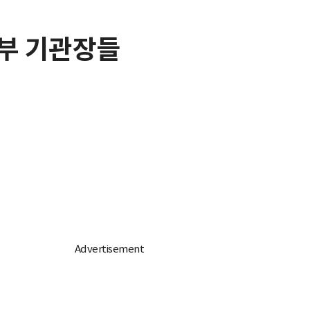
정부 기관장들