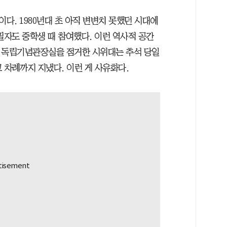
. 1980년대 초 아직 변변치 못했던 시대에
. 필자도 중학생 때 참여했다. 이런 역사적 공간
다. 독립기념관장실을 점거한 시위대는 추석 당일
고 차례까지 지냈다. 이런 게 사유화다.