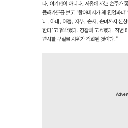
다. 여기만이 아니다. 서울에 사는 손주가
플래카드를 보고 ‘할아버지가 왜 친일파냐’
니, 아내, 아들, 자부, 손자, 손녀까지 신
한다’고 협박했다. 경찰에 고소했다. 작년 8월
념사를 구실로 시위가 격화된 것이다.”