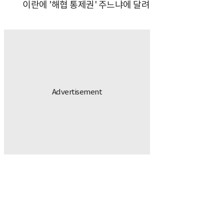
이란에 '해협 통제권' 주느냐에 달려