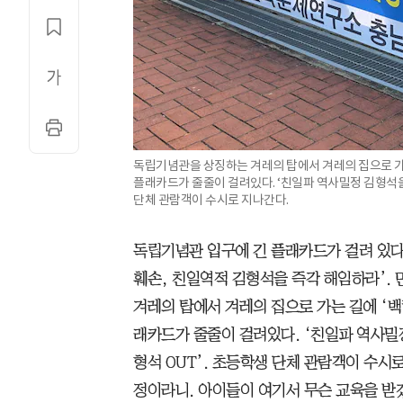
독립기념관을 상징하는 겨레의 탑에서 겨레의 집으로 가
플래카드가 줄줄이 걸려있다. ‘친일파 역사밀정 김형석을 
단체 관람객이 수시로 지나간다.
독립기념관 입구에 긴 플래카드가 걸려 있다
훼손, 친일역적 김형석을 즉각 해임하라’.
겨레의 탑에서 겨레의 집으로 가는 길에 ‘
래카드가 줄줄이 걸려있다. ‘친일파 역사밀
형석 OUT’. 초등학생 단체 관람객이 수시
정이라니. 아이들이 여기서 무슨 교육을 받