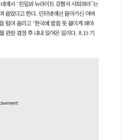
 동네에서 ‘친일파 뉴라이트 김형석 사퇴하라’는
며 울었다고 한다. 인터넷에선 돌아가신 어머
상을 털어 올리고 ‘한국에 발을 못 붙이게 해야
 관장 결정 후 내내 있어온 일이다. 8.15 기