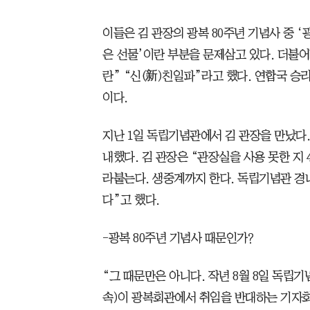
이들은 김 관장의 광복 80주년 기념사 중 
은 선물’이란 부분을 문제삼고 있다. 더불어
란” “신(新)친일파”라고 했다. 연합국 승
이다.
지난 1일 독립기념관에서 김 관장을 만났다.
내했다. 김 관장은 “관장실을 사용 못한 지
라붙는다. 생중계까지 한다. 독립기념관 경
다”고 했다.
-광복 80주년 기념사 때문인가?
“그 때문만은 아니다. 작년 8월 8일 독립
속)이 광복회관에서 취임을 반대하는 기자회