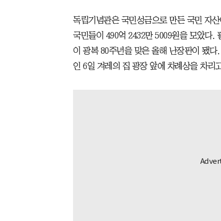
독립기념관은 국민성금으로 만든 국민 자산이다
국민들이 490억 2432만 5009원을 모았다
이 광복 80주년을 맞은 올해 난장판이 됐
인 6일 겨레의 집 광장 앞에 차례상을 차리