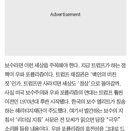
보수라면 이런 세상을 주목해야 한다. 지금 트럼프가 하는 정
책이 우파 포퓰리즘이다. 트럼프 재집권은 ‘백인의 미친
짓’인가. 트럼프만 사라지면 세상도 ‘정상’으로 돌아갈까.
사실 미국 보수주의와 우파 포퓰리즘의 연대는 트럼프 훨씬
이전인 1970년대 후반 시작됐다. 한국의 보수 엘리트가 칭송
하는 헤리티지재단이 주도했다. 여기서 발간하는 보수의 지
침서 ‘리더십 지침’ 서문은 전 모씨가 읽으면 당장 “극우”
소리를 들을 내용이다. 우파 포퓰리즘의 호전성을 그대로 드