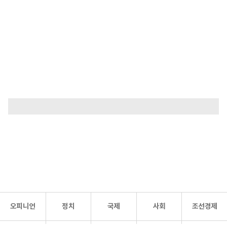
오피니언
정치
국제
사회
조선경제