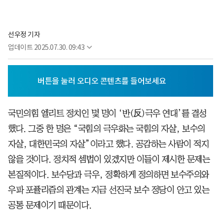
선우정 기자
업데이트
2025.07.30. 09:43
국민의힘 엘리트 정치인 몇 명이 ‘반(反)극우 연대’를 결성
했다. 그중 한 명은 “국힘의 극우화는 국힘의 자살, 보수의
자살, 대한민국의 자살”이라고 했다. 공감하는 사람이 적지
않을 것이다. 정치적 셈법이 있겠지만 이들이 제시한 문제는
본질적이다. 보수당과 극우, 정확하게 정의하면 보수주의와
우파 포퓰리즘의 관계는 지금 선진국 보수 정당이 안고 있는
공통 문제이기 때문이다.