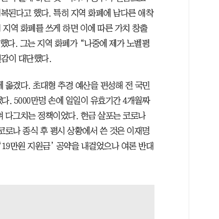
복된다고 했다. 특히 지역 화폐에 남다른 애착
해 지역 화폐를 쓰게 하면 이에 따른 가치 창출
장했다. 그는 지역 화폐가 “나중에 제가 노벨평
신감이 대단했다.
 옮겼다. 초대형 추경 예산을 편성해 전 국민
다. 5000만명 손에 일일이 유효기간 4개월짜
며 다그치는 정책이었다. 현금 살포는 코로나
코로나 종식 후 평시 상황에서 쓴 것은 이재명
‘19만원 지원금’ 공약을 내걸었으나 여론 반대