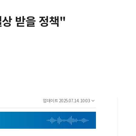
벨상 받을 정책"
업데이트
2025.07.14. 10:03