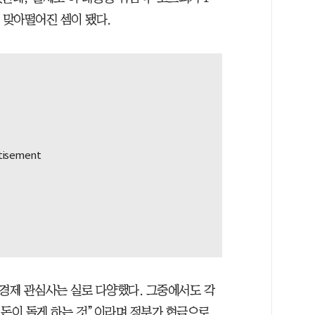
 맞아떨어진 셈이 됐다.
 경제 관심사는 실로 다양했다. 그중에서도 각
 돈이 돌게 하는 것”이라며 정부가 현금으로