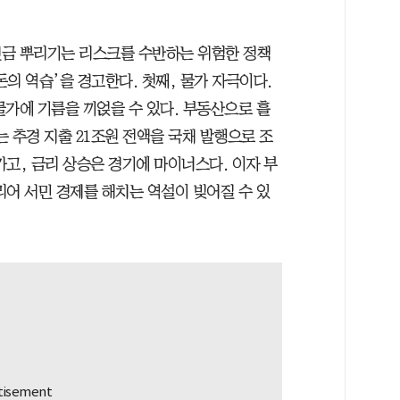
현금 뿌리기는 리스크를 수반하는 위험한 정책
돈의 역습’을 경고한다. 첫째, 물가 자극이다.
물가에 기름을 끼얹을 수 있다. 부동산으로 흘
는 추경 지출 21조원 전액을 국채 발행으로 조
고, 금리 상승은 경기에 마이너스다. 이자 부
리어 서민 경제를 해치는 역설이 빚어질 수 있