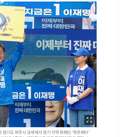
가 경기도 파주시 유세에서 경기 지역 화폐인 '파주페이'