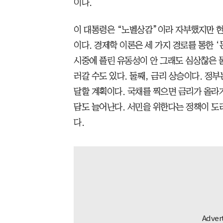
이다.
이 대통령은 “노벨상감”이라 자부했지만 
이다. 경제학 이론은 세 가지 경로를 통한 ‘
시중에 풀린 유동성이 안 그래도 심상찮은 
러갈 수도 있다. 둘째, 금리 상승이다. 정부
달할 계획이다. 국채를 찍으면 금리가 올라가
담도 늘어난다. 서민을 위한다는 정책이 도
다.