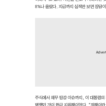
8%나 올랐다. 지금까지 실적만 보면 장담이
주식에서 채무 탕감 이슈까지, 이 대통령의
별했던 것이 현금 지원책이었다. “정책이란