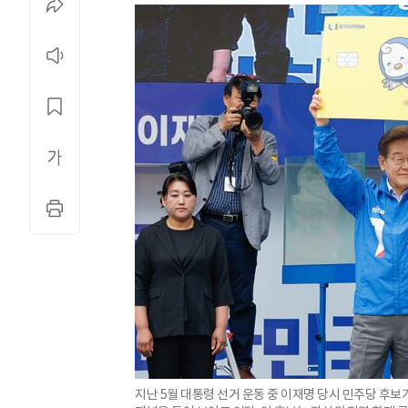
지난 5월 대통령 선거 운동 중 이재명 당시 민주당 후보