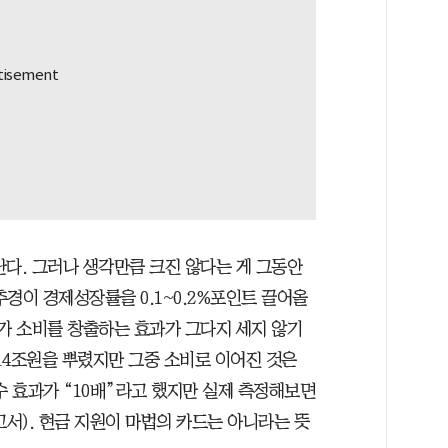
난다. 그러나 생각만큼 크진 않다는 게 그동안
경이 경제성장률을 0.1~0.2%포인트 끌어올
추가 소비를 창출하는 효과가 그다지 세지 않기
 14조원을 뿌렸지만 그중 소비로 이어진 것은
수 효과가 “10배”라고 했지만 실제 측정해보면
보고서). 현금 지원이 마법의 카드는 아니라는 뜻