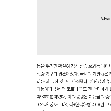
돈을 뿌리면 확실히 경기 상승 효과는 나타
실증 연구의 결론이었다. 국내외 기관들은 추
리는 데 그칠 것으로 추정했다. 지원금이 
때문이다. 5년 전 코로나 때도 전 국민에게
약 30%뿐이었다. 이 대통령은 지원금의 승
0.22배 정도로 나온다(한국은행 2018년 