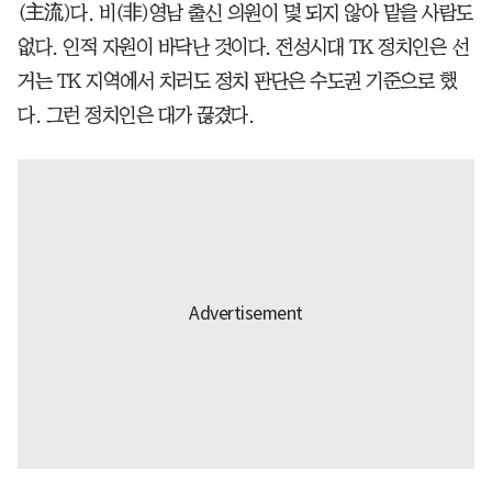
(主流)다. 비(非)영남 출신 의원이 몇 되지 않아 맡을 사람도
없다. 인적 자원이 바닥난 것이다. 전성시대 TK 정치인은 선
거는 TK 지역에서 치러도 정치 판단은 수도권 기준으로 했
다. 그런 정치인은 대가 끊겼다.