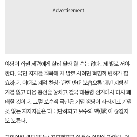
야당이 집권 세력에게 살려 달라 할 수는 없다. 제 발로 서야
한다. 국민 지지를 회복해 제 발로 서려면 혁명적 변화가 필
요하다. 이대로 계엄 찬성·탄핵 반대 모습으론 내년 지방선
거를 잃고 다음 총선을 놓치고 결국 대통령 선거에서 다시 패
배할 것이다. 그럼 보수적 국민은 기댈 정당이 사라지고 기댈
곳 없는 지지자들은 더 극단화되고 보수의 맥(脈)이 끊길지
도 모른다.