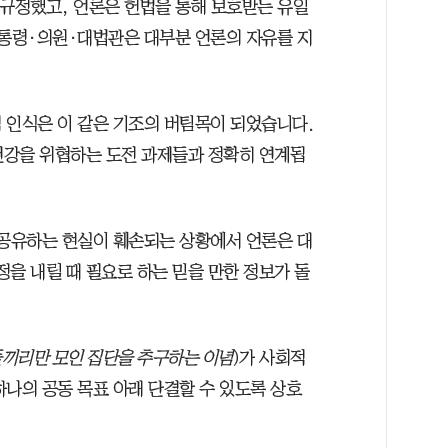
 규정했고, 언론은 헌법을 통해 보호받는 유일
대통령·의원·대법관은 대부분 언론의 자유를 지
 인식은 이 같은 기조의 버팀목이 되었습니다.
 건강을 위협하는 도전 과제들과 정확히 연계됩
 공유하는 현실이 훼손되는 상황에서 언론은 대
정을 내릴 때 필요로 하는 믿을 만한 정보가 돌
끼리만 모인 집단을 추구하는 이념
)가 사회적
하나의 공동 목표 아래 단결할 수 있도록 상호