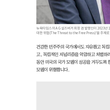
뉴욕타임스의 A G 설즈버거 회장 겸 발행인이 2023년
대한 위협(The Threat to the Free Press)'을 
건강한 민주주의 국가에서도 자유롭고 독립
고, 독립적인 저널리즘을 억압하고 처벌하려는
동안 미국의 국가 모델이 성공을 거두도록 한 독
모델이 위협합니다.