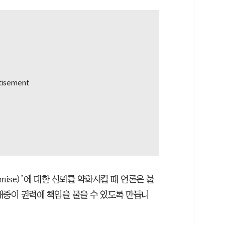
omise)’에 대한 신뢰를 약화시킬 때 언론은 불
대중이 권력에 책임을 물을 수 있도록 만듭니