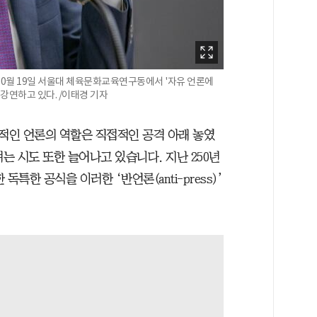
 10월 19일 서울대 체육문화교육연구동에서 '자유 언론에
주제로 강연하고 있다. /이태경 기자
적인 언론의 역할은 직접적인 공격 아래 놓였
 시도 또한 늘어나고 있습니다. 지난 250년
특한 공식을 이러한 ‘반언론(anti-press)’