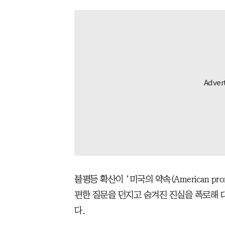
불평등 확산이 ‘미국의 약속(American pr
편한 질문을 던지고 숨겨진 진실을 폭로해 
다.