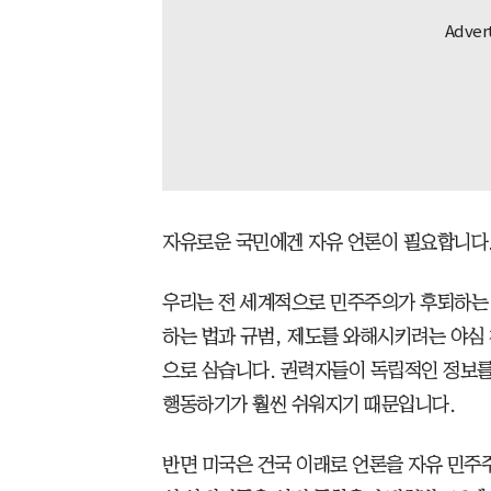
자유로운 국민에겐 자유 언론이 필요합니다
우리는 전 세계적으로 민주주의가 후퇴하는
하는 법과 규범, 제도를 와해시키려는 야심 
으로 삼습니다. 권력자들이 독립적인 정보를
행동하기가 훨씬 쉬워지기 때문입니다.
반면 미국은 건국 이래로 언론을 자유 민주