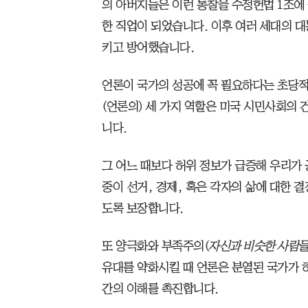
의 아버지들은 이런 통찰을 수정헌법 1조에
한 직업이 되었습니다. 이후 여러 세대의 
키고 방어했습니다.
언론이 국가의 성공에 꼭 필요하다는 초당적
(언론의) 세 가지 역할은 미국 시민사회의
니다.
그 어느 때보다 허위 정보가 급증해 우리가
중이 선거, 경제, 혹은 각자의 삶에 대한 결
도록 보장합니다.
또 양극화와 부족주의(
자신과 비슷한 사람들
유대를 약화시킬 때 언론은 분열된 국가가 
간의 이해를 촉진합니다.