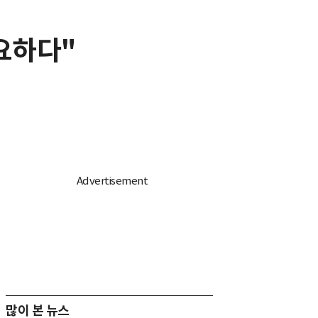
요하다"
많이 본 뉴스