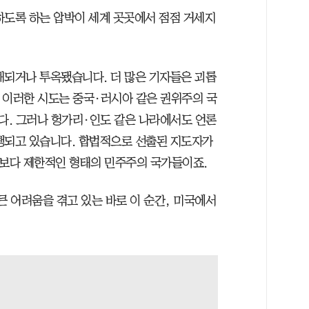
하도록 하는 압박이 세계 곳곳에서 점점 거세지
해되거나 투옥됐습니다. 더 많은 기자들은 괴롭
. 이러한 시도는 중국·러시아 같은 권위주의 국
다. 그러나 헝가리·인도 같은 나라에서도 언론
행되고 있습니다. 합법적으로 선출된 지도자가
 보다 제한적인 형태의 민주주의 국가들이죠.
큰 어려움을 겪고 있는 바로 이 순간, 미국에서