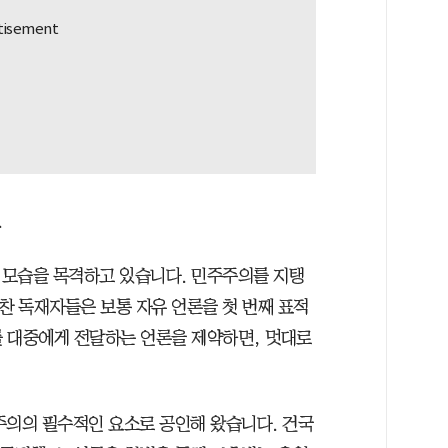
.
 모습을 목격하고 있습니다. 민주주의를 지탱
찬 독재자들은 보통 자유 언론을 첫 번째 표적
 대중에게 전달하는 언론을 제약하면, 멋대로
주의의 필수적인 요소로 공인해 왔습니다. 건국