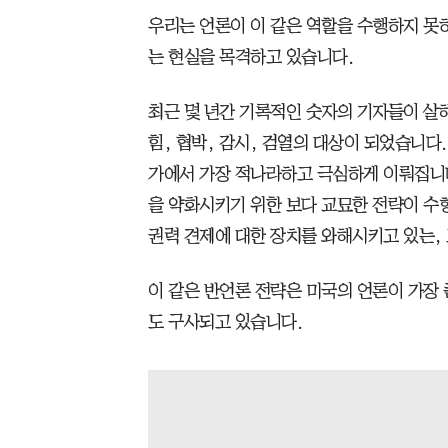
우리는 언론이 이 같은 역할을 수행하지 못
는 현실을 목격하고 있습니다.
최근 몇 년간 기록적인 숫자의 기자들이 살
힘, 협박, 감시, 검열의 대상이 되었습니다
가에서 가장 적나라하고 극심하게 이뤄집니
을 약화시키기 위한 보다 교묘한 전략이 수
권력 견제에 대한 장치를 와해시키고 있는,
이 같은 반언론 전략은 미국의 언론이 가장 
도 구사되고 있습니다.