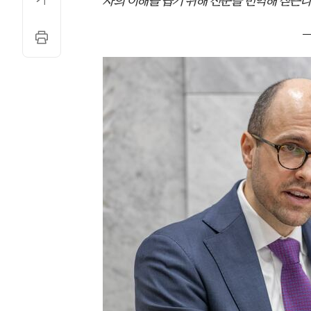
자의 이해를 돕기 위해 전문을 번역해 싣는다