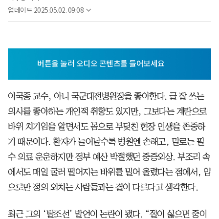
업데이트
2025.05.02. 09:08
이국종 교수, 아니 국군대전병원장을 좋아한다. 글 잘 쓰는
의사를 좋아하는 개인적 취향도 있지만, 그보다는 계란으로
바위 치기임을 알면서도 몸으로 부딪친 현장 인생을 존중하
기 때문이다. 환자가 늘어날수록 병원엔 손해고, 말로는 필
수 의료 운운하지만 정부 예산 박절했던 중증외상. 부조리 속
에서도 매일 굴러 떨어지는 바위를 밀어 올렸다는 점에서, 입
으로만 정의 외치는 사람들과는 결이 다르다고 생각한다.
최근 그의 ‘탈조선’ 발언이 논란이 됐다. “절이 싫으면 중이