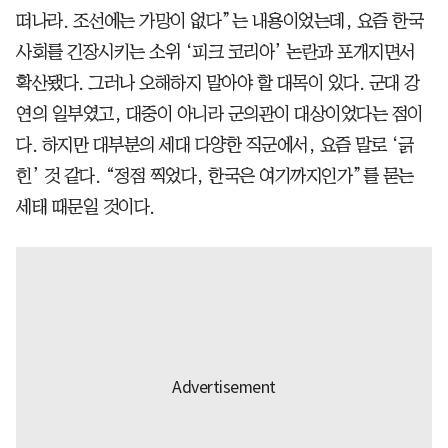
떠나라. 조선에는 가망이 없다”는 내용이었는데, 요즘 한국
사회를 긴장시키는 소위 ‘피크 코리아’ 논란과 포개지면서
확산됐다. 그러나 오해하지 말아야 할 대목이 있다. 군대 강
연의 일부였고, 대중이 아니라 군의관이 대상이었다는 점이
다. 하지만 대부분의 세대 다양한 직군에서, 요즘 말로 ‘긁
힌’ 것 같다. “정점 찍었다, 한국은 여기까지인가”를 묻는
세태 때문일 것이다.