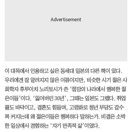
이 대목에서 인용하고 싶은 동세대 일본의 다른 책이 있다.
우리에겐 잘 알려지지 않은 이름이지만, 비슷한 시기 젊은 사
회학자 후루이치 노리토시가 쓴 ‘절망의 나라에서 행복한 젊
은이들’이다. ‘잃어버린 30년’, 그때는 일본도 그랬다. 취업
률도 바닥이고, 결혼도 힘들며, 고령화로 청년 부담도 갈수
록 커지는데 왜 젊은이들은 행복하다 말하는가. 비결은 소박
한 일상에서 경험하는 ‘자기 만족적 삶’이었다.