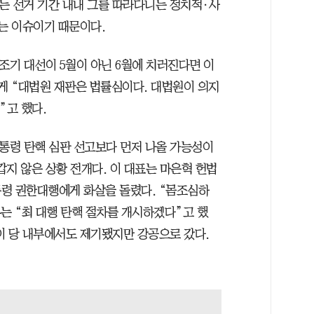
’는 선거 기간 내내 그를 따라다니는 정치적·사
는 이슈이기 때문이다.
조기 대선이 5월이 아닌 6월에 치러진다면 이
게 “대법원 재판은 법률심이다. 대법원이 의지
”고 했다.
 대통령 탄핵 심판 선고보다 먼저 나올 가능성이
갑지 않은 상황 전개다. 이 대표는 마은혁 헌법
령 권한대행에게 화살을 돌렸다. “몸조심하
는 “최 대행 탄핵 절차를 개시하겠다”고 했
이 당 내부에서도 제기됐지만 강공으로 갔다.