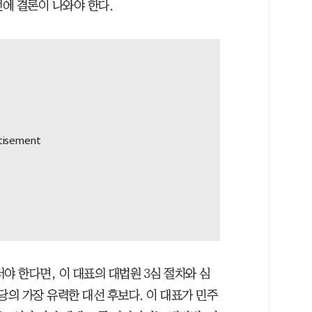
 전에 결론이 나와야 한다.
야 한다면, 이 대표의 대법원 3심 절차와 심
당의 가장 유력한 대선 후보다. 이 대표가 민주