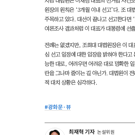
지금 대법원은 이재명 대표의 선거법 사건도
원장의 원칙은 ‘3개월 이내 선고’다. 조 
주목하고 있다. 대선이 끝나고 선고한다면 ‘
여론조사 결과처럼 이 대표가 대통령에 선출
전례는 없겠지만, 조희대 대법원장은 이 대표
심 선고 일정에 대한 입장을 밝혀야 한다고 
능한 대로, 어려우면 어려운 대로 명확한 일
란을 그나마 줄이는 길 아닌가. 대법원이 전
적 대치 상황은 심각하다.
#
광화문·뷰
최재혁 기자
논설위원