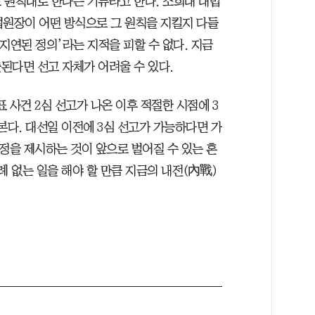
 원칙대로 한다는 기류라고 한다. 조희대 대법
대법원장이 어떤 방식으로 그 원칙을 지킬지 다들
지연된 정의’라는 지적을 피할 수 없다. 지금
된다면 선고 자체가 어려울 수 있다.
 사건 2심 선고가 나온 이후 적절한 시점에 3
본다. 대선일 이전에 3심 선고가 가능하다면 가
정을 제시하는 것이 앞으로 벌어질 수 있는 혼
례 없는 일을 해야 할 만큼 지금의 내전(內戰)