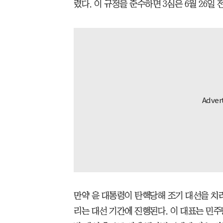
렸다. 이 규정을 준수하면 3심은 6월 26일
만약 윤 대통령이 탄핵당해 조기 대선을 치러
리는 대선 기간에 진행된다. 이 대표는 민주