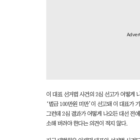
이 대표 선거법 사건의 2심 선고가 어떻게 
‘벌금 100만원 미만’이 선고돼 이 대표가 
그런데 2심 결과가 어떻게 나오든 대선 전
소해 버려야 한다는 의견이 적지 않다.