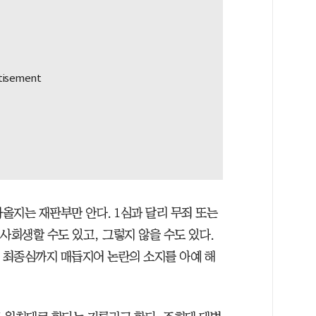
나올지는 재판부만 안다. 1심과 달리 무죄 또는
기사회생할 수도 있고, 그렇지 않을 수도 있다.
에 최종심까지 매듭지어 논란의 소지를 아예 해