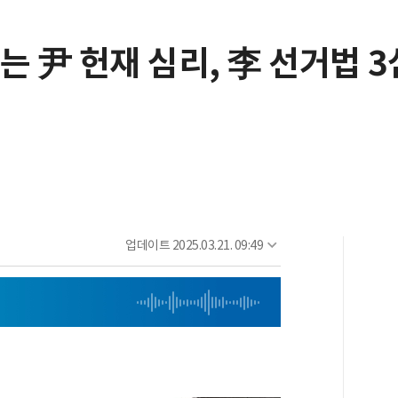
는 尹 헌재 심리, 李 선거법 3
업데이트
2025.03.21. 09:49