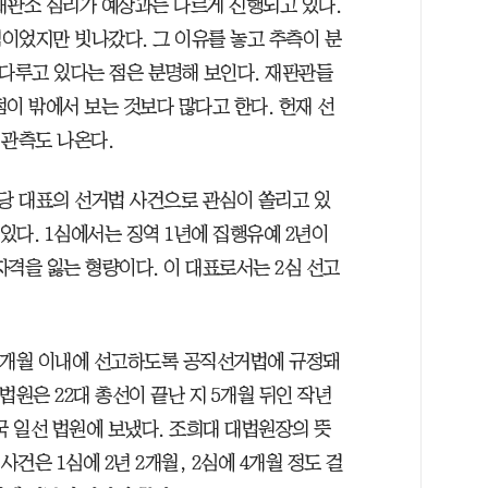
재판소 심리가 예상과는 다르게 진행되고 있다.
이었지만 빗나갔다. 그 이유를 놓고 추측이 분
 다루고 있다는 점은 분명해 보인다. 재판관들
이 밖에서 보는 것보다 많다고 한다. 헌재 선
 관측도 나온다.
당 대표의 선거법 사건으로 관심이 쏠리고 있
돼 있다. 1심에서는 징역 1년에 집행유예 2년이
격을 잃는 형량이다. 이 대표로서는 2심 선고
심 3개월 이내에 선고하도록 공직선거법에 규정돼
법원은 22대 총선이 끝난 지 5개월 뒤인 작년
전국 일선 법원에 보냈다. 조희대 대법원장의 뜻
사건은 1심에 2년 2개월, 2심에 4개월 정도 걸