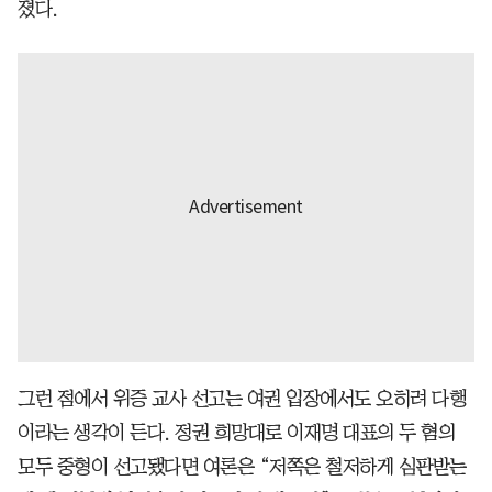
졌다.
그런 점에서 위증 교사 선고는 여권 입장에서도 오히려 다행
이라는 생각이 든다. 정권 희망대로 이재명 대표의 두 혐의
모두 중형이 선고됐다면 여론은 “저쪽은 철저하게 심판받는