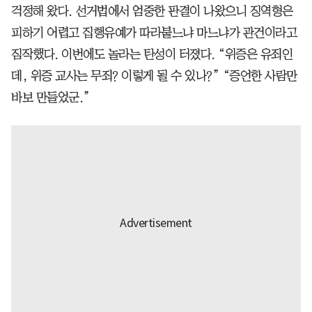
걱정해 왔다. 선거법에서 엄중한 판결이 나왔으니 징역형은
피하기 어렵고 집행유예가 따라붙느냐 마느냐가 관건이라고
짐작했다. 이번에도 놀라는 탄성이 터졌다. “위증은 유죄인
데, 위증 교사는 무죄? 이렇게 될 수 있나?” “증언한 사람만
바보 만들었군.”