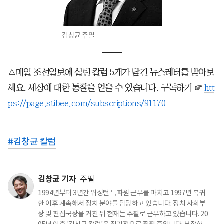
김창균 주필
△매일 조선일보에 실린 칼럼 5개가 담긴 뉴스레터를 받아보
세요. 세상에 대한 통찰을 얻을 수 있습니다. 구독하기 ☞
htt
ps://page.stibee.com/subscriptions/91170
#
김창균 칼럼
김창균 기자
주필
1994년부터 3년간 워싱턴 특파원 근무를 마치고 1997년 복귀
한 이후 계속해서 정치 분야를 담당하고 있습니다. 정치 사회부
장 및 편집국장을 거친 뒤 현재는 주필로 근무하고 있습니다. 20