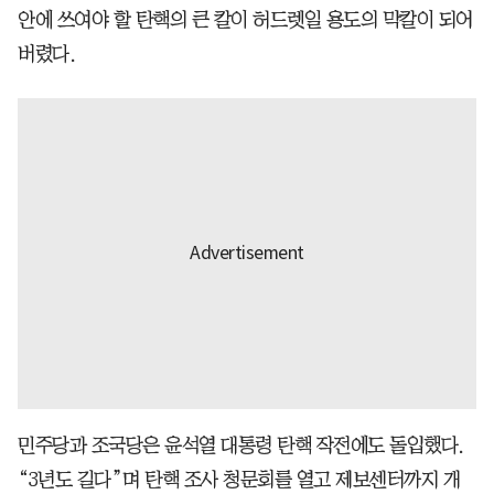
안에 쓰여야 할 탄핵의 큰 칼이 허드렛일 용도의 막칼이 되어
버렸다.
민주당과 조국당은 윤석열 대통령 탄핵 작전에도 돌입했다.
“3년도 길다”며 탄핵 조사 청문회를 열고 제보센터까지 개