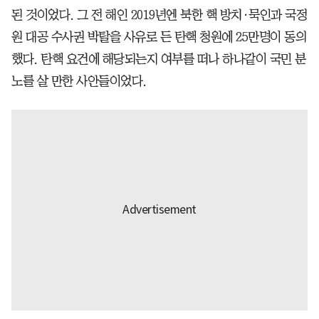
된 것이었다. 그 전 해인 2019년엔 북한 핵 방치·묵인과 국정
원 대공 수사권 박탈을 사유로 든 탄핵 청원에 25만명이 동의
했다. 탄핵 요건에 해당되는지 여부를 떠나 하나같이 국민 분
노를 살 만한 사안들이었다.