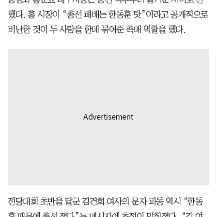
했다. 홍 시장이 “총선 패배는 한동훈 탓”이라고 공개적으로
비난한 것이 두 사람을 한데 묶어준 촉매 역할을 했다.
전당대회 초반을 달군 김건희 여사의 문자 파동 역시 “한동
훈 때문에 총선 졌다”는 메시지에 초점이 맞춰졌다. “김 여