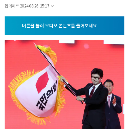
업데이트
2024.08.26. 15:17