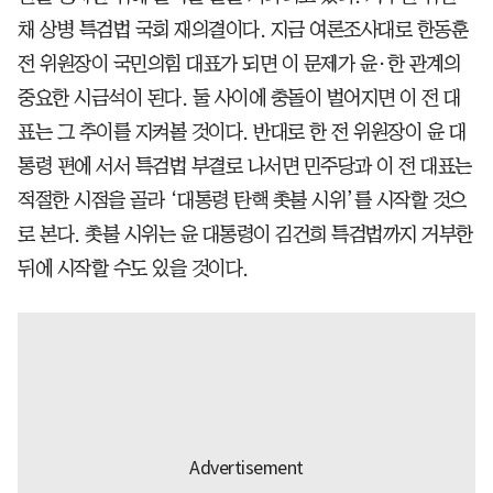
채 상병 특검법 국회 재의결이다. 지금 여론조사대로 한동훈
전 위원장이 국민의힘 대표가 되면 이 문제가 윤·한 관계의
중요한 시금석이 된다. 둘 사이에 충돌이 벌어지면 이 전 대
표는 그 추이를 지켜볼 것이다. 반대로 한 전 위원장이 윤 대
통령 편에 서서 특검법 부결로 나서면 민주당과 이 전 대표는
적절한 시점을 골라 ‘대통령 탄핵 촛불 시위’를 시작할 것으
로 본다. 촛불 시위는 윤 대통령이 김건희 특검법까지 거부한
뒤에 시작할 수도 있을 것이다.