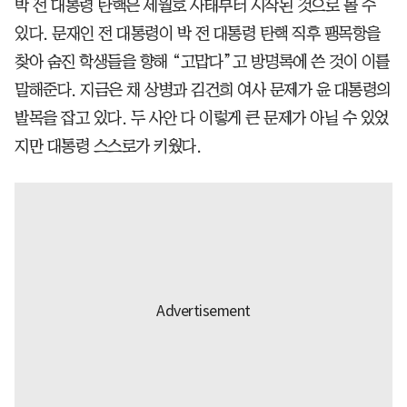
박 전 대통령 탄핵은 세월호 사태부터 시작된 것으로 볼 수
있다. 문재인 전 대통령이 박 전 대통령 탄핵 직후 팽목항을
찾아 숨진 학생들을 향해 “고맙다”고 방명록에 쓴 것이 이를
말해준다. 지금은 채 상병과 김건희 여사 문제가 윤 대통령의
발목을 잡고 있다. 두 사안 다 이렇게 큰 문제가 아닐 수 있었
지만 대통령 스스로가 키웠다.