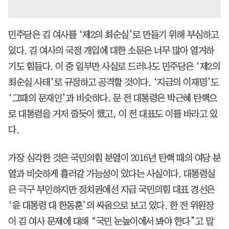
민주당은 김 여사를 ‘제2의 최순실’로 만들기 위해 부심하고
있다. 김 여사의 국정 개입에 대한 소문은 너무 많아 열거하
기도 힘들다. 이 중 일부만 사실로 드러나도 민주당은 ‘제2의
최순실 사태’로 규정하고 공격할 것이다. ‘지금의 이재명’도
‘그때의 문재인’과 비슷하다. 문 전 대통령은 박근혜 탄핵으
로 대통령을 거저 줍듯이 했고, 이 전 대표도 이를 바라고 있
다.
가장 심각한 것은 국민의힘 분열이 2016년 탄핵 때의 여당 분
열과 비슷하게 흘러갈 가능성이 있다는 사실이다. 대통령실
은 극구 부인하지만 정치권에선 지금 국민의힘 대표 경선은
‘윤 대통령 대 한동훈’의 싸움으로 보고 있다. 한 전 위원장
이 김 여사 문제에 대해 “국민 눈높이에서 봐야 한다”고 말