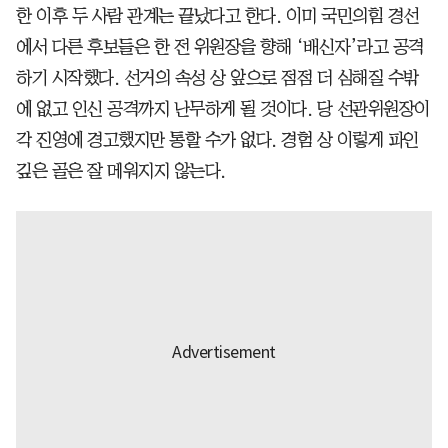
한 이후 두 사람 관계는 끝났다고 한다. 이미 국민의힘 경선
에서 다른 후보들은 한 전 위원장을 향해 ‘배신자’라고 공격
하기 시작했다. 선거의 속성 상 앞으로 점점 더 심해질 수밖
에 없고 인신 공격까지 난무하게 될 것이다. 당 선관위원장이
각 진영에 경고했지만 통할 수가 없다. 경험 상 이렇게 파인
깊은 골은 잘 메워지지 않는다.