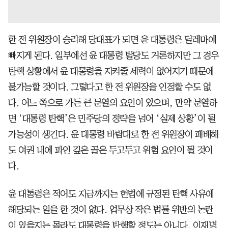
한 전 위원장이 승리해 당대표가 되면 윤 대통령은 딜레마에
빠지게 된다. 일부에선 윤 대통령 탈당도 거론하지만 그 경우
탄핵 상황에서 윤 대통령을 지켜줄 세력이 없어지기 때문에
불가능할 것이다. 그렇다고 한 전 위원장을 인정할 수도 없
다. 어느 쪽으로 가든 큰 분열의 요인이 있으며, 만약 분열하
면 ‘대통령 탄핵’은 민주당의 정략을 넘어 ‘실제 상황’이 될
가능성이 생긴다. 윤 대통령 바람대로 한 전 위원장이 패배해
도 여권 내에 파인 깊은 골은 두고두고 위험 요인이 될 것이
다.
윤 대통령은 적어도 지금까지는 헌법에 규정된 탄핵 사유에
해당되는 일을 한 것이 없다. 업무상 작은 법률 위반의 논란
이 있을지는 몰라도 대통령을 탄핵할 정도는 아니다. 이재명