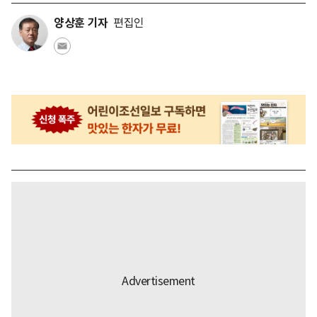
양상훈 기자
편집인