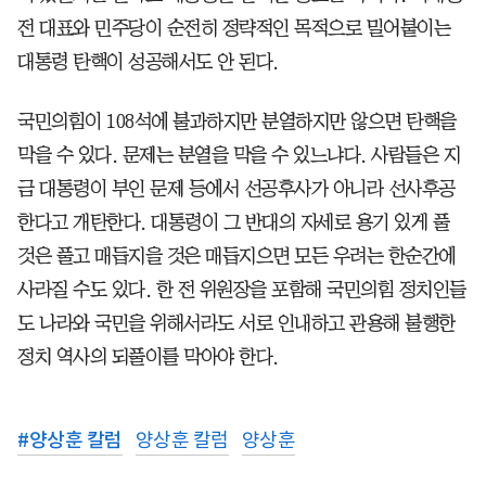
전 대표와 민주당이 순전히 정략적인 목적으로 밀어붙이는
대통령 탄핵이 성공해서도 안 된다.
국민의힘이 108석에 불과하지만 분열하지만 않으면 탄핵을
막을 수 있다. 문제는 분열을 막을 수 있느냐다. 사람들은 지
금 대통령이 부인 문제 등에서 선공후사가 아니라 선사후공
한다고 개탄한다. 대통령이 그 반대의 자세로 용기 있게 풀
것은 풀고 매듭지을 것은 매듭지으면 모든 우려는 한순간에
사라질 수도 있다. 한 전 위원장을 포함해 국민의힘 정치인들
도 나라와 국민을 위해서라도 서로 인내하고 관용해 불행한
정치 역사의 되풀이를 막아야 한다.
#
양상훈 칼럼
양상훈 칼럼
양상훈