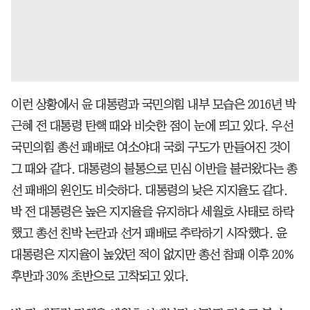
이런 상황에서 윤 대통령과 국민의힘 내부 모습은 2016년 박
근혜 전 대통령 탄핵 때와 비슷한 점이 눈에 띄고 있다. 우선
국민의힘 총선 패배로 여소야대 국회 구도가 만들어진 것이
그 때와 같다. 대통령의 불통으로 민심 이반을 불러왔다는 총
선 패배의 원인도 비슷하다. 대통령의 낮은 지지율도 같다.
박 전 대통령은 높은 지지율을 유지하다 세월호 사태로 하락
했고 총선 친박 논란과 선거 패배로 추락하기 시작했다. 윤
대통령은 지지율이 높았던 적이 없지만 총선 참패 이후 20%
후반과 30% 초반으로 고착되고 있다.