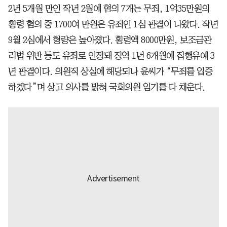
2년 5개월 만인 작년 2월에 혐의 7개는 무죄, 1억35만원의
횡령 혐의 중 1700여 만원은 유죄인 1심 판결이 나왔다. 작년
9월 2심에서 형량은 높아졌다. 횡령액 8000만원, 보조금관
리법 위반 등도 유죄로 인정돼 징역 1년 6개월에 집행유예 3
년 판결이다. 의원직 상실에 해당되나 윤씨가 “무죄를 입증
하겠다”며 상고 의사를 밝혀 국회의원 임기를 다 채운다.