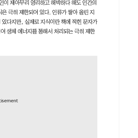
 특정 개인이 제아무리 영리하고 해박하다 해도 인간의
은 극히 제한되어 있다. 인류가 쌓아 올린 지
 있다지만, 실제로 지식이란 책에 적힌 문자가
어 생체 에너지를 통해서 처리되는 극히 제한