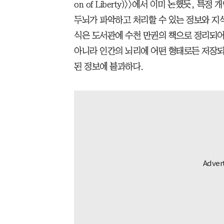
on of Liberty)>>에서 이미 논했듯,
두뇌가 파악하고 처리할 수 있는 정보와 지식
식은 도서관에 수천 만권의 책으로 정리되어
아니라 인간의 뇌리에 어떤 형태로든 저장되
된 정보에 불과하다.