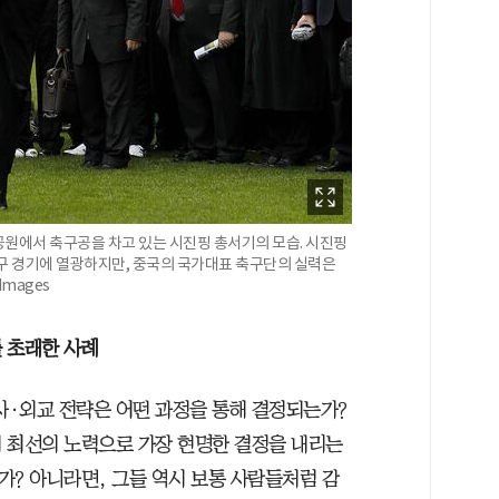
) 공원에서 축구공을 차고 있는 시진핑 총서기의 모습. 시진핑
축구 경기에 열광하지만, 중국의 국가대표 축구단의 실력은
 Images
 초래한 사례
사·외교 전략은 어떤 과정을 통해 결정되는가?
 최선의 노력으로 가장 현명한 결정을 내리는
수 있는가? 아니라면, 그들 역시 보통 사람들처럼 감