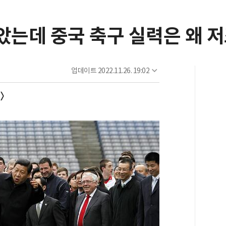
았는데 중국 축구 실력은 왜 
업데이트
2022.11.26. 19:02
>