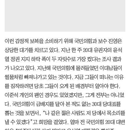
이런 감정적 보복을 소비하기 위해 국민의힘과 보수 진영은
상당한 대가를 치르고 있다. 지난 한 주 20대 유권자의 윤석
열 정권 지지 하락 폭이 두 자릿수로 가장 컸다는 조사 결과
가 나오고 있다. 지난해 국민의힘에 몰려들었던 이대남들이
썰물처럼 빠져나가고 있는 것이다. 지금 그들이 떠나는 이유
를 짐작하려면 당초 그들이 오게 된 배경부터 알아야 한다.
이준석 개인의 팬인 경우도 있었겠지만, 그게 전부는 아니었
다. 국민의힘이 금배지를 달아 본 적도 없는 30대 당대표를
뽑는 것을 보면서, “나 같은 젊은 사람도 저 당에서 목소리를
낼 수 있겠다”고 희망을 걸었다. 얼마 전 국민의힘 20대 대변