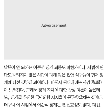
납득이 안 되기는 이준석 징계 파동도 마찬가지다. 사법적 판
단도 내려지지 않은 사안에 대해 같은 집안 식구들이 먼저 징
계에 나선 것부터 괴이하다. 미워서 찍어내려는 사감(私感)
이 느껴진다. 그래서 징계 자체에 대한 찬성 여론이 높은데
도, 징계를 추진한 국민의힘 지지율이 곤두박질치는 것이다.
더구나 이 시점에서 이준석 징계는 별 실효성도 없다. 대선,