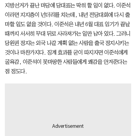
지방선거가 끝난 마당에 당대표는 딱히 할 일이 없다. 이준석
이라면 지지층이 넌더리를 치는데, 내년 전당대회에 다시 출
마할 일도 없을 것이다. 이준석은 내년 6월 대표 임기가 끝날
때까지 서서히 무대 뒤로 사라져가는 일만 남아 있다. 그러니
당원권 정지는 외국 나갈 계획 없는 사람을 출국 정지시키는
것이나 마찬가지다. 징계 효과를 굳이 따지자면 이준석에게
굴욕감, 이준석이 못마땅한 사람들에게 쾌감을 안겨준다는
점 정도다.