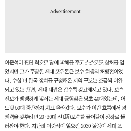
이준석이 판단 착오로 당에 피해를 주고 스스로도 상처를 입
었지만 그가 주장한 세대 포위론은 보수 회생의 처방전이었
다. 수십 년 한국 정치를 규정해온 지역 구도는 조금씩 이완
되고 있는 반면, 세대 대결은 갈수록 강고해지고 있다. 보수
진보가 팽팽하게 맞서는 세대 균형점은 당초 40대였는데, 어
느덧 50대 중반까지 치고 올라갔다. 보수가 이런 흐름에서 경
쟁력을 갖추려면 20·30대 신(新)보수를 끌어들여 상하로 둘
러싸야 한다. 지난해 이준석이 일으킨 2030 돌풍이 세대 포