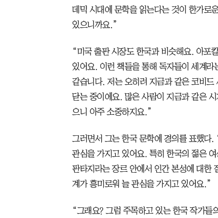
데믹 시대에 문학을 읽는다는 것이 한가로운
있으니까요.”
“미국 출판 시장도 한국과 비슷해요. 아포
있어요. 이런 책들을 통해 독자들이 세계라는
같습니다. 저는 오히려 지금과 같은 코비드
닫는 중이에요. 많은 사람이 지금과 같은 
으니 아주 소중하지요.”
그러면서 그는 한국 문학에 경의를 표했다.
관심을 가지고 있어요. 특히 한국의 젊은 여성
판타지라는 장르 안에서 인간 본성에 대한 
계가 흥미로워 늘 관심을 가지고 있어요.”
“그래요? 그럼 주목하고 있는 한국 작가들