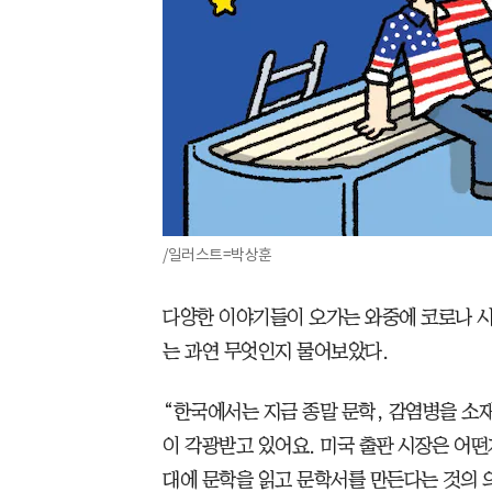
/일러스트=박상훈
다양한 이야기들이 오가는 와중에 코로나 시
는 과연 무엇인지 물어보았다.
“한국에서는 지금 종말 문학, 감염병을 소
이 각광받고 있어요. 미국 출판 시장은 어떤
대에 문학을 읽고 문학서를 만든다는 것의 