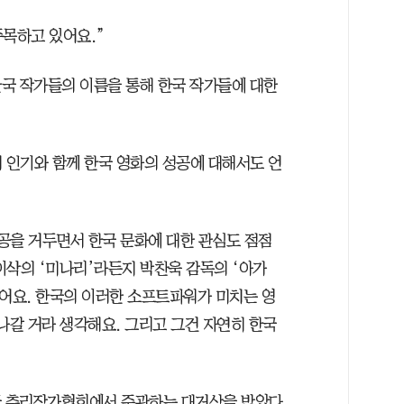
주목하고 있어요.”
국 작가들의 이름을 통해 한국 작가들에 대한
 인기와 함께 한국 영화의 성공에 대해서도 언
공을 거두면서 한국 문화에 대한 관심도 점점
이삭의 ‘미나리’라든지 박찬욱 감독의 ‘아가
뒀어요. 한국의 이러한 소프트파워가 미치는 영
나갈 거라 생각해요. 그리고 그건 자연히 한국
영국 추리작가협회에서 주관하는 대거상을 받았다