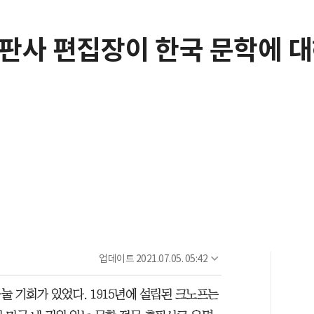
출판사 편집장이 한국 문학에 
업데이트
2021.07.05. 05:42
 기회가 있었다. 1915년에 설립된 크노프는