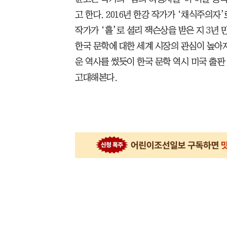
고 한다. 2016년 한강 작가가 ‘채식주의자
작가가 ‘홀’로 셜리 잭슨상을 받은 지 3년
한국 문학에 대한 세계 시장의 관심이 높아
운 역사를 썼듯이 한국 문학 역시 미국 출판
고대해본다.