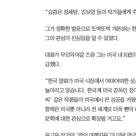
“요즘은 정세랑, 김보영 등의 작가들에게 
그가 정확한 발음으로 또박또박 거론하는 한
그의 관심이 진심임을 알 수 있었다.
대화가 무르익어갈 즈음 그는 미국 내 K팝의
급했다.
“한국 영화가 미국 시장에서 어마어마한 성
높아지고 있습니다. 한국계 미국 감독인 정
씨’ 같은 작품들이 미국에서 큰 성공을 거
향력은 미국뿐 아니라 전 세계로 더욱 뻗어 
문학에 대한 관심으로 확장될 거고요.”
윤고은 작가의 ‘밤의 여행자들’이 이달 