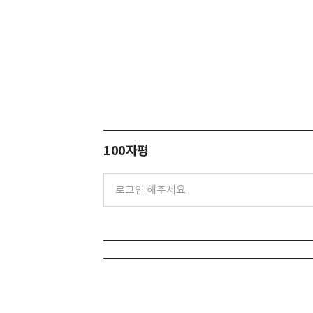
100자평