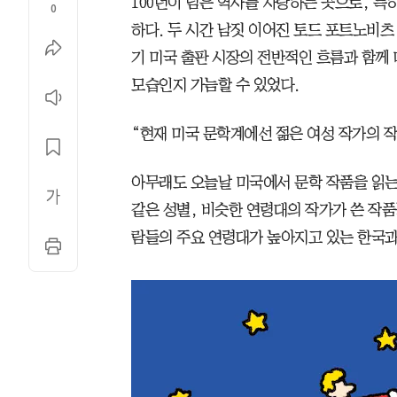
100년이 넘은 역사를 자랑하는 곳으로, 특
0
하다. 두 시간 남짓 이어진 토드 포트노비츠
기 미국 출판 시장의 전반적인 흐름과 함께
모습인지 가늠할 수 있었다.
“현재 미국 문학계에선 젊은 여성 작가의 작
아무래도 오늘날 미국에서 문학 작품을 읽
같은 성별, 비슷한 연령대의 작가가 쓴 작품
람들의 주요 연령대가 높아지고 있는 한국과