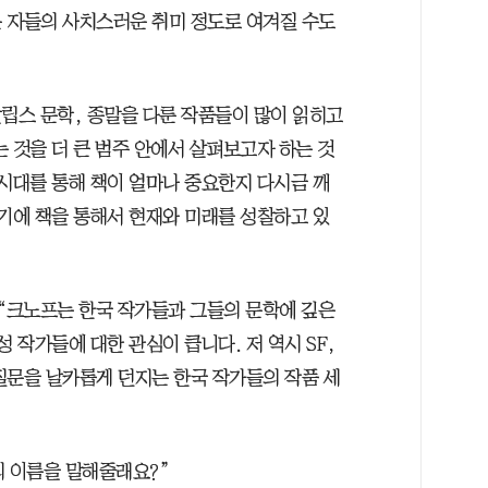
 자들의 사치스러운 취미 정도로 여겨질 수도
칼립스 문학, 종말을 다룬 작품들이 많이 읽히고
 것을 더 큰 범주 안에서 살펴보고자 하는 것
 시대를 통해 책이 얼마나 중요한지 다시금 깨
시기에 책을 통해서 현재와 미래를 성찰하고 있
 “크노프는 한국 작가들과 그들의 문학에 깊은
 작가들에 대한 관심이 큽니다. 저 역시 SF,
질문을 날카롭게 던지는 한국 작가들의 작품 세
의 이름을 말해줄래요?”