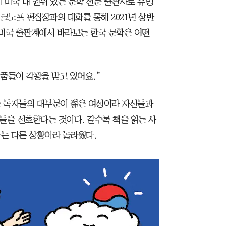
히 미국 내 권위 있는 문학 전문 출판사로 유명
 크노프 편집장과의 대화를 통해 2021년 상반
 미국 출판계에서 바라보는 한국 문학은 어떤
품들이 각광을 받고 있어요.”
는 독자들의 대부분이 젊은 여성이라 자신들과
들을 선호한다는 것이다. 갈수록 책을 읽는 사
는 다른 상황이라 놀라웠다.