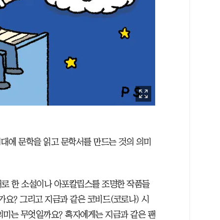
대에 문학을 읽고 문학서를 만드는 것의 의미
재로 한 소설이나 아포칼립스를 조명한 작품들
가요? 그리고 지금과 같은 코비드(코로나) 시
의미는 무엇일까요? 혹자에게는 지금과 같은 팬