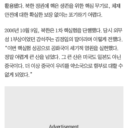
활용됐다. 북한 정권에 핵은 생존을 위한 핵심 무기로, 체제
안전에 대한 확실한 보장 없이는 포기하기 어렵다.
2006년 10월 9일, 북한은 1차 핵실험을 단행했다. 당시 외무
성 1부상이었던 강석주는 김정일의 말이라며 이렇게 전했다.
“이번 핵실험 성공으로 공화국이 세기적 염원을 실현했다.
정말 어렵게 큰 산을 넘었다. 그 큰 산은 미국도 일본도 아닌
중국이다. 더 이상 중국이 우리를 약소국으로 함부로 대할 수
없게 되었다.”