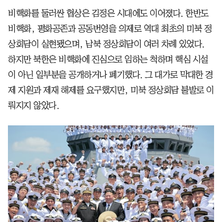
비핵화를 둘러싼 협상은 김정은 시대에도 이어졌다. 한반도
비핵화, 평화공존과 공동번영을 의제로 역대 최초의 미북 정
상회담이 실현됐으며, 남북 정상회담이 여러 차례 있었다.
하지만 북한은 비핵화에 진심으로 임하는 척하며 핵심 시설
이 아닌 일부분을 공개하거나 폐기했다. 그 대가로 막대한 경
제 지원과 제재 해제를 요구했지만, 미북 정상회담 불발로 이
뤄지지 않았다.