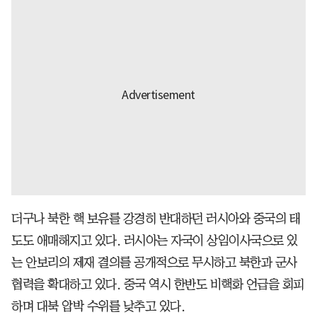
더구나 북한 핵 보유를 강경히 반대하던 러시아와 중국의 태
도도 애매해지고 있다. 러시아는 자국이 상임이사국으로 있
는 안보리의 제재 결의를 공개적으로 무시하고 북한과 군사
협력을 확대하고 있다. 중국 역시 한반도 비핵화 언급을 회피
하며 대북 압박 수위를 낮추고 있다.