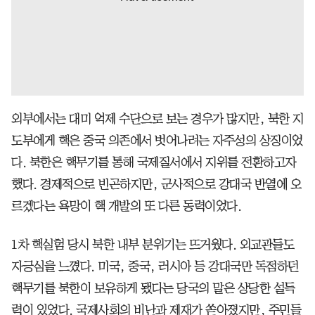
외부에서는 대미 억제 수단으로 보는 경우가 많지만, 북한 지
도부에게 핵은 중국 의존에서 벗어나려는 자주성의 상징이었
다. 북한은 핵무기를 통해 국제질서에서 지위를 전환하고자
했다. 경제적으로 빈곤하지만, 군사적으로 강대국 반열에 오
르겠다는 욕망이 핵 개발의 또 다른 동력이었다.
1차 핵실험 당시 북한 내부 분위기는 뜨거웠다. 외교관들도
자긍심을 느꼈다. 미국, 중국, 러시아 등 강대국만 독점하던
핵무기를 북한이 보유하게 됐다는 당국의 말은 상당한 설득
력이 있었다. 국제사회의 비난과 제재가 쏟아졌지만, 주민들