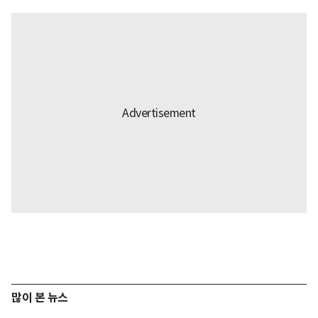
많이 본 뉴스