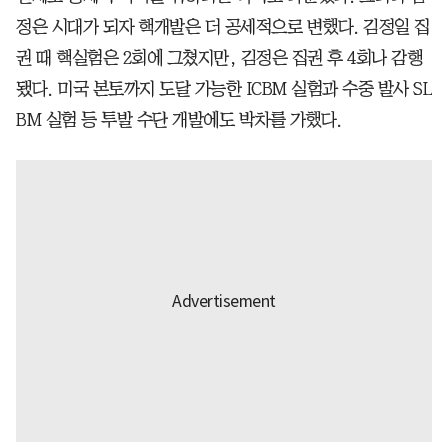
정은 시대가 되자 핵개발은 더 공세적으로 변했다. 김정일 집
권 때 핵실험은 2회에 그쳤지만, 김정은 집권 후 4회나 감행
됐다. 미국 본토까지 도달 가능한 ICBM 실험과 수중 발사 SL
BM 실험 등 투발 수단 개발에도 박차를 가했다.