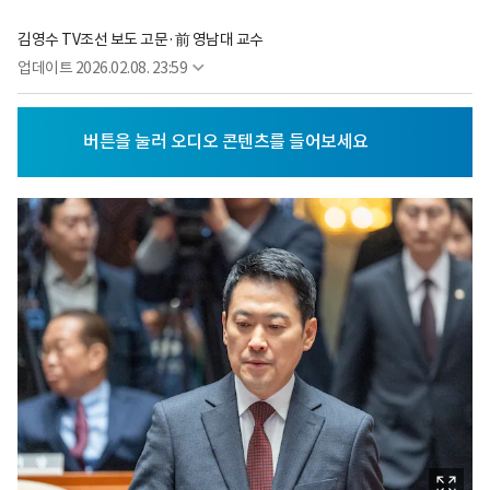
김영수 TV조선 보도 고문·前 영남대 교수
업데이트
2026.02.08. 23:59