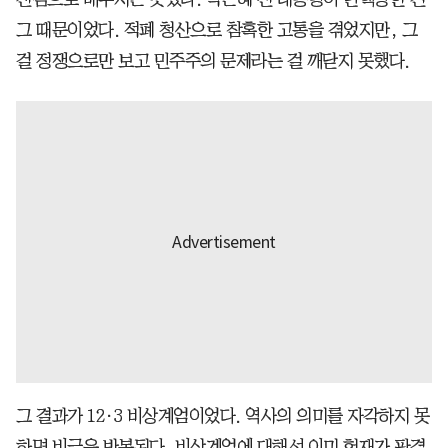
그 때문이었다. 적폐 청산으로 참혹한 고통을 겪었지만, 그
걸 정쟁으로만 보고 민주주의 문제라는 걸 깨닫지 못했다.
그 결과가 12·3 비상계엄이었다. 역사의 의미를 자각하지 못
하면 비극은 반복된다. 비상계엄에 대해선 이미 헌재가 판결