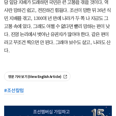
당 일당 지배가 도래하면 국민은 큰 고통을 겪을 것이다. 역
사란 망하긴 쉽고, 전진하긴 힘들다. 조선이 망한 뒤 36년 식
민 지배를 겪고, 1300여 년 만에 나라가 두 쪽 나 지금도 그
고통 속에 있다. 그래도 어쩔 수 없다면 빨리 망하는 편이 낫
다. 진영 논리에서 벗어난 유권자가 많아야 한다. 같은 편이
라고 무조건 찍으면 안 된다. 그래야 보수도 살고, 나라도 산
다.
영문 기사 보기 (View English Article)
#
조선칼럼