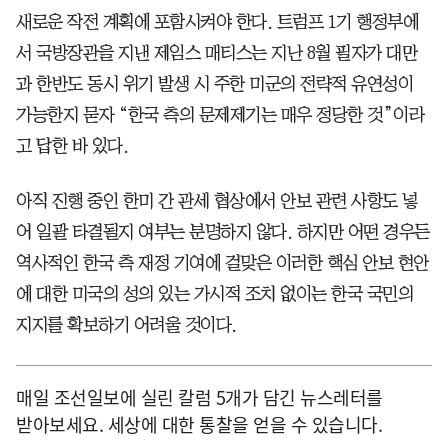
새로운 작전 계획에 포함시켜야 한다. 트럼프 1기 행정부에
서 국방장관을 지낸 제임스 매티스는 지난 8월 필자가 대만
과 한반도 동시 위기 발생 시 주한 미군의 전략적 유연성이
가능한지 묻자 “한국 측의 문제제기는 매우 정당한 것”이라
고 답한 바 있다.
아직 진행 중인 한미 간 관세 협상에서 안보 관련 사항도 넣
어 일괄 타결될지 여부는 분명하지 않다. 하지만 어떤 경우든
역사적인 한국 측 재정 기여에 걸맞은 이러한 핵심 안보 현안
에 대한 미국의 성의 있는 가시적 조치 없이는 한국 국민의
지지를 확보하기 어려울 것이다.
매일 조선일보에 실린 칼럼 5개가 담긴 뉴스레터를
받아보세요. 세상에 대한 통찰을 얻을 수 있습니다.