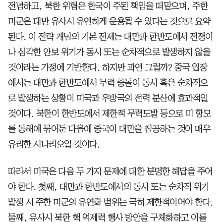
전념하고, 북한 위협은 한국이 주된 책임을 떠맡으며, 주한
미군은 대만 유사시 유연하게 운용될 수 있다는 것으로 요약
된다. 이 전략 개념의 기본 전제는 대만과 한반도에서 전쟁이
나 심각한 안보 위기가 동시 또는 순차적으로 발생하지 않을
것이라는 가정에 기반한다. 하지만 과연 그럴까? 중국 입장
에서는 대만과 한반도에서 무력 충돌이 동시 혹은 순차적으
로 발생하는 상황이 미국과 우방국의 전력 분산에 효과적일
것이다. 북한이 한반도에서 제한적 무력도발 등으로 미 항모
를 동해에 묶어둔 다음에 중국이 대만을 침공하는 것이 매우
유리한 시나리오일 것이다.
따라서 미국은 다음 두 가지 문제에 대한 분명한 해답을 주어
야 한다. 첫째, 대만과 한반도에서의 동시 또는 순차적 위기
발생 시 주한 미군의 유연화 범위는 극히 제한적이어야 한다.
둘째, 유사시 북한 핵 억제력 행사 방안을 구체화하고 이를