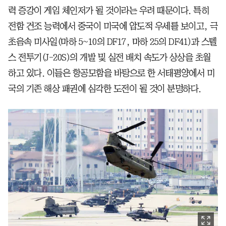
력 증강이 게임 체인저가 될 것이라는 우려 때문이다. 특히
전함 건조 능력에서 중국이 미국에 압도적 우세를 보이고, 극
초음속 미사일(마하 5~10의 DF17, 마하 25의 DF41)과 스텔
스 전투기(J-20S)의 개발 및 실전 배치 속도가 상상을 초월
하고 있다. 이들은 항공모함을 바탕으로 한 서태평양에서 미
국의 기존 해상 패권에 심각한 도전이 될 것이 분명하다.