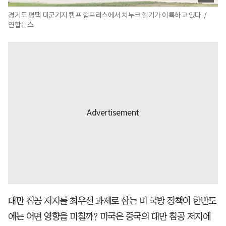
경기도 평택 미군기지 캠프 험프리스에서 치누크 헬기가 이륙하고 있다. /
연합뉴스
대만 침공 저지를 최우선 과제로 삼는 미 국방 정책이 한반도
에는 어떤 영향을 미칠까? 미국은 중국의 대만 침공 저지에