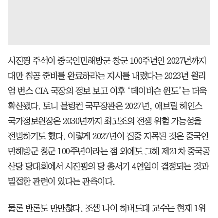
시진핑 주석이 중국인민해방군 창군 100주년인 2027년까지
대만 침공 준비를 완료하라는 지시를 내렸다는 2023년 윌리
엄 번스 CIA 국장의 정보 보고 이후 ‘데이비슨 윈도’는 더욱
확산됐다. 토니 블링컨 국무장관은 2027년, 애브릴 헤인스
국가정보원장은 2030년까지 최고조의 전쟁 위험 가능성을
전망하기도 했다. 이렇게 2027년이 집중 지목된 것은 중국인
민해방군 창군 100주년이라는 점 외에도 그해 제21차 중국공
산당 당대회에서 시진핑의 당 총서기 4연임이 결정되는 것과
밀접한 관련이 있다는 관측이다.
물론 반론도 만만찮다. 조셉 나이 하버드대 교수는 현재 1위