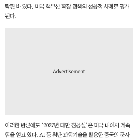
락된 바 있다. 미국 핵우산 확장 정책의 성공적 사례로 평가
된다.
이러한 반론에도 ‘2027년 대만 침공설’은 미국 내에서 계속
힘을 얻고 있다. AI 등 첨단 과학기술을 활용한 중국의 군사