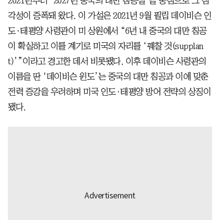
2021년부터 ‘2027년 중국의 대만 침공설’을 중심으로 그 심
각성이 증폭돼 왔다. 이 가설은 2021년 9월 필립 데이비슨 인
도·태평양 사령관이 미 상원에서 “6년 내 중국의 대만 침공
이 확실하고 이를 계기로 미국의 자리를 ‘꿰찰 것(supplan
t)’”이라고 경고한 데서 비롯됐다. 이후 데이비슨 사령관의
이름을 딴 ‘데이비슨 윈도’는 중국의 대만 침공과 이에 맞춘
전력 증강을 우려하며 미국 인도·태평양 방어 전략의 상징이
됐다.