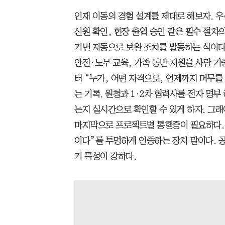
인재 이동의 경험 설계를 제대로 해보자. 우
신원 확인, 현장 출입 승인 같은 필수 절차
기면 자동으로 보완 조치를 발동하는 식이다. 
안전·노무 교육, 가족 동반 지원을 사람 기
터 “누가, 어떤 자격으로, 언제까지 머무를
는 기록. 원청과 1·2차 협력사를 전자 명
는지 실시간으로 확인할 수 있게 하자. 그래
마지막으로 프로젝트별 통행증이 필요하다. “
이다”를 투명하게 인증하는 장치 말이다. 
기 특성이 강하다.