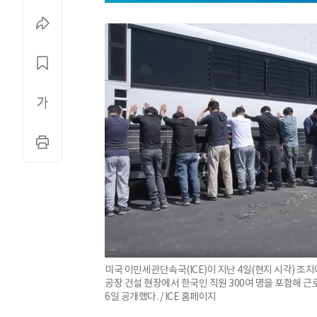
미국 이민세관단속국(ICE)이 지난 4일(현지 시각) 
공장 건설 현장에서 한국인 직원 300여 명을 포함해 근
6일 공개했다. / ICE 홈페이지