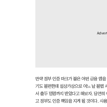
만약 정부 인증 마크가 붙은 어떤 금융 앱을
기도 불편한데 설상가상으로 어느 날 불법 
서 출두 명령까지 받았다고 해보자. 당연히
고 정부도 인증 책임을 지게 될 것이다. 사