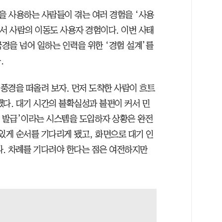
 사용하는 사람들이 겪는 여러 경험을 ‘사용
서 사람의 이동도 사용자 경험이다. 이번 사태
국경을 넘어 일하는 인력을 위한 ‘경험 설계’를
.
 풍경을 떠올려 보자. 먼저 도착한 사람이 흐트
했다. 대기 시간의 불확실성과 불편이 커서 민
표 발급’이라는 시스템을 도입하자 상황은 완전
있게 순서를 기다리게 됐고, 화면으로 대기 인
다. 차례를 기다려야 한다는 점은 여전하지만