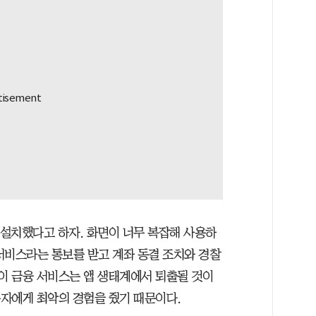
 설치했다고 하자. 화면이 너무 복잡해 사용하
서비스라는 통보를 받고 계좌 동결 조치와 경찰
 이 금융 서비스는 앱 생태계에서 퇴출될 것이
용자에게 최악의 경험을 줬기 때문이다.