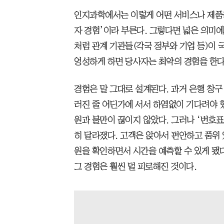
인지과학에서는 이렇게 어떤 서비스나 제품을
자 경험’이라 부른다. 그렇다면 넓은 의미에
처럼 관계 기관들(각국 정부와 기업 등)이 
엉성하게 하면 당사자는 최악의 경험을 한다
경험은 말 그대로 설계된다. 과거 은행 창구
러진 줄 어딘가에 서서 하염없이 기다려야 
원과 불만이 끊이지 않았다. 그러나 ‘번호
히 달라졌다. 고객은 앉아서 편안하고 품위 
원을 확인하면서 시간을 예측할 수 있게 됐
그 경험은 훨씬 덜 피로해진 것이다.