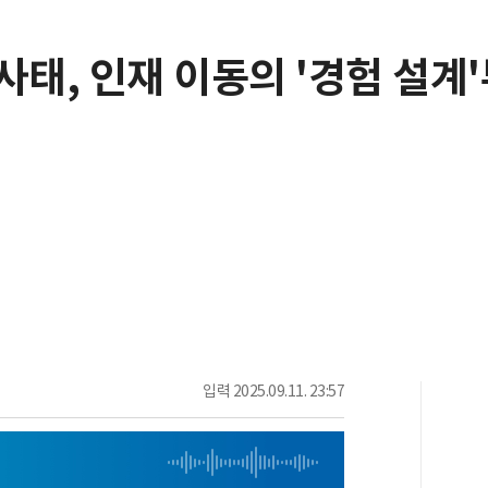
사태, 인재 이동의 '경험 설
입력
2025.09.11. 23:57