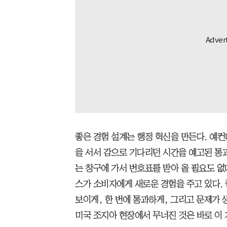
좋은 경험 설계는 행정 혁신을 만든다. 예컨
을 서서 감으로 기다리던 시간을 예고된 통
는 창구에 가서 번호표를 받아 올 필요도 없
스가 소비자에게 새로운 경험을 주고 있다. 
보이게, 한 번에 통과하게, 그리고 문제가 
미국 조지아 현장에서 무너진 것은 바로 이 