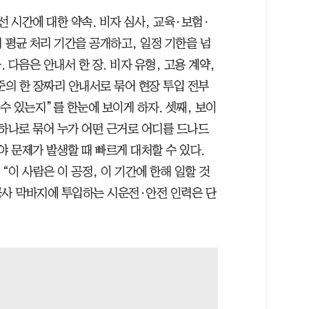
선 시간에 대한 약속. 비자 심사, 교육·보험·
의 평균 처리 기간을 공개하고, 일정 기한을 넘
다음은 안내서 한 장. 비자 유형, 고용 계약,
준의 한 장짜리 안내서로 묶어 현장 투입 전부
 수 있는지”를 한눈에 보이게 하자. 셋째, 보이
부 하나로 묶어 누가 어떤 근거로 어디를 드나드
야 문제가 발생할 때 빠르게 대처할 수 있다.
이 사람은 이 공정, 이 기간에 한해 일할 것
공사 막바지에 투입하는 시운전·안전 인력은 단