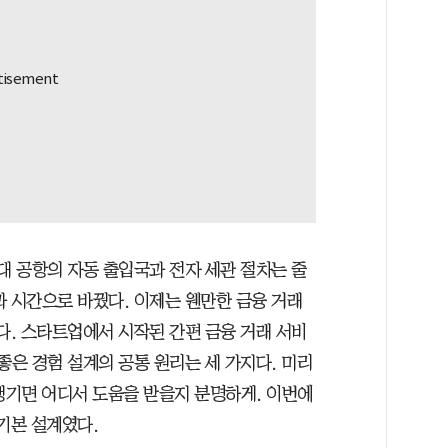
대 공항의 자동 출입국과 전자 세관 절차는 줄
과 시간으로 바꿨다. 이제는 웬만한 금융 거래
다. 스타트업에서 시작된 간편 금융 거래 서비
좋은 경험 설계의 공통 원리는 세 가지다. 미리
생기면 어디서 도움을 받을지 분명하게. 이번에
기본 설계였다.