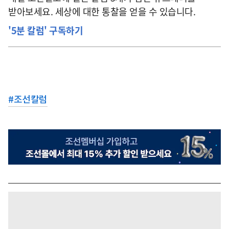
받아보세요. 세상에 대한 통찰을 얻을 수 있습니다.
'5분 칼럼' 구독하기
#
조선칼럼