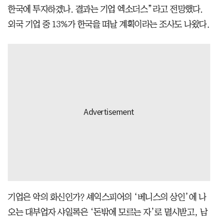
한국에 투자하겠나. 결과는 기업 엑소더스”라고 전망했다.
외국 기업 중 13%가 한국을 떠날 계획이라는 조사도 나왔다.
기업은 악의 화신인가? 셰익스피어의 ‘베니스의 상인’에 나
오는 대부업자 샤일록은 ‘돈밖에 모르는 자’로 멸시받고, 남