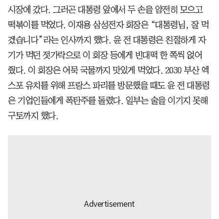
시장에 갔다. 그러곤 대통령 앞에서 두 손을 얌전히 모으고
떡볶이를 먹었다. 이재용 삼성전자 회장은 “대통령님, 잘 먹
겠습니다”라는 인사까지 했다. 윤 전 대통령은 친절하게 자
기가 먹던 젓가락으로 이 회장 등에게 빈대떡 한 쪽씩 얹어
줬다. 이 회장은 어묵 국물까지 맛있게 먹었다. 2030 부산 엑
스포 유치를 위해 프랑스 파리를 방문했을 때도 윤 전 대통령
은 기업인들에게 폭탄주를 돌렸다. 일부는 술을 이기지 못해
구토까지 했다.