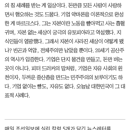
의 침 세례를 받는 게 일상이다. 돈만큼 모든 사람이 사랑하
면서 혐오하는 것도 드물다. 기업 악마론을 이론적으로 완성
한 게 마르크스다. 그는 자본이란 노동을 빨아먹고 사는 흡혈
귀며, 자본 없는 세상이 궁극의 유토피아라고 역설했다. 지
식인들이 열광했다. 그래서 자본이 사라진 세상이 어떻게 됐
나? 빈곤과 억압, 전체주의만 남았을 뿐이다. 20세기 공산주
의 역사가 입증한다. 기업은 단지 물건을 만들고, 돈만 버는
곳이 아니다. 피터 드러커의 말처럼, 기업은 자유 사회의 원
천이자, 두꺼운 중산층을 만드는 민주주의의 보루이기도 하
다. 기업 없이는 빵도, 자유도 없다. 오늘날 대한민국이 그 대
표적 사례다.
매일 조선일보에 실린 칼럼 5개가 담긴 뉴스레터를