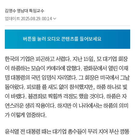
김영수 영남대 특임교수
업데이트
2025.08.29. 00:14
한국의 기업은 피곤하고 서럽다. 지난 15일, 모 대기업 회장
이 하품하는 모습이 카메라에 잡혔다. 광화문에서 열린 이재
명 대통령의 국민 임명식 자리였다. 그 회장은 미국에서 그날
돌아왔다. 피로를 풀 새도 없이 참석했지만, 하품 하나로 빛
이 바랬다. 불경죄로 찍힐까 걱정도 했을 것이다. 하품은 자
연스러운 생리 작용이다. 하지만 이 나라에서는 하품의 의미
가 이렇게 엄중하다.
윤석열 전 대통령 때는 대기업 총수들이 무리 지어 부산 깡통