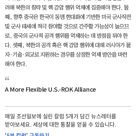
려해 북한의 침략 및 핵 강압 행위 억제에 집중해야 한다. 둘
째, 향후 중국은 한국이 동맹 현대화에 기반한 미국 군사작전
및 군사 태세에 적극 참여할 것으로 간주할 가능성이 높으므
로, 중국의 군사적 공격 행위를 억제하는 데 방점을 둬야 한
다. 셋째, 북한의 공격 혹은 핵 강압 행위에 대해 러시아가 물
자·기술·외교로 지원하는 경우를 상정한 억제 방안을 마련
해야 한다.
A More Flexible U.S.-ROK Alliance
매일 조선일보에 실린 칼럼 5개가 담긴 뉴스레터를
받아보세요. 세상에 대한 통찰을 얻을 수 있습니다.
'5분 칼럼' 구독하기