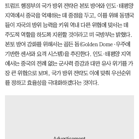
트럼프 행정부의 국가 방위 전략은 본토 방어와 인도·태평양
지역에서 중국을 억제하는 데 중점을 두고, 이를 위해 동맹국
들이 자국의 방위 능력을 키워 역내 다른 위협에 맞서는 데
주도적 역할을 하도록 지원할 것이라고 미 국방부는 밝혔다.
본토 방어 강화를 위해서는 골든 돔(Golden Dome·우주에
기반한 센서와 요격 시스템)을 추진한다. 인도·태평양 지역
에서는 중국의 전례 없는 군사력 증강과 대만 유사 위기를 가
장 큰 위협으로 보며, 국가 방위 전략도 이에 맞춰 우선순위
를 정하고 효율성을 극대화하겠다는 것이다.