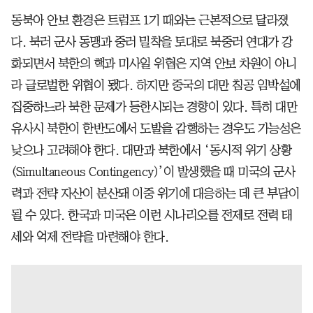
동북아 안보 환경은 트럼프 1기 때와는 근본적으로 달라졌
다. 북러 군사 동맹과 중러 밀착을 토대로 북중러 연대가 강
화되면서 북한의 핵과 미사일 위협은 지역 안보 차원이 아니
라 글로벌한 위협이 됐다. 하지만 중국의 대만 침공 임박설에
집중하느라 북한 문제가 등한시되는 경향이 있다. 특히 대만
유사시 북한이 한반도에서 도발을 감행하는 경우도 가능성은
낮으나 고려해야 한다. 대만과 북한에서 ‘동시적 위기 상황
(Simultaneous Contingency)’이 발생했을 때 미국의 군사
력과 전략 자산이 분산돼 이중 위기에 대응하는 데 큰 부담이
될 수 있다. 한국과 미국은 이런 시나리오를 전제로 전력 태
세와 억제 전략을 마련해야 한다.