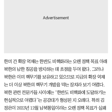
한미 간 확장 억제는 한반도 비핵화라는 오랜 정책 목표 아래
북한의 남한 침공을 방지하는 데 초점을 두어 왔다. 그러나
북한은 이미 핵무기를 보유하고 있으므로 지금의 확장 억제
는 더 이상 북한의 핵무기 개발을 막는 장치라 보기 어렵다.
북한 관련 전문가들 사이에는 ‘한반도 비핵화에 도달하기는
현실적으로 어렵다’는 공감대가 형성된 지 오래다. 특히 김
정은이 2023년 12월 남북통일이라는 오랜 정책 목표가 실패