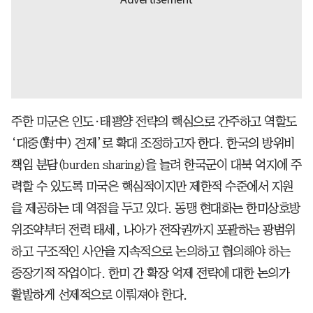
주한 미군은 인도·태평양 전략의 핵심으로 간주하고 역할도
‘대중(對中) 견제’로 확대 조정하고자 한다. 한국의 방위비
책임 분담(burden sharing)을 늘려 한국군이 대북 억지에 주
력할 수 있도록 미국은 핵심적이지만 제한적 수준에서 지원
을 제공하는 데 역점을 두고 있다. 동맹 현대화는 한미상호방
위조약부터 전력 태세, 나아가 전작권까지 포괄하는 광범위
하고 구조적인 사안을 지속적으로 논의하고 협의해야 하는
중장기적 작업이다. 한미 간 확장 억제 전략에 대한 논의가
활발하게 선제적으로 이뤄져야 한다.