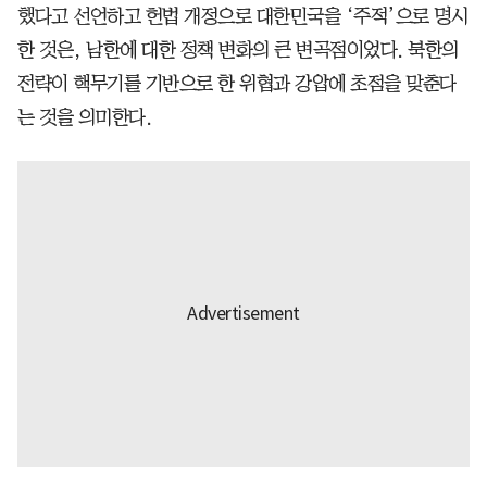
했다고 선언하고 헌법 개정으로 대한민국을 ‘주적’으로 명시
한 것은, 남한에 대한 정책 변화의 큰 변곡점이었다. 북한의
전략이 핵무기를 기반으로 한 위협과 강압에 초점을 맞춘다
는 것을 의미한다.