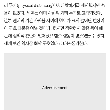
리 두기(physical distancing)’로 대체하기를 제안했지만 소
용이 없었다. 세계는 이미 사회적 거리 두기로 고착되었다.
물론 팬데믹 기간 사람들 사이에 혐오가 크게 늘어난 현상이
이 구호 때문은 아닐 것이다. 하지만 적확하지 않은 용어 때
문에 심리적 혼란이 벌어졌고 혐오 행동이 방조됐을 수 있다.
세계 보건 역사상 최악 구호였다고 나는 생각한다.