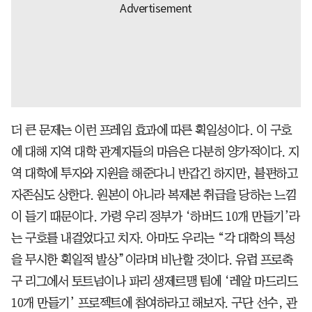
더 큰 문제는 이런 프레임 효과에 따른 획일성이다. 이 구호
에 대해 지역 대학 관계자들의 마음은 다분히 양가적이다. 지
역 대학에 투자와 지원을 해준다니 반갑긴 하지만, 불편하고
자존심도 상한다. 원본이 아니라 복제본 취급을 당하는 느낌
이 들기 때문이다. 가령 우리 정부가 ‘하버드 10개 만들기’라
는 구호를 내걸었다고 치자. 아마도 우리는 “각 대학의 특성
을 무시한 획일적 발상”이라며 비난할 것이다. 유럽 프로축
구 리그에서 토트넘이나 파리 생제르맹 팀에 ‘레알 마드리드
10개 만들기’ 프로젝트에 참여하라고 해보자. 구단 선수, 관