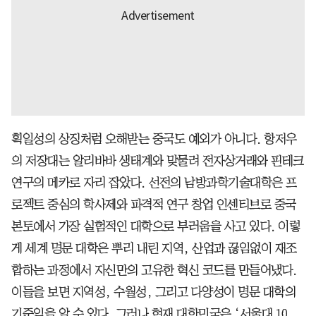
획일성의 상징처럼 오해받는 중국도 예외가 아니다. 항저우
의 저장대는 알리바바 생태계와 맞물려 전자상거래와 핀테크
연구의 메카로 자리 잡았다. 선전의 남방과학기술대학은 프
로젝트 중심의 학사제와 파격적 연구 창업 인센티브로 중국
본토에서 가장 실험적인 대학으로 부러움을 사고 있다. 이렇
게 세계 명문 대학은 뿌리 내린 지역, 산업과 끊임없이 재조
합하는 과정에서 자신만의 고유한 혁신 코드를 만들어냈다.
이들을 보면 지역성, 수월성, 그리고 다양성이 명문 대학의
기준임을 알 수 있다. 그러나 현재 대한민국은 ‘서울대 10