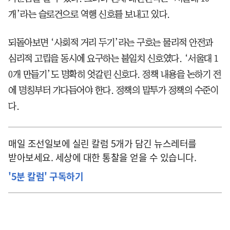
개’라는 슬로건으로 역행 신호를 보내고 있다.
되돌아보면 ‘사회적 거리 두기’라는 구호는 물리적 안전과
심리적 고립을 동시에 요구하는 불일치 신호였다. ‘서울대 1
0개 만들기’도 명확히 엇갈린 신호다. 정책 내용을 논하기 전
에 명칭부터 가다듬어야 한다. 정책의 말투가 정책의 수준이
다.
매일 조선일보에 실린 칼럼 5개가 담긴 뉴스레터를
받아보세요. 세상에 대한 통찰을 얻을 수 있습니다.
'5분 칼럼' 구독하기