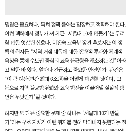
명칭은 중요하다. 특히 정책 용어는 명징하고 적확해야 한다.
이런 맥락에서 정부가 꺼내 든 ‘서울대 10개 만들기’는 우려
할 만한 엇갈린 신호다. 이진숙 교육부 장관 후보자는 이 정
책의 취지를 “지역 거점 대학에 대한 전략적 투자와 체계적
육성을 통해 수도권 중심의 교육 불균형을 해소하는 것”이라
고 말한 바 있다. 얼마나 긴급하고 중요한 안건인가! 관건은
‘이 큰 예산(연간 최대 6조원)을 어떻게 마련할 것이며, 그
돈으로 지역 불균형 완화와 교육 혁신을 이끌어낼 실질적 방
안은 무엇인가’일 것이다.
하지만 또 다른 중요한 문제 중 하나는 ‘서울대 10개 만들
기’라는 구호 자체가 이런 취지를 전혀 담아내지 못한다는 점