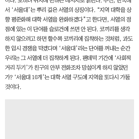
이다. 오히려 취지에 반하는 메시지로 읽힌다. 우선, 한국에
서 ‘서울대’는 뿌리 깊은 서열의 상징이다. “지역 대학을 상
향 평준화해 대학 서열을 완화하겠다”고 한다면, 서열의 정
점에 있는 이 단어를 슬로건에 쓰면 안 된다. 코끼리를 생각
하지 않으려고 하면 할수록 코끼리에 집착하는 것처럼, 과도
한 입시 경쟁을 막겠다며 ‘서울대’라는 단어를 꺼내는 순간
우리는 그 서열에 더 집착하게 된다. 팬데믹 기간에 ‘사회적
거리 두기’가 친구의 안부 전화조차 망설이게 하지 않았던
가? ‘서울대 10개’는 대학 서열 구도에 지역을 또다시 가둘
것이다.