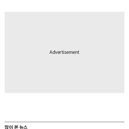
많이 본 뉴스