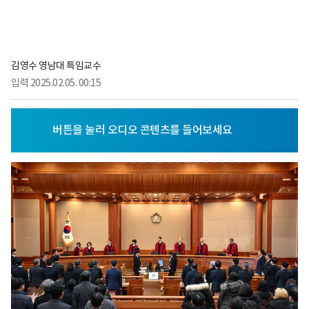
김영수 영남대 특임교수
입력
2025.02.05. 00:15