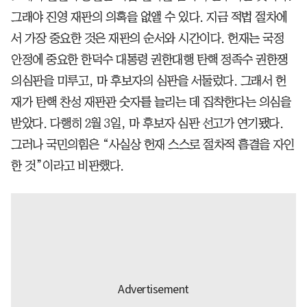
그래야 진영 재판의 의혹을 없앨 수 있다. 지금 적법 절차에
서 가장 중요한 것은 재판의 순서와 시간이다. 헌재는 국정
안정에 중요한 한덕수 대통령 권한대행 탄핵 정족수 권한쟁
의심판을 미루고, 마 후보자의 심판을 서둘렀다. 그래서 헌
재가 탄핵 찬성 재판관 숫자를 늘리는 데 집착한다는 의심을
받았다. 다행히 2월 3일, 마 후보자 심판 선고가 연기됐다.
그러나 국민의힘은 “사실상 헌재 스스로 절차적 흠결을 자인
한 것”이라고 비판했다.