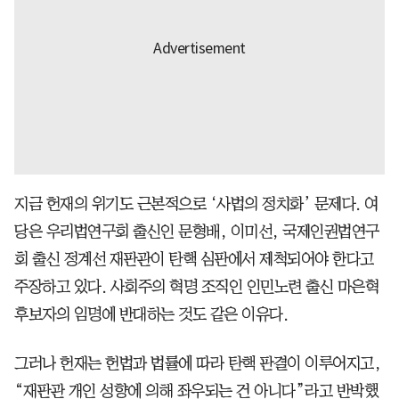
지금 헌재의 위기도 근본적으로 ‘사법의 정치화’ 문제다. 여
당은 우리법연구회 출신인 문형배, 이미선, 국제인권법연구
회 출신 정계선 재판관이 탄핵 심판에서 제척되어야 한다고
주장하고 있다. 사회주의 혁명 조직인 인민노련 출신 마은혁
후보자의 임명에 반대하는 것도 같은 이유다.
그러나 헌재는 헌법과 법률에 따라 탄핵 판결이 이루어지고,
“재판관 개인 성향에 의해 좌우되는 건 아니다”라고 반박했