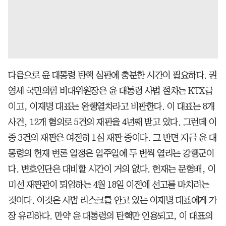
다음으로 윤 대통령 탄핵 심판에 충분한 시간이 필요하다. 권
영세 국민의힘 비대위원장은 윤 대통령 사법 절차는 KTX급
이고, 이재명 대표는 완행열차라고 비판한다. 이 대표는 8개
사건, 12개 혐의로 5건의 재판을 4년째 받고 있다. 그런데 이
중 3건의 재판은 여전히 1심 재판 중이다. 그 반면 지금 윤 대
통령의 헌재 변론 일정은 일주일에 두 번씩 열리는 강행군이
다. 변호인단은 대비할 시간이 거의 없다. 헌재는 문형배, 이
미선 재판관이 퇴임하는 4월 18일 이전에 선고를 마치려는
것이다. 이것은 사법 리스크를 안고 있는 이재명 대표에게 가
장 유리하다. 만약 윤 대통령의 탄핵만 인용되고, 이 대표의