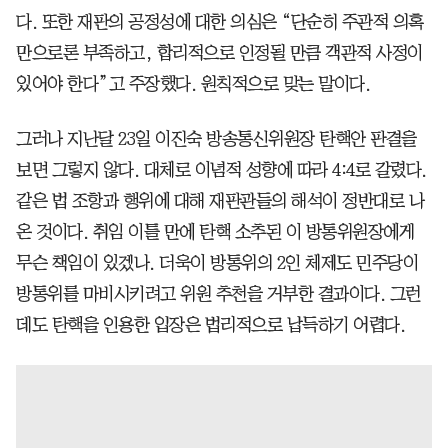
다. 또한 재판의 공정성에 대한 의심은 “단순히 주관적 의혹
만으로론 부족하고, 합리적으로 인정될 만큼 객관적 사정이
있어야 한다”고 주장했다. 원칙적으로 맞는 말이다.
그러나 지난달 23일 이진숙 방송통신위원장 탄핵안 판결을
보면 그렇지 않다. 대체로 이념적 성향에 따라 4:4로 갈렸다.
같은 법 조항과 행위에 대해 재판관들의 해석이 정반대로 나
온 것이다. 취임 이틀 만에 탄핵 소추된 이 방통위원장에게
무슨 책임이 있겠나. 더욱이 방통위의 2인 체제도 민주당이
방통위를 마비시키려고 위원 추천을 거부한 결과이다. 그런
데도 탄핵을 인용한 입장은 법리적으로 납득하기 어렵다.