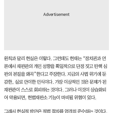
원칙과 달리 현실은 이렇다. 그런데도 헌재는 “정치권과 언
론에서 재판관의 개인 성향을 획일적으로 단정 짓고 탄핵 심
판의 본질을 왜곡”한다고 주장한다. 지금의 사법 위기에 둔
감한, 실로 안이한 인식이다. 가장 이상적인 것은 문제가 된
재판관이 스스로 회피하는 것이다. 그러나 이것이 상습화되
어 악용되면, 헌법재판소 기능이 마비될 위험이 있다.
그래서 현실적 방안은 적법 절차를 엄격히 준수하는 것이다.