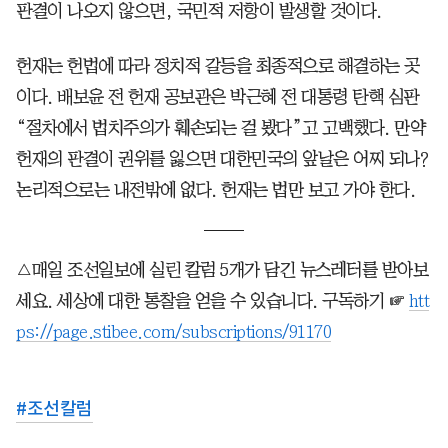
판결이 나오지 않으면, 국민적 저항이 발생할 것이다.
헌재는 헌법에 따라 정치적 갈등을 최종적으로 해결하는 곳
이다. 배보윤 전 헌재 공보관은 박근혜 전 대통령 탄핵 심판
“절차에서 법치주의가 훼손되는 걸 봤다”고 고백했다. 만약
헌재의 판결이 권위를 잃으면 대한민국의 앞날은 어찌 되나?
논리적으로는 내전밖에 없다. 헌재는 법만 보고 가야 한다.
△매일 조선일보에 실린 칼럼 5개가 담긴 뉴스레터를 받아보
세요. 세상에 대한 통찰을 얻을 수 있습니다. 구독하기 ☞
htt
ps://page.stibee.com/subscriptions/91170
#
조선칼럼