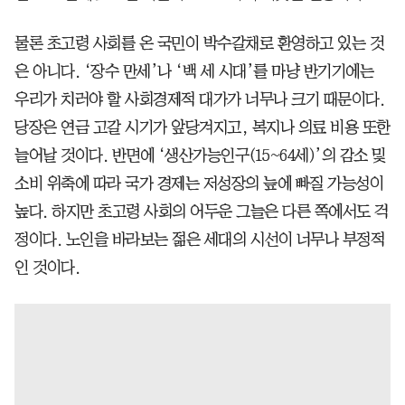
물론 초고령 사회를 온 국민이 박수갈채로 환영하고 있는 것
은 아니다. ‘장수 만세’나 ‘백 세 시대’를 마냥 반기기에는
우리가 치러야 할 사회경제적 대가가 너무나 크기 때문이다.
당장은 연금 고갈 시기가 앞당겨지고, 복지나 의료 비용 또한
늘어날 것이다. 반면에 ‘생산가능인구(15~64세)’의 감소 및
소비 위축에 따라 국가 경제는 저성장의 늪에 빠질 가능성이
높다. 하지만 초고령 사회의 어두운 그늘은 다른 쪽에서도 걱
정이다. 노인을 바라보는 젊은 세대의 시선이 너무나 부정적
인 것이다.