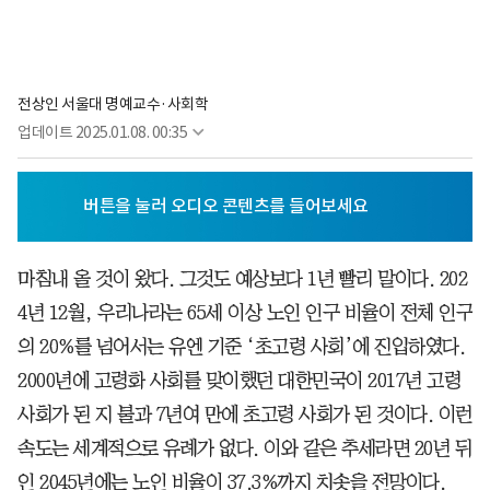
전상인 서울대 명예교수·사회학
업데이트
2025.01.08. 00:35
마침내 올 것이 왔다. 그것도 예상보다 1년 빨리 말이다. 202
4년 12월, 우리나라는 65세 이상 노인 인구 비율이 전체 인구
의 20%를 넘어서는 유엔 기준 ‘초고령 사회’에 진입하였다.
2000년에 고령화 사회를 맞이했던 대한민국이 2017년 고령
사회가 된 지 불과 7년여 만에 초고령 사회가 된 것이다. 이런
속도는 세계적으로 유례가 없다. 이와 같은 추세라면 20년 뒤
인 2045년에는 노인 비율이 37.3%까지 치솟을 전망이다.