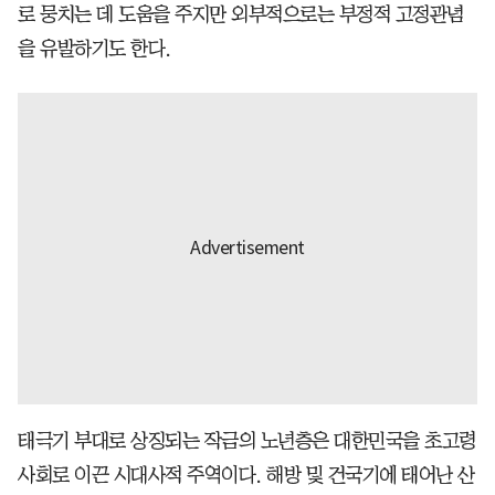
로 뭉치는 데 도움을 주지만 외부적으로는 부정적 고정관념
을 유발하기도 한다.
태극기 부대로 상징되는 작금의 노년층은 대한민국을 초고령
사회로 이끈 시대사적 주역이다. 해방 및 건국기에 태어난 산