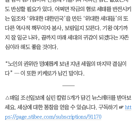
도 반성할 필요가 있다. 어쩌면 작금의 혐로 세태를 반전시키
는 일조차 ‘위대한 대한민국’을 만든 ‘위대한 세대들’의 또
다른 역사적 책무이자 봉사, 보람일지 모른다. 기왕 여기까
지 잘 일군 나라, 끝까지 미래 세대의 귀감이 되겠다는 자존
심이라 해도 좋을 것이다.
“노인의 권위란 명예롭게 보낸 지낸 세월의 마지막 결실이
다” ─ 이 또한 키케로가 남긴 말이다.
△매일 조선일보에 실린 칼럼 5개가 담긴 뉴스레터를 받아보
세요. 세상에 대한 통찰을 얻을 수 있습니다. 구독하기 ☞
htt
ps://page.stibee.com/subscriptions/91170