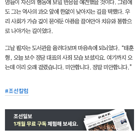
영들이 자신의 행동에 보일 반응을 예견했을 것이다. 그럼에
도 그는 역사의 과오 앞에 한없이 낮아지는 길을 택했다. 우
리 사회가 가슴 깊이 묻어둔 아픔을 끌어안아 치유와 통합으
로 나아가는 길이었다.
그날 필자는 도서관을 올려다보며 마음속에 되뇌었다. “태훈
형, 오늘 보수 정당 대표의 사죄 모습 보셨지요. 여기까지 오
는데 이리 오래 걸렸습니다. 미안합니다. 정말 미안합니다.”
#
조선칼럼