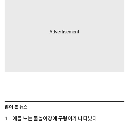
많이 본 뉴스
1
애들 노는 물놀이장에 구렁이가 나타났다