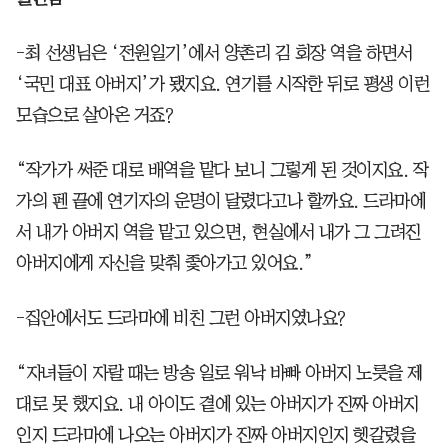
-최 선생님은 ‘전원일기’에서 양촌리 김 회장 역을 하면서
‘국민 대표 아버지’가 됐지요. 연기를 시작한 뒤로 평생 이런
모습으로 살아온 거죠?
“작가가 써준 대로 배역을 맡다 보니 그렇게 된 것이지요. 작
가의 펜 끝에 연기자의 운명이 달렸다고나 할까요. 드라마에
서 내가 아버지 역을 맡고 있으면, 현실에서 내가 그 그려진
아버지에게 자신을 맞춰 좇아가고 있어요.”
-집안에서도 드라마에 비친 그런 아버지였나요?
“자녀들이 자랄 때는 방송 일로 워낙 바빠 아버지 노릇을 제
대로 못 했지요. 내 아이도 곁에 있는 아버지가 진짜 아버지
인지 드라마에 나오는 아버지가 진짜 아버지인지 헷갈렸을