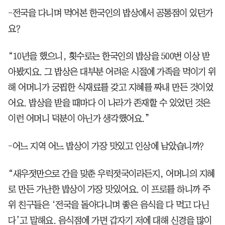
-전국을 다니며 먹어본 한국인의 밥상에서 공통점이 있던가
요?
“10년을 했으니, 횟수로는 한국인의 밥상을 500번 이상 받
아봤지요. 그 밥상은 대부분 어려운 시절에 가족을 먹이기 위
해 어머니가 궁핍한 식재료를 갖고 지혜를 짜내 만든 것이었
어요. 밥상을 받을 때마다 이 나라가 존재할 수 있었던 것은
이런 어머니 덕분이 아닌가 생각했어요.”
-어느 지역 어느 밥상이 가장 맛있고 인상에 남았습니까?
“새우젓만으로 간을 맞춘 우럭젓국이라든지, 어머니의 지혜
로 만든 가난한 밥상이 가장 맛있어요. 이 프로를 하니까 주
위 친구들은 ‘전국을 돌아다니며 좋은 음식을 다 먹고 다닌
다’고 말해요. 음식점에 가면 갑자기 저에 대해 신경을 많이