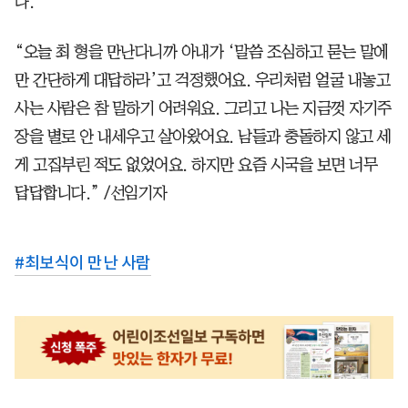
다.
“오늘 최 형을 만난다니까 아내가 ‘말씀 조심하고 묻는 말에
만 간단하게 대답하라’고 걱정했어요. 우리처럼 얼굴 내놓고
사는 사람은 참 말하기 어려워요. 그리고 나는 지금껏 자기주
장을 별로 안 내세우고 살아왔어요. 남들과 충돌하지 않고 세
게 고집부린 적도 없었어요. 하지만 요즘 시국을 보면 너무
답답합니다.” /선임기자
#
최보식이 만난 사람