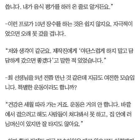
씁니다. 내가 음식 평가를 하러 온 줄로 알거든요.”
-이런 프로가 10년 장수를 하는 것은 쉽지 않지요. 자극적이
었으면 오래 못 갔을 겁니다.
“저와 생각이 같군요. 제작진에게 ‘야단스럽게 하지 말고 담
담하게 갔으면 좋겠다’고 말한 적 있었습니다.”
-최 선생님을 9년 전쯤 만난 것 같은데 지금도 여전한 모습입
니다. 특별한 운동이라도 합니까?
“건강은 세월 따라 가는 거죠. 운동은 거의 안 합니다. 바깥
에서 걸으려고 해도 사람들이 쳐다봐서 못 하고, 집 안에 러
닝머신이 있지만 잘 타지도 않아요.”