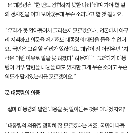
-문 대통령은 ‘한 번도 경험하지 못한 나라’라며 가야 할 길
의 청사진을 이미 보여줬는데 무슨 소리냐고 할 것 같군요.
“우리가 못 알아들어서 그러는지 모르겠으나, 언론에서 아무
리 지적하고 의문을 제기해도 대통령의 대답을 들을 수 없어
요. 국민은 그걸 알 권리가 있잖아요. 대답이 정 어려우면 ‘지
금은 이런 이유로 말을 못 하겠다’ 하든지’’'. 그러다가 대통
령이 겨우 답변을 내놓을 때도 있지만 그게 무슨 뜻이고 무슨
의도가 담겨있는지를 모르겠어요.”
문 대통령의 의중
-설마 대통령의 발언 내용을 못 알아듣는 것은 아니겠지요?
“대통령의 의중을 정확히 잘 모르겠다는 거죠. 국민이 다들