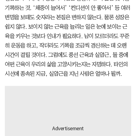
기록하는 것. ‘체중이 늘어서’ ‘컨디션이 안 좋아서’ 등 여러
변명을 보태도 숫자라는 본질은 변하지 않는다. 물론 성장은
쉽지 않다. 보이지 않는 근육을 늘리는 일은 눈에 보이는 근
육을 키우는 것보다 인내가 필요하다. 남이 모르더라도 꾸준
히 운동을 하고, 작더라도 기록을 조금씩 경신하는 데 오랜
시간이 걸릴 것이다. 그럼에도 풍선 근육과 실압근, 둘 중에
어떤 근육이 우리의 삶을 고양시키는지는 자명하다. 타인의
시선에 종속된 지금, 실압근을 지닌 사람은 얼마나 될까.