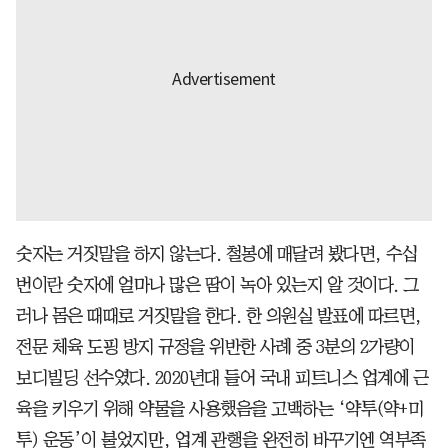
숫자는 거짓말을 하지 않는다. 철봉에 매달려 봤다면, 수십
번이란 숫자에 얼마나 많은 땀이 녹아 있는지 알 것이다. 그
러나 몸은 때때로 거짓말을 한다. 한 의원실 발표에 따르면,
전문 체육 도핑 방지 규정을 위반한 사례 중 3분의 2가량이
보디빌딩 선수였다. 2020년대 들어 국내 피트니스 업계에 근
육을 키우기 위해 약물을 사용했음을 고백하는 ‘약투(약+미
투) 운동’이 불었지만, 업계 관행을 완전히 바꾸기엔 역부족