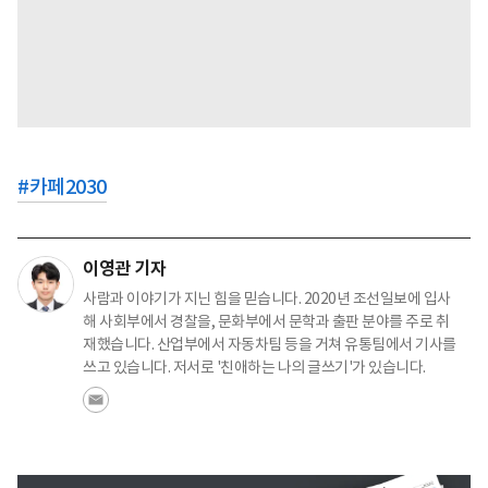
#
카페2030
이영관 기자
사람과 이야기가 지닌 힘을 믿습니다. 2020년 조선일보에 입사
해 사회부에서 경찰을, 문화부에서 문학과 출판 분야를 주로 취
재했습니다. 산업부에서 자동차팀 등을 거쳐 유통팀에서 기사를
쓰고 있습니다. 저서로 '친애하는 나의 글쓰기'가 있습니다.