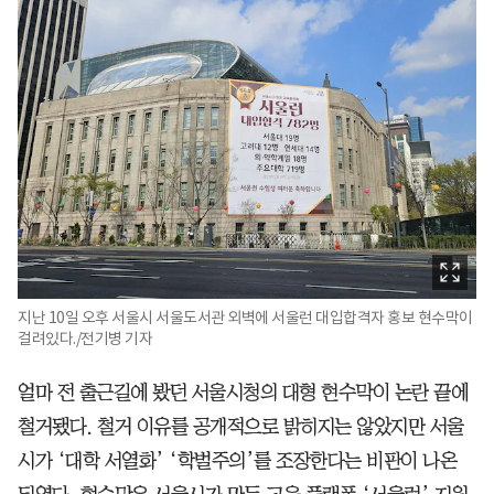
지난 10일 오후 서울시 서울도서관 외벽에 서울런 대입합격자 홍보 현수막이
걸려있다./전기병 기자
얼마 전 출근길에 봤던 서울시청의 대형 현수막이 논란 끝에
철거됐다. 철거 이유를 공개적으로 밝히지는 않았지만 서울
시가 ‘대학 서열화’ ‘학벌주의’를 조장한다는 비판이 나온