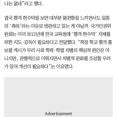
나는 없네”라고 했다.
결국 합격 현수막을 보면 대부분 불편함을 느끼면서도 일종
의 ‘축하’라는 이유로 방관하고 있는 게 아닐까. 국가인권위
원회는 이미 2012년에 전국 교육청에 ‘합격 현수막’ 자제를
위한 지도·감독이 필요하다고 전달했다. “특정 학교 합격 홍
보물 게시가 우리 사회 학력·학벌 차별의 핵심적 원인은 아
니지만, 관행적으로 이뤄지면서 차별적 문화를 조성할 우려
가 있어 개선이 필요하다”는 이유였다.