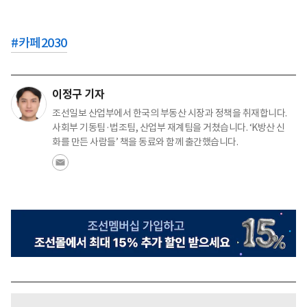
#
카페2030
이정구 기자
조선일보 산업부에서 한국의 부동산 시장과 정책을 취재합니다.
사회부 기동팀·법조팀, 산업부 재계팀을 거쳤습니다. ‘K방산 신
화를 만든 사람들’ 책을 동료와 함께 출간했습니다.