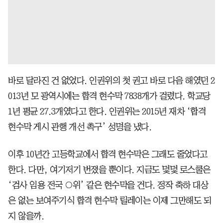
바로 달라진 건 없었다. 인권위의 첫 권고 바로 다음 해였던 2
013년 모 광역시에는 합격 현수막 7838개가 걸렸다. 학교당
1년 평균 27.3개였다고 한다. 인권위는 2015년 재차 ‘합격
현수막 게시 관행 개선 촉구’ 성명을 냈다.
이후 10년간 고등학교에서 합격 현수막은 그래도 줄었다고
한다. 다만, 여기저기 번졌을 뿐이다. 지금도 몇몇 로스쿨은
‘검사 임용 전국 ○위’ 같은 현수막을 건다. 정작 축하 대상
은 없는 보여주기식 합격 현수막 릴레이는 이제 그만해도 되
지 않을까.