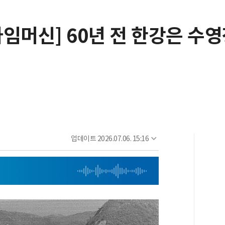
타임머신] 60년 전 한강은 수
업데이트
2026.07.06. 15:16