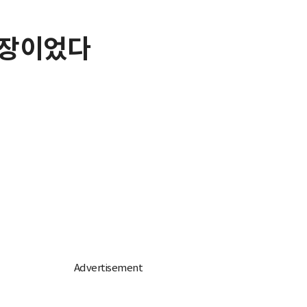
영장이었다