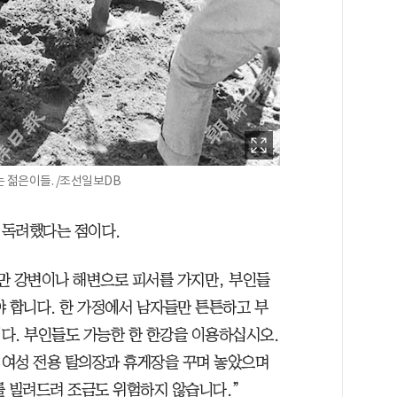
는 젊은이들. /조선일보DB
 독려했다는 점이다.
만 강변이나 해변으로 피서를 가지만, 부인들
야 합니다. 한 가정에서 남자들만 튼튼하고 부
다. 부인들도 가능한 한 한강을 이용하십시오.
 여성 전용 탈의장과 휴게장을 꾸며 놓았으며
를 빌려드려 조금도 위험하지 않습니다.”