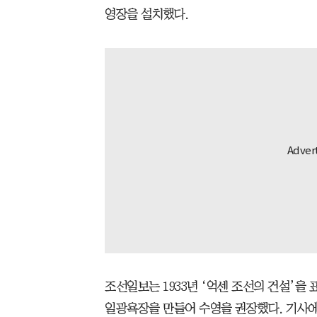
영장을 설치했다.
조선일보는 1933년 ‘억센 조선의 건설’을
일광욕장을 만들어 수영을 권장했다. 기사에