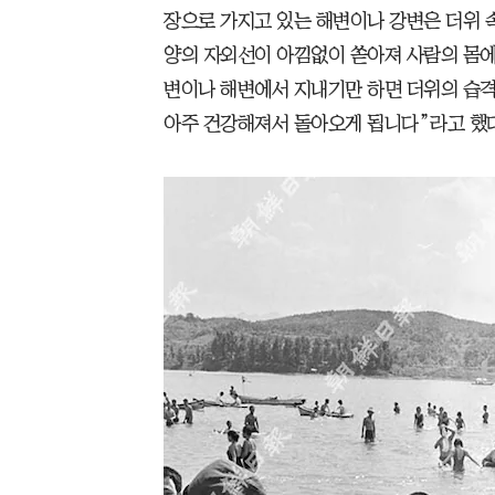
장으로 가지고 있는 해변이나 강변은 더위 
양의 자외선이 아낌없이 쏟아져 사람의 몸에 
변이나 해변에서 지내기만 하면 더위의 습
아주 건강해져서 돌아오게 됩니다”라고 했다