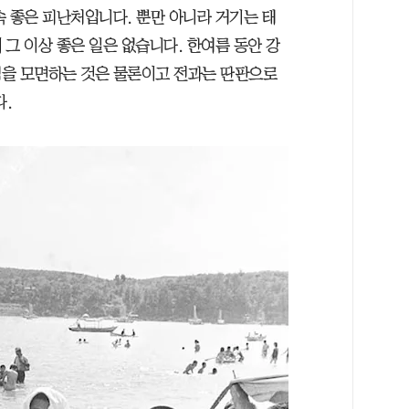
속 좋은 피난처입니다. 뿐만 아니라 거기는 태
그 이상 좋은 일은 없습니다. 한여름 동안 강
격을 모면하는 것은 물론이고 전과는 딴판으로
.