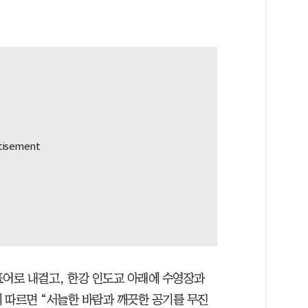
 표어로 내걸고, 한강 인도교 아래에 수영장과
 따르면 “서늘한 바람과 깨끗한 공기를 무진