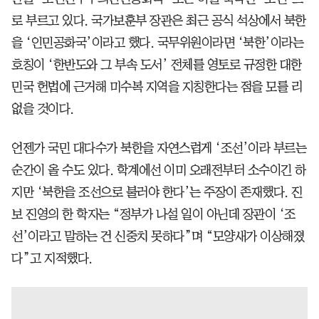
로 부르고 있다. 국가보훈부 장관은 최근 공식 석상에서 북한
을 ‘인민공화국’이라고 했다. 국무위원이라면 ‘북한’이라는
호칭이 ‘한반도와 그 부속 도서’ 전체를 영토로 규정한 대한
민국 헌법에 근거해 미수복 지역을 지칭한다는 점을 모를 리
없을 것이다.
언젠가 국민 대다수가 북한을 자연스럽게 ‘조선’이라 부르는
순간이 올 수도 있다. 학계에선 이미 오래전부터 소수이긴 하
지만 ‘북한을 조선으로 불러야 한다’는 주장이 존재했다. 진
보 진영의 한 학자는 “정부가 나설 일이 아닌데 장관이 ‘조
선’이라고 말하는 건 신중치 못하다”며 “모양새가 이상해졌
다”고 지적했다.