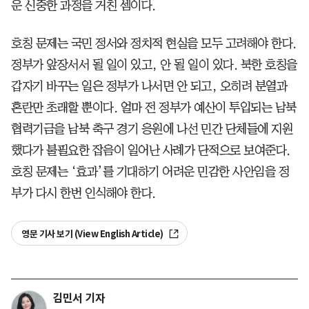
운 신중한 과정을 거친 셈이다.
호칭 문제는 국민 정서와 정치적 현실을 모두 고려해야 한다.
정부가 앞장서서 될 일이 있고, 안 될 일이 있다. 북한 호칭을
갑자기 바꾸는 일은 정부가 나서면 안 되고, 오히려 분열과
혼란만 초래할 뿐이다. 얼마 전 정부가 예산이 투입되는 남북
협력기금을 남북 축구 경기 응원에 나선 민간 단체들에 지원
했다가 불필요한 잡음이 일어난 사례가 단적으로 보여준다.
호칭 문제는 ‘효과’를 기대하기 어려운 민감한 사안임을 정
부가 다시 한번 인식해야 한다.
영문 기사 보기 (View English Article)
김민서 기자