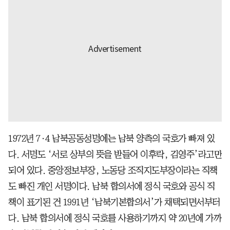
1972년 7·4 남북공동성명에는 남북 양측의 국호가 빠져 있
다. 서명도 ‘서로 상부의 뜻을 받들어 이후락, 김영주’라고만
되어 있다. 중앙정보부장, 노동당 조직지도부장이라는 직책
도 빠진 개인 서명이다. 남북 합의서에 정식 국호와 공식 직
책이 표기된 건 1991년 ‘남북기본합의서’가 채택되면서부터
다. 남북 합의서에 정식 국호를 사용하기까지 약 20년에 가까