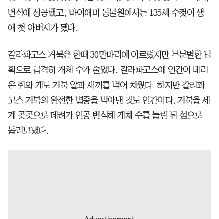
번식에 성공했고, 마이애미 동물원에서는 135세 수컷이 생
애 첫 아버지가 됐다.
갈라파고스 거북은 한때 30만마리에 이르렀지만 무분별한 남
획으로 급격히 개체 수가 줄었다. 갈라파고스에 인간이 데려
온 쥐와 개도 거북 알과 새끼를 먹어 치웠다. 하지만 갈라파
고스 거북의 완전한 멸종을 막아낸 것도 인간이다. 거북을 세
계 곳곳으로 데려가 인공 번식해 개체 수를 늘린 뒤 섬으로
돌려보냈다.