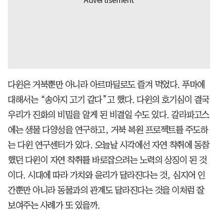
다윈은 거북뿐만 아니라 아르마딜로도 즐겨 먹었다. 푸마에
대해서는 “송아지 고기 같다”고 했다. 다윈의 호기심이 결국
우리가 진화의 비밀을 알게 된 비결일 수도 있다. 갈라파고스
에는 생물 다양성을 연구하고, 거북 복원 프로젝트를 주도하
는 다윈 연구센터가 있다. 오늘날 시각에선 자연 착취에 동참
했던 다윈이 자연 착취를 바로잡으려는 노력의 상징이 된 것
이다. 시대에 따라 가치와 윤리가 달라진다는 것, 심지어 인
간뿐만 아니라 동물과의 관계도 달라진다는 것을 이처럼 잘
보여주는 사례가 또 있을까.