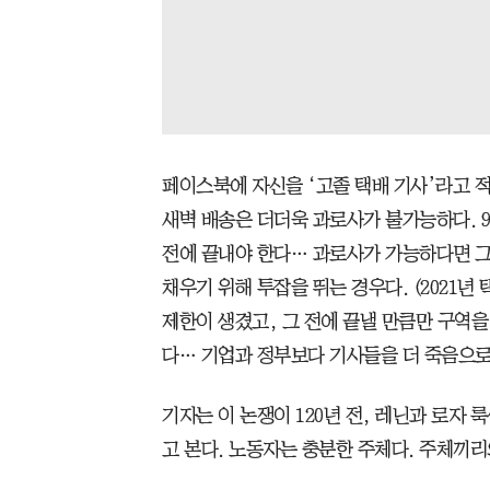
페이스북에 자신을 ‘고졸 택배 기사’라고 적
새벽 배송은 더더욱 과로사가 불가능하다. 9
전에 끝내야 한다… 과로사가 가능하다면 그
채우기 위해 투잡을 뛰는 경우다. (2021년 
제한이 생겼고, 그 전에 끝낼 만큼만 구역
다… 기업과 정부보다 기사들을 더 죽음으로
기자는 이 논쟁이 120년 전, 레닌과 로자
고 본다. 노동자는 충분한 주체다. 주체끼