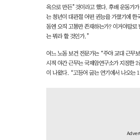
옥으로 만든”것이라고 했다. 후배 운동가가 
는 청년이 대관절 어떤 권능을 가졌기에 한
동엔 오직 고통만 존재하는가? 이거야말로 
는 뭐라 할 것인가.”
어느 노동 보건 전문가는 “주야 교대 근무보
시적 야간 근무는 국제암연구소가 지정한 2
이 나왔다. “고등어 굽는 연기에서 나오는 