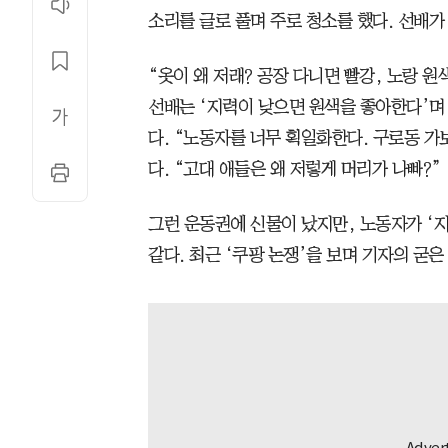
소리를 글로 풀며 주로 청소를 했다. 선배가
“옷이 왜 저래? 공장 다니면 빨강, 노랑 
선배는 ‘지력이 낮으면 원색을 좋아한다’며 
다. “노동자를 너무 획일화한다. 구로동 가
다. “고대 애들은 왜 저렇게 머리가 나빠?”
그런 운동권에 신물이 났지만, 노동자가 ‘지
같다. 최근 ‘쿠팡 논쟁’을 보며 기자의 굳