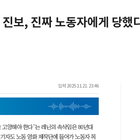
 진보, 진짜 노동자에게 당했
입력
2025.11.21. 23:46
 고양해야 한다’는 레닌의 속삭임은 80년대
 기자도 노동 영화 제작단에 들어가 노동자 목