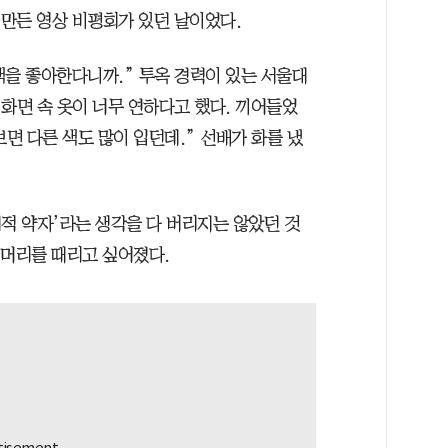
 만든 영상 비평회가 있던 날이었다.
원색을 좋아한다니까.” 투옥 경력이 있는 서울대
화면 속 옷이 너무 연하다고 했다. 끼어들었
보면 다른 색도 많이 입던데.” 선배가 화를 냈
적 약자’라는 생각을 다 버리지는 않았던 것
은 머리를 때리고 싶어졌다.