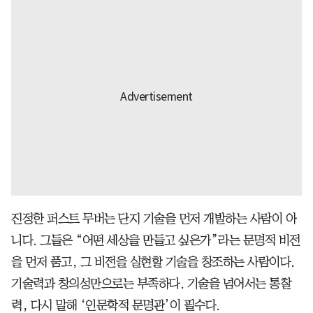
진정한 퍼스트 무버는 단지 기술을 먼저 개발하는 사람이 아
니다. 그들은 “어떤 세상을 만들고 싶은가”라는 문명적 비전
을 먼저 품고, 그 비전을 실현할 기술을 창조하는 사람이다.
기술력과 창의성만으로는 부족하다. 기술을 넘어서는 통찰
력, 다시 말해 ‘인문학적 문명관’이 필수다.