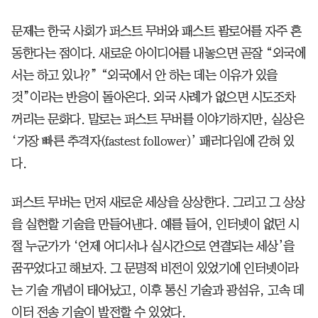
문제는 한국 사회가 퍼스트 무버와 패스트 팔로어를 자주 혼
동한다는 점이다. 새로운 아이디어를 내놓으면 곧잘 “외국에
서는 하고 있나?” “외국에서 안 하는 데는 이유가 있을
것”이라는 반응이 돌아온다. 외국 사례가 없으면 시도조차
꺼리는 문화다. 말로는 퍼스트 무버를 이야기하지만, 실상은
‘가장 빠른 추격자(fastest follower)’ 패러다임에 갇혀 있
다.
퍼스트 무버는 먼저 새로운 세상을 상상한다. 그리고 그 상상
을 실현할 기술을 만들어낸다. 예를 들어, 인터넷이 없던 시
절 누군가가 ‘언제 어디서나 실시간으로 연결되는 세상’을
꿈꾸었다고 해보자. 그 문명적 비전이 있었기에 인터넷이라
는 기술 개념이 태어났고, 이후 통신 기술과 광섬유, 고속 데
이터 전송 기술이 발전할 수 있었다.