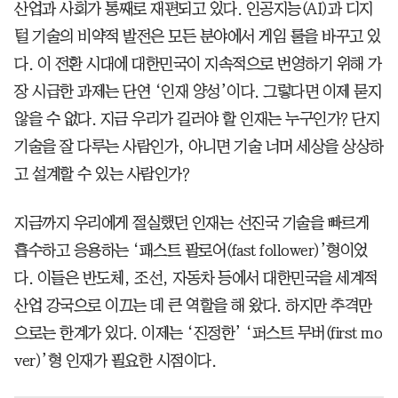
산업과 사회가 통째로 재편되고 있다. 인공지능(AI)과 디지
털 기술의 비약적 발전은 모든 분야에서 게임 룰을 바꾸고 있
다. 이 전환 시대에 대한민국이 지속적으로 번영하기 위해 가
장 시급한 과제는 단연 ‘인재 양성’이다. 그렇다면 이제 묻지
않을 수 없다. 지금 우리가 길러야 할 인재는 누구인가? 단지
기술을 잘 다루는 사람인가, 아니면 기술 너머 세상을 상상하
고 설계할 수 있는 사람인가?
지금까지 우리에게 절실했던 인재는 선진국 기술을 빠르게
흡수하고 응용하는 ‘패스트 팔로어(fast follower)’형이었
다. 이들은 반도체, 조선, 자동차 등에서 대한민국을 세계적
산업 강국으로 이끄는 데 큰 역할을 해 왔다. 하지만 추격만
으로는 한계가 있다. 이제는 ‘진정한’ ‘퍼스트 무버(first mo
ver)’형 인재가 필요한 시점이다.