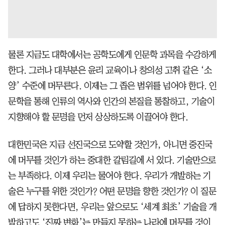
물론 지금도 대학에서는 공학도에게 인문학 과목을 수강하게
한다. 그러나 대부분은 윤리 교육이나 창의성 고취 같은 ‘소
양’ 수준에 머무른다. 이제는 그 좁은 범위를 넘어야 한다. 인
문학을 통해 인류의 역사와 인간의 본질을 통찰하고, 기술이
지향해야 할 문명을 먼저 상상하도록 이끌어야 한다.
대한민국은 지금 선진국으로 도약할 것인가, 아니면 중진국
에 머무를 것인가 하는 중대한 갈림길에 서 있다. 기술만으로
는 부족하다. 이제 우리는 물어야 한다. 우리가 개발하는 기
술은 누구를 위한 것인가? 어떤 문명을 향한 것인가? 이 질문
에 답하지 못한다면, 우리는 앞으로도 ‘세계 최초’ 기술을 개
발하고도 ‘진짜 변화’는 만들지 못하는 나라에 머무를 것이