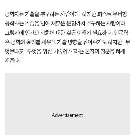
공학자는 기술을 추구하는 사람이다. 하지만 퍼스트 무버형
공학자는 기술을 넘어 새로운 문명까지 추구하는 사람이다.
그렇기에 인간과 사회에 대한 깊은 이해가 필요하다. 인문학
은 공학의 윤리를 세우고 기술 방향을 잡아주기도 하지만, 무
엇보다도 ‘무엇을 위한 기술인가’라는 본질적 질문을 하게
해준다.