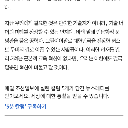
다.
지금 우리에게 필요한 것은 단순한 기술자가 아니라, 기술 너
머의 미래를 상상할 수 있는 인재다. 바꿔 말해 인문학적 문
명관을 품은 공학자. 그들이야말로 대한민국을 진정한 퍼스
트 무버의 길로 이끌 수 있는 사람들이다. 이러한 인재를 길
러내려는 근본적 교육 혁신이 없다면, 우리는 이번에도 결국
말뿐인 혁신에 머물고 말 것이다.
매일 조선일보에 실린 칼럼 5개가 담긴 뉴스레터를
받아보세요. 세상에 대한 통찰을 얻을 수 있습니다.
'5분 칼럼' 구독하기