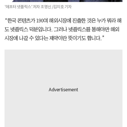
'애프터 넷플릭스' 저자 조영신 /김지호 기자
“한국 콘텐츠가 190여 해외시장에 진출한 것은 누가 뭐라 해
도 넷플릭스 덕분입니다. 그러나 넷플릭스를 통해야만 해외
시장에 나갈 수 있다는 제약이란 뜻이기도 합니다.”