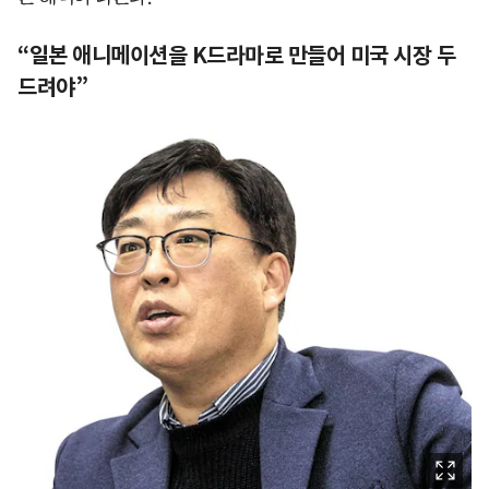
“일본 애니메이션을 K드라마로 만들어 미국 시장 두
드려야”