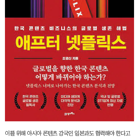
이를 위해 아시아 콘텐츠 강국인 일본과도 협력해야 한다고