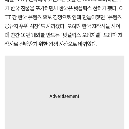
가 한국 진출을 포기하면서 한국은 넷플릭스 천하가 됐다. O
TT 간 한국 콘텐츠 확보 경쟁으로 인해 만들어졌던 ‘콘텐츠
공급자 우위 시장’도 사라졌다. 오히려 한국 제작사들 사이
에 연간 10편 내외를 만드는 ‘넷플릭스 오리지널’ 드라마 제
작사로 선택받기 위한 경쟁 시장으로 바뀌었다.