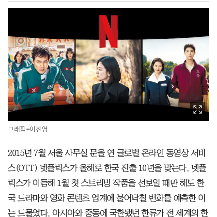
그래픽=이진영
2015년 7월 서울 사무실 문을 연 글로벌 온라인 동영상 서비
스(OTT) 넷플릭스가 올해로 한국 진출 10년을 맞는다. 넷플
릭스가 이듬해 1월 첫 스트리밍 작품을 선보일 때만 해도 한
국 드라마와 영화 콘텐츠 업계에 불어닥칠 변화를 예측한 이
는 드물었다. 아시아와 중동에 국한됐던 한류가 전 세계의 한