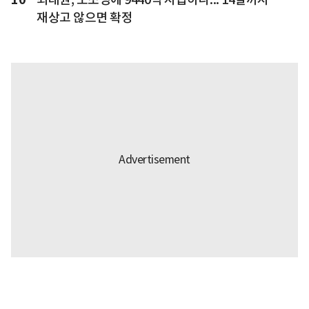
재상고 않으면 확정