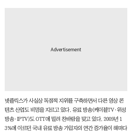
넷플릭스가 사실상 독점적 지위를 구축하면서 다른 영상 콘
텐츠 산업도 비명을 지르고 있다. 유료 방송(케이블TV·위성
방송·IPTV)도 OTT에 밀려 찬바람을 맞고 있다. 2009년 1
3%에 이르던 국내 유료 방송 가입자의 연간 증가율이 해마다