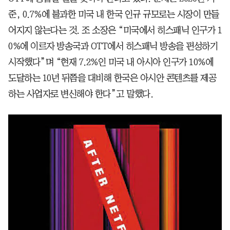
준, 0.7%에 불과한 미국 내 한국 인규 규모로는 시장이 만들
어지지 않는다는 것. 조 소장은 “미국에서 히스패닉 인구가 1
0%에 이르자 방송국과 OTT에서 히스패닉 방송을 편성하기
시작했다”며 “현재 7.2%인 미국 내 아시아 인구가 10%에
도달하는 10년 뒤쯤을 대비해 한국은 아시안 콘텐츠를 제공
하는 사업자로 변신해야 한다”고 말했다.