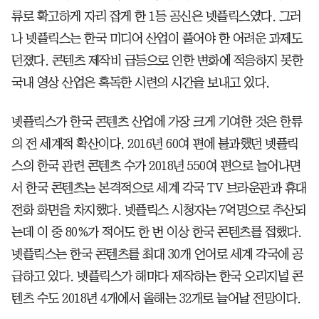
류로 확고하게 자리 잡게 한 1등 공신은 넷플릭스였다. 그러
나 넷플릭스는 한국 미디어 산업이 풀어야 한 어려운 과제도
던졌다. 콘텐츠 제작비 급등으로 인한 변화에 적응하지 못한
국내 영상 산업은 혹독한 시련의 시간을 보내고 있다.
넷플릭스가 한국 콘텐츠 산업에 가장 크게 기여한 것은 한류
의 전 세계적 확산이다. 2016년 60여 편에 불과했던 넷플릭
스의 한국 관련 콘텐츠 수가 2018년 550여 편으로 늘어나면
서 한국 콘텐츠는 본격적으로 세계 각국 TV 브라운관과 휴대
전화 화면을 차지했다. 넷플릭스 시청자는 7억명으로 추산되
는데 이 중 80%가 적어도 한 번 이상 한국 콘텐츠를 접했다.
넷플릭스는 한국 콘텐츠를 최대 30개 언어로 세계 각국에 공
급하고 있다. 넷플릭스가 해마다 제작하는 한국 오리지널 콘
텐츠 수도 2018년 4개에서 올해는 32개로 늘어날 전망이다.