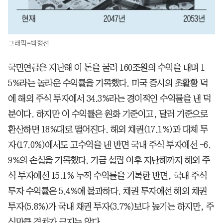
그래픽=백형선
국민연금은 지난해 이 돈을 굴려 160조원의 수익을 내며 1
5%라는 놀라운 수익률을 기록했다. 미국 증시의 초활황 덕
에 해외 주식 투자에서 34.3%라는 경이적인 수익률을 낸 덕
분이다. 하지만 이 수익률은 원화 기준이고, 달러 기준으로
환산하면 18%대로 떨어진다. 해외 채권(17.1%)과 대체 투
자(17.0%)에서도 고수익을 낸 반면 국내 주식 투자에선 -6.
9%의 손실을 기록했다. 기금 설립 이후 지난해까지 해외 주
식 투자에선 15.1% 누적 수익률을 기록한 반면, 국내 주식
투자 수익률은 5.4%에 불과하다. 채권 투자에선 해외 채권
투자(5.8%)가 국내 채권 투자(3.7%)보다 높기는 하지만, 주
식만큼 격차가 크지는 않다.