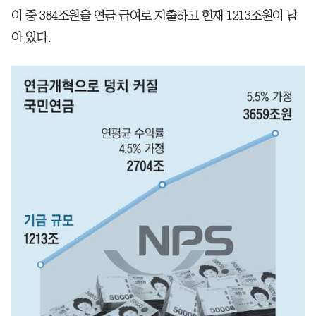
이 중 384조원을 연금 급여로 지출하고 현재 1213조원이 남
아 있다.