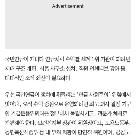
국민연금이 캐나다 연금처럼 수익률 세계 1위 기관이 되려면
지배 구조 개편, 서울 사무소 설치, 직원 인센티브 강화 등
대대적인 조직 쇄신이 필요하다.
우선 국민연금이 정치에 휘둘리는 ‘연금 사회주의’ 위험에서
벗어나, 오직 수익 중심으로 운영되려면 최고 의사 결정 기구
인 기금운용위원회를 정부에서 독립시키고, 전문가 체제로
개편해야 한다. 보건복지부 장관이 위원장이고, 고용노동부,
농림축산식품부 등 네 부처 차관이 당연직 위원이며, 공공노