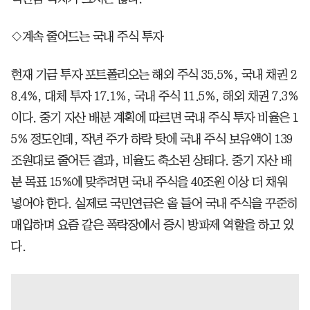
◇계속 줄어드는 국내 주식 투자
현재 기금 투자 포트폴리오는 해외 주식 35.5%, 국내 채권 2
8.4%, 대체 투자 17.1%, 국내 주식 11.5%, 해외 채권 7.3%
이다. 중기 자산 배분 계획에 따르면 국내 주식 투자 비율은 1
5% 정도인데, 작년 주가 하락 탓에 국내 주식 보유액이 139
조원대로 줄어든 결과, 비율도 축소된 상태다. 중기 자산 배
분 목표 15%에 맞추려면 국내 주식을 40조원 이상 더 채워
넣어야 한다. 실제로 국민연금은 올 들어 국내 주식을 꾸준히
매입하며 요즘 같은 폭락장에서 증시 방파제 역할을 하고 있
다.