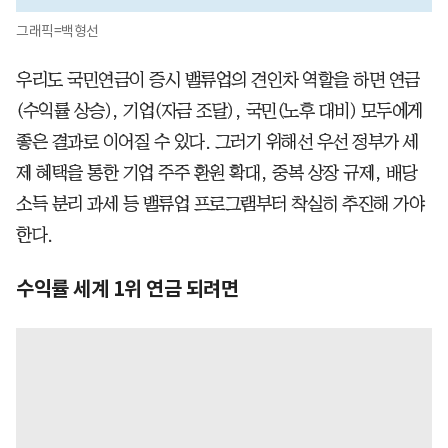
그래픽=백형선
우리도 국민연금이 증시 밸류업의 견인차 역할을 하면 연금
(수익률 상승), 기업(자금 조달), 국민(노후 대비) 모두에게
좋은 결과로 이어질 수 있다. 그러기 위해선 우선 정부가 세
제 혜택을 통한 기업 주주 환원 확대, 중복 상장 규제, 배당
소득 분리 과세 등 밸류업 프로그램부터 착실히 추진해 가야
한다.
수익률 세계 1위 연금 되려면