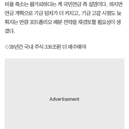
비율 축소는 불가피하다는 게 국민연금 측 설명이다. 하지만
연금 개혁으로 기금 덩치가 더 커지고, 기금 고갈 시점도 늦
춰지는 만큼 포트폴리오 배분 전략을 재검토할 필요성이 생
겼다.
◇28년간 국내 주식 336조원 더 매수해야