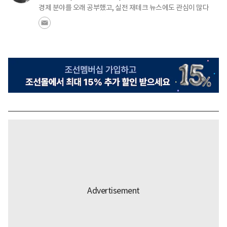
경제 분야를 오래 공부했고, 실전 재테크 뉴스에도 관심이 많다