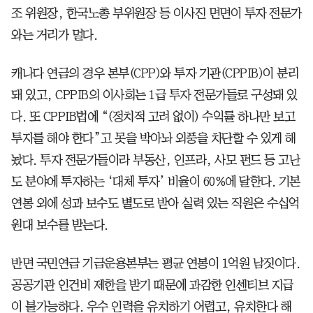
조 위원장, 한국노총 부위원장 등 이사진 면면이 투자 전문가
와는 거리가 멀다.
캐나다 연금의 경우 본부(CPP)와 투자 기관(CPPIB)이 분리
돼 있고, CPPIB의 이사회는 1급 투자 전문가들로 구성돼 있
다. 또 CPPIB법에 “(정치적 고려 없이) 수익률 하나만 보고
투자를 해야 한다”고 못을 박아놔 외풍을 차단할 수 있게 해
놨다. 투자 전문가들이라 부동산, 인프라, 사모 펀드 등 고난
도 분야에 투자하는 ‘대체 투자’ 비율이 60%에 달한다. 기본
연봉 외에 성과 보수도 별도로 받아 실력 있는 직원은 수십억
원대 보수를 받는다.
반면 국민연금 기금운용본부는 평균 연봉이 1억원 남짓이다.
공공기관 인건비 제한을 받기 때문에 과감한 인센티브 지급
이 불가능하다. 우수 인력을 유치하기 어렵고, 유치한다 해