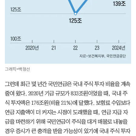
그래픽=백형선
그런데 최근 몇 년간 국민연금은 국내 주식 투자 비율을 계속
줄여 왔다. 2020년 기금 규모가 833조원이었을 때, 국내 주
식 투자액은 176조원(비율 21%)에 달했다. 보험료 수입보다
연금 지출액이 더 커지는 시점이 도래했을 때, 연금 지급 자
금을 마련하기 위해 국민연금이 주식을 대거 매물로 내놓을
경우 증시가 큰 충격을 받을 가능성이 있기에 국내 주식 투자