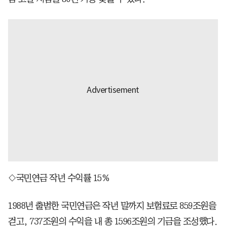
◇국민연금 작년 수익률 15%
1988년 출범한 국민연금은 작년 말까지 보험료로 859조원을
걷고, 737조원의 수익을 내 총 1596조원의 기금을 조성했다.