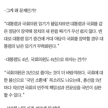
-그게 왜 문제인가?
“대통령과 국회의원 임기가 불일치하면 대통령과 국회를 같
은 정당이 장악해 정치의 새 판을 짜기가 우선 쉽지 않다. 반
대로 대통령 임기 중간에 거대 야당이 국회를 장악할 경우 대
통령의 남은 임기가 무력화된다.”
-대통령도 4년, 국회의원도 4년으로 하자는 건가?
“국회의원은 2년으로 줄이는 것이 더 바람직하다. 국회에 대
한 불신으로 ‘국민 소환제’ 목소리도 나오는데, 총선을 2년
마다 치르면 국회의 민주적 책임성과 전문성을 국민이 심판
할 수 있다.”