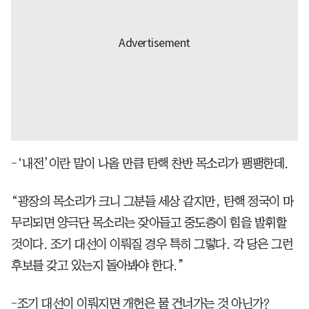
-‘내전’이란 말이 나올 만큼 탄핵 찬반 목소리가 팽팽한데.
“광장의 목소리가 크니 그분들 세상 같지만, 탄핵 정국이 마
무리되면 양극단 목소리는 잦아들고 중도층이 힘을 발휘할
것이다. 조기 대선이 이뤄질 경우 특히 그렇다. 각 당은 그런
후보를 갖고 있는지 돌아봐야 한다.”
-조기 대선이 이뤄지면 개헌은 물 건너가는 것 아닌가?