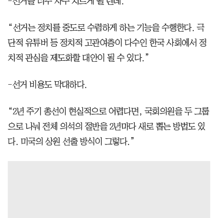
-선거를 너무 자주 치르게 될 텐데.
“선거는 정치를 중도로 수렴하게 하는 기능을 수행한다. 극
단적 유튜버 등 정치적 고관여층이 다수인 한국 사회에서 정
치적 관심을 제도화할 대안이 될 수 있다.”
-선거 비용도 막대하다.
“2년 주기 총선이 현실적으로 어렵다면, 국회의원을 두 그룹
으로 나눠 전체 의석의 절반을 2년마다 새로 뽑는 방법도 있
다. 미국의 상원 선출 방식이 그렇다.”