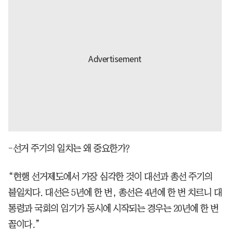
-선거 주기의 일치는 왜 중요한가?
“현행 선거제도에서 가장 심각한 것이 대선과 총선 주기의
불일치다. 대선은 5년에 한 번, 총선은 4년에 한 번 치르니 대
통령과 국회의 임기가 동시에 시작되는 경우는 20년에 한 번
꼴이다.”