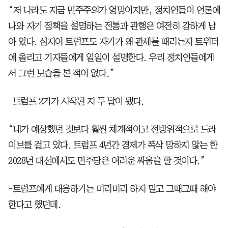
“저 나라도 지금 민주주의가 엉망이지만, 정치인들이 언론에
나와 자기 정책을 설명하는 전통과 관행은 여전히 강하게 남
아 있다. 심지어 트럼프도 자기가 왜 관세를 때리는지 트위터
에 올리고 기자들에게 일일이 설명한다. 우리 정치인들에게
서 그런 모습을 본 적이 없다.”
-트럼프 2기가 시작된 지 두 달이 됐다.
“내가 예상했던 것보다 훨씬 체계적이고 전방위적으로 드라
이브를 걸고 있다. 트럼프 4년간 경제가 폭삭 망하지 않는 한
2028년 대선에서도 민주당은 어려운 싸움을 할 것이다.”
-트럼프에게 대응하기는 미리미리 하지 말고 그때그때 해야
한다고 했던데.