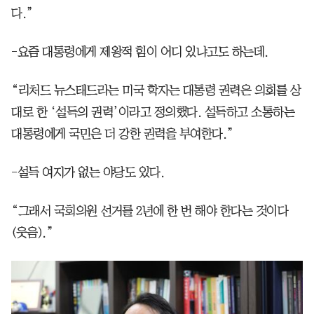
다.”
-요즘 대통령에게 제왕적 힘이 어디 있냐고도 하는데.
“리처드 뉴스태드라는 미국 학자는 대통령 권력은 의회를 상
대로 한 ‘설득의 권력’이라고 정의했다. 설득하고 소통하는
대통령에게 국민은 더 강한 권력을 부여한다.”
-설득 여지가 없는 야당도 있다.
“그래서 국회의원 선거를 2년에 한 번 해야 한다는 것이다
(웃음).”