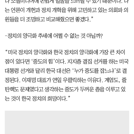
나 소셜미디어에 손쉽게 얼굴을 드러낼 수 있기 때문이다. 나
는 언론이 개헌과 정치 개혁을 위해 고민하고 있는 의회파 의
원들을 더 조명하고 비교해줬으면 좋겠다.”
-정치의 양극화 추세에 어쩔 수 없는 것 아닐까?
“미국 정치의 양극화와 한국 정치의 양극화에 가장 큰 차이
점이 있다면 ‘중도의 힘’이다. 지지층 결집 선거를 하는 미국
대통령 선거와 달리 한국 대선은 ‘누가 중도를 잡느냐’로 결
정된다. 이재명 대표가 연일 우클릭하는 이유다. 계엄도, 줄
탄핵도 문제였다고 생각하는 중도가 두꺼운 층을 이루고 있
는 것이 한국 정치의 희망이다.”