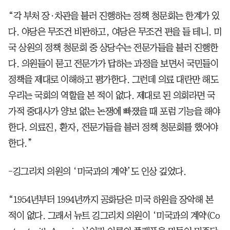
“각 부처 장·차관을 불러 진행하는 정책 청문회는 한계가 있
다. 야당은 무조건 비판하고, 여당은 무조건 편을 들 테니. 미
국 상원의 정책 청문회 중 상당수는 전문가들을 불러 진행한
다. 의원들이 묻고 전문가가 답하는 과정을 보면서 국민들이
정책을 제대로 이해하고 평가한다. 그런데 의료 대란만 해도
우리는 국회의 역할을 본 적이 없다. 제대로 된 의회라면 국
가적 중대사가 양보 없는 논쟁에 빠졌을 때 포럼 기능을 해야
한다. 의료진, 환자, 전문가들을 불러 정책 청문회를 했어야
한다.”
-깅그리치 의원의 ‘미국과의 계약’도 인상 깊었다.
“1954년부터 1994년까지 공화당은 미국 하원을 장악해 본
적이 없다. 그래서 뉴트 깅그리치 의원이 ‘미국과의 계약(Co