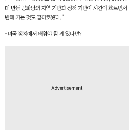
대 만든 공화당의 지역 기반과 정책 기반이 시간이 흐르면서
변해 가는 것도 흥미로웠다.”
-미국 정치에서 배워야 할 게 있다면?