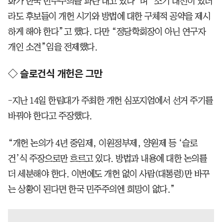
화가 한국 민주주의를 파탄 내고 있다”며 “조기 대선이 있더
라도 후보들이 개헌 시기와 방법에 대한 구체적 공약을 제시
하게 해야 한다”고 했다. 다만 “정당학회장이 아닌 연구자
개인 소견”임을 전제했다.
◇ 슬로건식 개헌은 그만
-지난 14일 한림대가 주최한 개헌 심포지엄에서 선거 주기를
바꿔야 한다고 주장했다.
“개헌 논의가 4년 중임제, 이원정부제, 양원제 등 ‘슬로
건’식 주장으로만 흐르고 있다. 방법과 내용에 대한 논의를
더 세분해야 한다. 이번에도 개헌 없이 사람(대통령)만 바꾸
는 상황이 된다면 한국 민주주의엔 희망이 없다.”