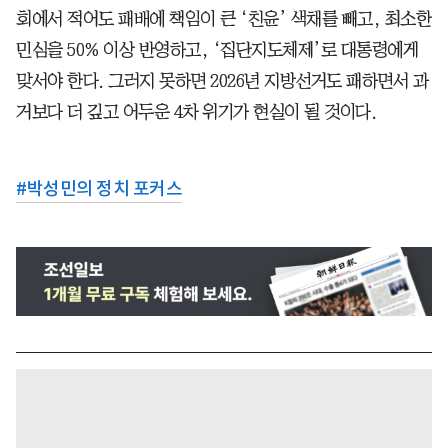
회에서 적어도 패배에 책임이 큰 ‘친윤’ 색채를 빼고, 최소한
민심을 50% 이상 반영하고, ‘집단지도체제’로 대통령에게
맞서야 한다. 그러지 못하면 2026년 지방선거도 패하면서 과
거보다 더 깊고 어두운 4차 위기가 현실이 될 것이다.
#
박성민의 정치 포커스