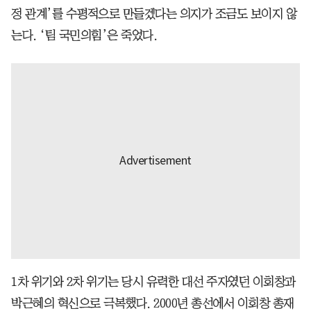
정 관계’를 수평적으로 만들겠다는 의지가 조금도 보이지 않
는다. ‘팀 국민의힘’은 죽었다.
1차 위기와 2차 위기는 당시 유력한 대선 주자였던 이회창과
박근혜의 혁신으로 극복했다. 2000년 총선에서 이회창 총재