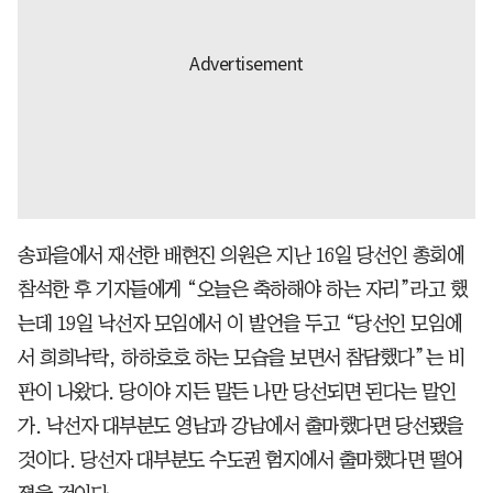
송파을에서 재선한 배현진 의원은 지난 16일 당선인 총회에
참석한 후 기자들에게 “오늘은 축하해야 하는 자리”라고 했
는데 19일 낙선자 모임에서 이 발언을 두고 “당선인 모임에
서 희희낙락, 하하호호 하는 모습을 보면서 참담했다”는 비
판이 나왔다. 당이야 지든 말든 나만 당선되면 된다는 말인
가. 낙선자 대부분도 영남과 강남에서 출마했다면 당선됐을
것이다. 당선자 대부분도 수도권 험지에서 출마했다면 떨어