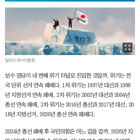
일러스트=이철원
보수 정당이 네 번째 위기 터널로 진입한 것일까. 위기는 전
국 단위 선거 연속 패배다. 1차 위기는 1997년 대선과 1998
년 지방선거 연속 패배, 2차 위기는 2002년 대선과 2004년
총선 연속 패배, 3차 위기는 2016년 총선과 2017년 대선, 20
18년 지방선거, 2020년 총선 연속 패배다.
2024년 총선 패배 후 국민의힘은 어느 길을 갈까. 2026년 지