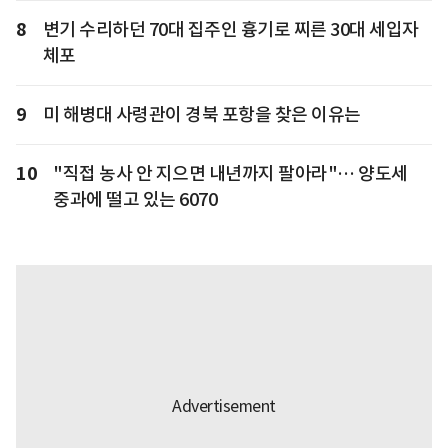
8
변기 수리하던 70대 집주인 흉기로 찌른 30대 세입자
체포
9
미 해병대 사령관이 경북 포항을 찾은 이유는
10
"직접 농사 안 지으면 내년까지 팔아라"… 양도세
중과에 떨고 있는 6070