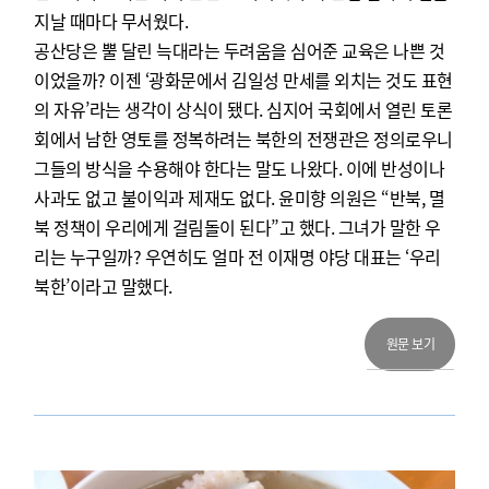
지날 때마다 무서웠다.
공산당은 뿔 달린 늑대라는 두려움을 심어준 교육은 나쁜 것
이었을까? 이젠 ‘광화문에서 김일성 만세를 외치는 것도 표현
의 자유’라는 생각이 상식이 됐다. 심지어 국회에서 열린 토론
회에서 남한 영토를 정복하려는 북한의 전쟁관은 정의로우니
그들의 방식을 수용해야 한다는 말도 나왔다. 이에 반성이나
사과도 없고 불이익과 제재도 없다. 윤미향 의원은 “반북, 멸
북 정책이 우리에게 걸림돌이 된다”고 했다. 그녀가 말한 우
리는 누구일까? 우연히도 얼마 전 이재명 야당 대표는 ‘우리
북한’이라고 말했다.
원문 보기