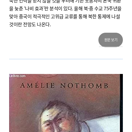
북한 인력을 받지 않을 것을 우려해 기존 노동자의 본국 귀환
을 늦춘 ‘나비 효과’란 분석이 있다. 올해 북·중 수교 75주년을
맞아 중국이 적극적인 고위급 교류를 통해 북한 통제에 나설
것이란 전망도 나온다.
원문 보기