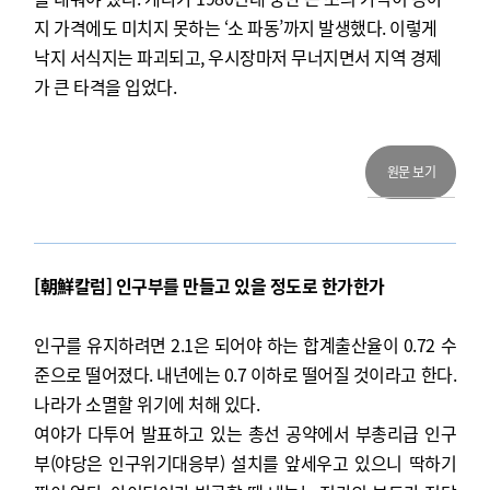
지 가격에도 미치지 못하는 ‘소 파동’까지 발생했다. 이렇게
낙지 서식지는 파괴되고, 우시장마저 무너지면서 지역 경제
가 큰 타격을 입었다.
원문 보기
[朝鮮칼럼] 인구부를 만들고 있을 정도로 한가한가
인구를 유지하려면 2.1은 되어야 하는 합계출산율이 0.72 수
준으로 떨어졌다. 내년에는 0.7 이하로 떨어질 것이라고 한다.
나라가 소멸할 위기에 처해 있다.
여야가 다투어 발표하고 있는 총선 공약에서 부총리급 인구
부(야당은 인구위기대응부) 설치를 앞세우고 있으니 딱하기