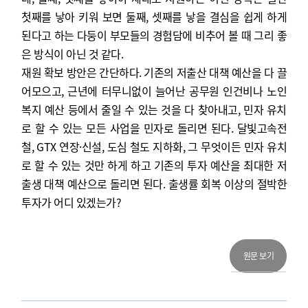
첫째를 낳아 키워 보면 둘째, 셋째를 낳을 결심을 쉽게 하게
된다고 하는 다둥이 부모들의 경험담에 비추어 볼 때 그리 좋
은 방식이 아닌 것 같다.
재원 확보 방안은 간단하다. 기존의 저출산 대책 예산을 다 끌
어모으고, 근년에 터무니없이 늘어난 공무원 인건비나 노인
복지 예산 등에서 줄일 수 있는 것을 다 찾아내고, 민자 유치
로 할 수 있는 모든 사업을 민자로 돌리면 된다. 달빛고속전
철, GTX 연장·신설, 도심 철도 지하화, 그 무엇이든 민자 유치
로 할 수 있는 것만 하게 하고 기존의 투자 예산을 최대한 저
출생 대책 예산으로 돌리면 된다. 출생률 회복 이상의 절박한
투자가 어디 있겠는가?
원문 보기