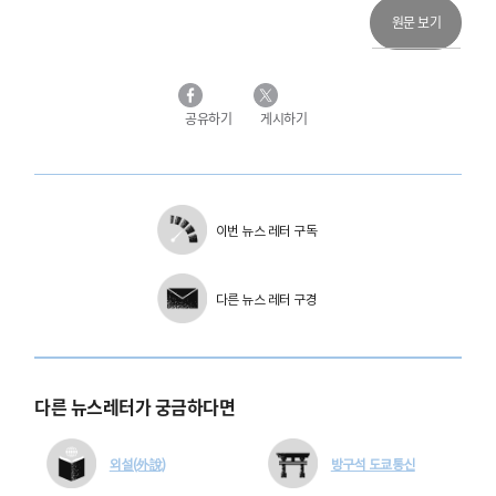
원문 보기
공유하기
게시하기
이번 뉴스 레터 구독
다른 뉴스 레터 구경
다른 뉴스레터가 궁금하다면
외설(外說)
방구석 도쿄통신